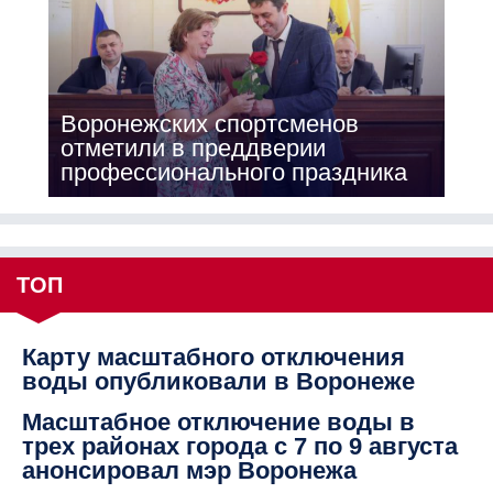
Воронежских спортсменов
отметили в преддверии
профессионального праздника
ТОП
Карту масштабного отключения
воды опубликовали в Воронеже
Масштабное отключение воды в
трех районах города с 7 по 9 августа
анонсировал мэр Воронежа