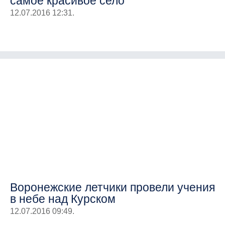
самое красивое село
12.07.2016 12:31.
Воронежские летчики провели учения
в небе над Курском
12.07.2016 09:49.