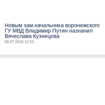
Новым зам.начальника воронежского
ГУ МВД Владимир Путин назначил
Вячеслава Кузнецова
08.07.2016 12:53.