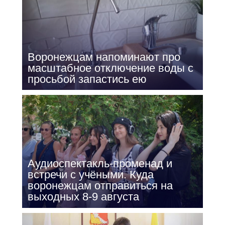
Воронежцам напоминают про
масштабное отключение воды с
просьбой запастись ею
Аудиоспектакль-променад и
встречи с учёными. Куда
воронежцам отправиться на
выходных 8-9 августа