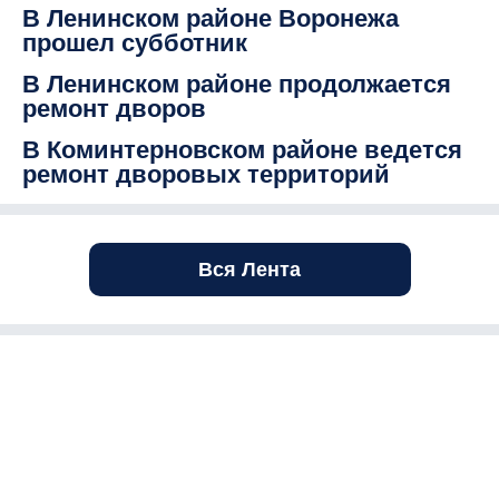
В Ленинском районе Воронежа
прошел субботник
В Ленинском районе продолжается
ремонт дворов
В Коминтерновском районе ведется
ремонт дворовых территорий
Вся Лента