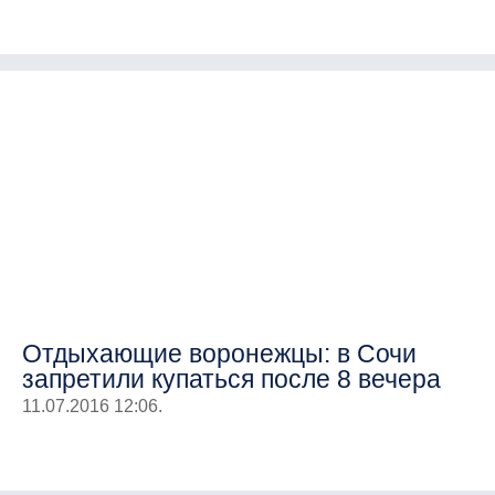
Отдыхающие воронежцы: в Сочи
запретили купаться после 8 вечера
11.07.2016 12:06.