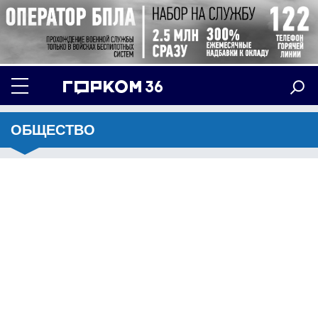
ОБЩЕСТВО