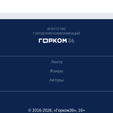
АГЕНТСТВО
ГОРОДСКИХ КОММУНИКАЦИЙ
Лента
Жанры
Авторы
© 2016-2026, «Горком36», 16+