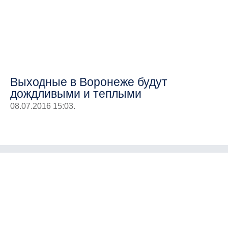
Выходные в Воронеже будут
дождливыми и теплыми
08.07.2016 15:03.