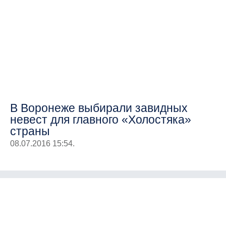
В Воронеже выбирали завидных
невест для главного «Холостяка»
страны
08.07.2016 15:54.