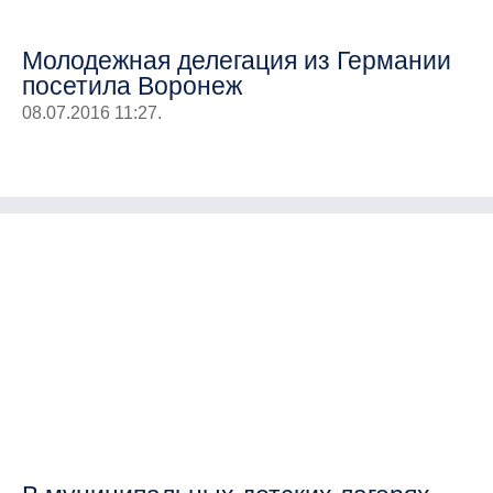
Молодежная делегация из Германии
посетила Воронеж
08.07.2016 11:27.