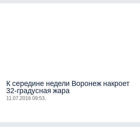
К середине недели Воронеж накроет
32-градусная жара
11.07.2016 09:53.