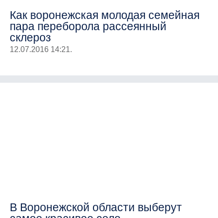
Как воронежская молодая семейная
пара переборола рассеянный
склероз
12.07.2016 14:21.
В Воронежской области выберут