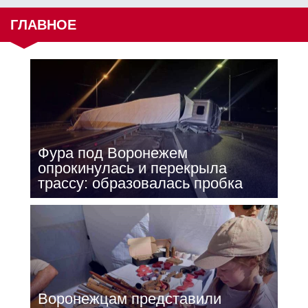
ГЛАВНОЕ
Фура под Воронежем
опрокинулась и перекрыла
трассу: образовалась пробка
Воронежцам представили