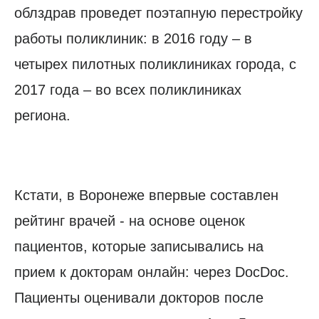
облздрав проведет поэтапную перестройку
работы поликлиник: в 2016 году – в
четырех пилотных поликлиниках города, с
2017 года – во всех поликлиниках
региона.
Кстати, в Воронеже впервые составлен
рейтинг врачей - на основе оценок
пациентов, которые записывались на
прием к докторам онлайн: через DocDoc.
Пациенты оценивали докторов после