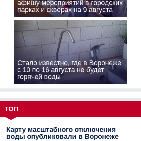
афишу мероприятий в городских
парках и скверах на 9 августа
Стало известно, где в Воронеже
с 10 по 16 августа не будет
горячей воды
ТОП
Карту масштабного отключения
воды опубликовали в Воронеже