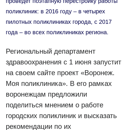
проведет поэтапную перестройку работы
поликлиник: в 2016 году – в четырех
пилотных поликлиниках города, с 2017
года – во всех поликлиниках региона.
Региональный департамент
здравоохранения с 1 июня запустит
на своем сайте проект «Воронеж.
Моя поликлиника». В его рамках
воронежцам предложили
поделиться мнением о работе
городских поликлиник и высказать
рекомендации по их