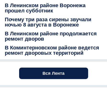
В Ленинском районе Воронежа
прошел субботник
Почему три раза сирены звучали
ночью 8 августа в Воронеже
В Ленинском районе продолжается
ремонт дворов
В Коминтерновском районе ведется
ремонт дворовых территорий
Вся Лента