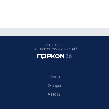
АГЕНТСТВО
ГОРОДСКИХ КОММУНИКАЦИЙ
Лента
Жанры
Авторы