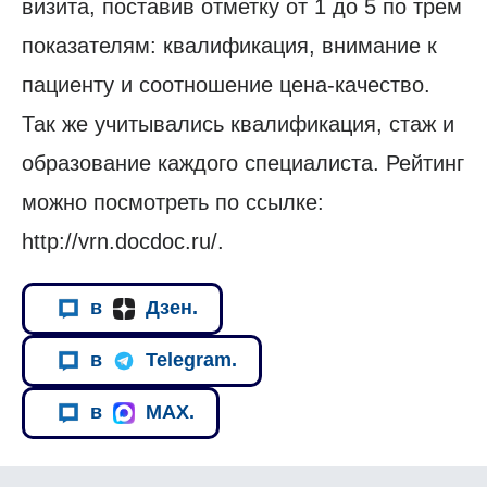
визита, поставив отметку от 1 до 5 по трем
показателям: квалификация, внимание к
пациенту и соотношение цена-качество.
Так же учитывались квалификация, стаж и
образование каждого специалиста. Рейтинг
можно посмотреть по ссылке:
http://vrn.docdoc.ru/.
в
Дзен.
в
Telegram.
в
MAX.