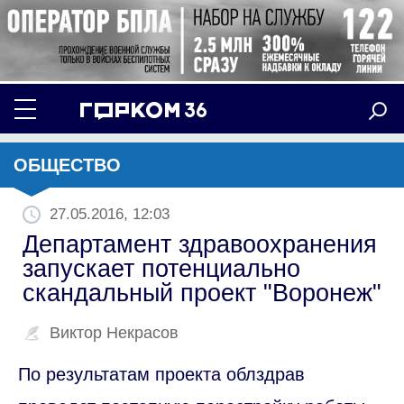
ОБЩЕСТВО
27.05.2016, 12:03
Департамент здравоохранения
запускает потенциально
скандальный проект "Воронеж"
Виктор Некрасов
По результатам проекта облздрав