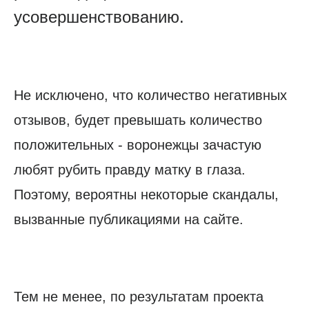
усовершенствованию.
Не исключено, что количество негативных
отзывов, будет превышать количество
положительных - воронежцы зачастую
любят рубить правду матку в глаза.
Поэтому, вероятны некоторые скандалы,
вызванные публикациями на сайте.
Тем не менее, по результатам проекта