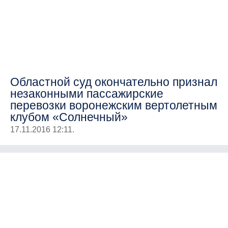
Областной суд окончательно признал
незаконными пассажирские
перевозки воронежским вертолетным
клубом «Солнечный»
17.11.2016 12:11.