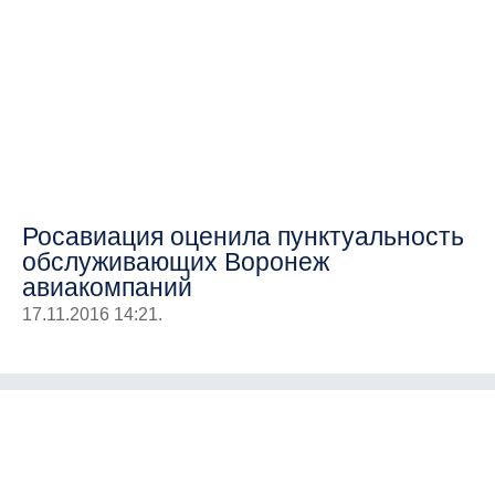
Росавиация оценила пунктуальность
обслуживающих Воронеж
авиакомпаний
17.11.2016 14:21.