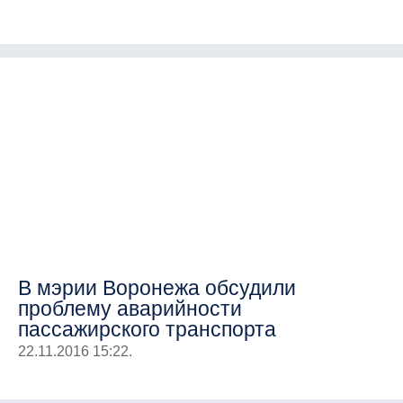
В мэрии Воронежа обсудили
проблему аварийности
пассажирского транспорта
22.11.2016 15:22.