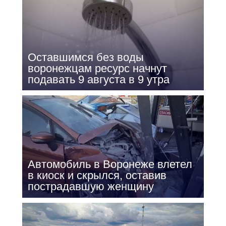
Оставшимся без воды
воронежцам ресурс начнут
подавать 9 августа в 9 утра
Автомобиль в Воронеже влетел
в киоск и скрылся, оставив
пострадавшую женщину