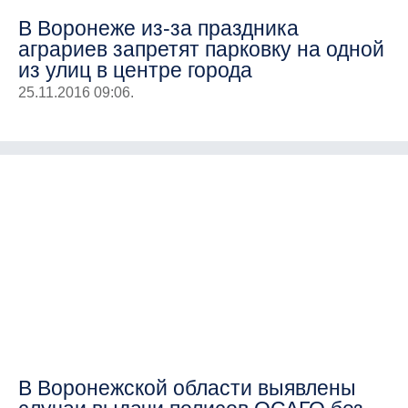
В Воронеже из-за праздника
аграриев запретят парковку на одной
из улиц в центре города
25.11.2016 09:06.
В Воронежской области выявлены