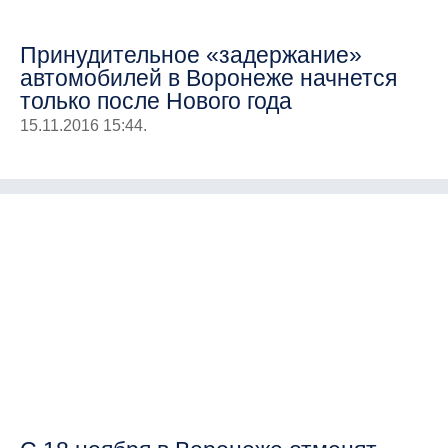
Принудительное «задержание»
автомобилей в Воронеже начнется
только после Нового года
15.11.2016 15:44.