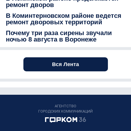
ремонт дворов
В Коминтерновском районе ведется
ремонт дворовых территорий
Почему три раза сирены звучали
ночью 8 августа в Воронеже
Вся Лента
АГЕНТСТВО
ГОРОДСКИХ КОММУНИКАЦИЙ