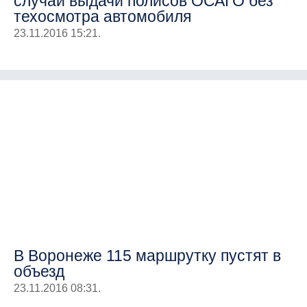
случаи выдачи полисов ОСАГО без
техосмотра автомобиля
23.11.2016 15:21.
В Воронеже 115 маршрутку пустят в
объезд
23.11.2016 08:31.