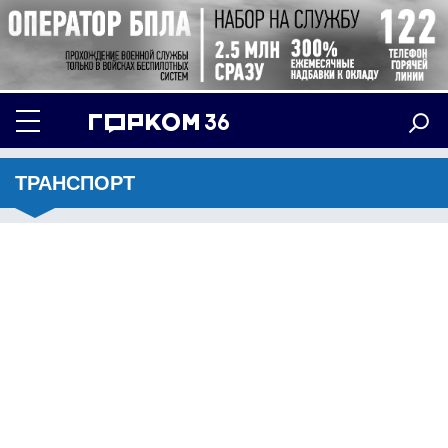
ТРАНСПОРТ