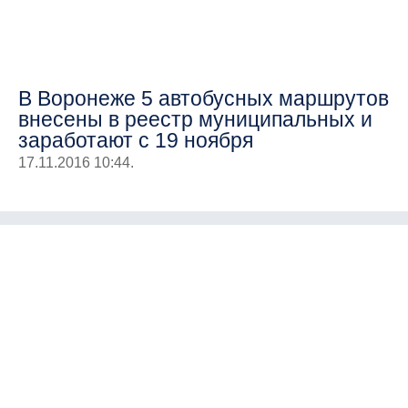
В Воронеже 5 автобусных маршрутов
внесены в реестр муниципальных и
заработают с 19 ноября
17.11.2016 10:44.