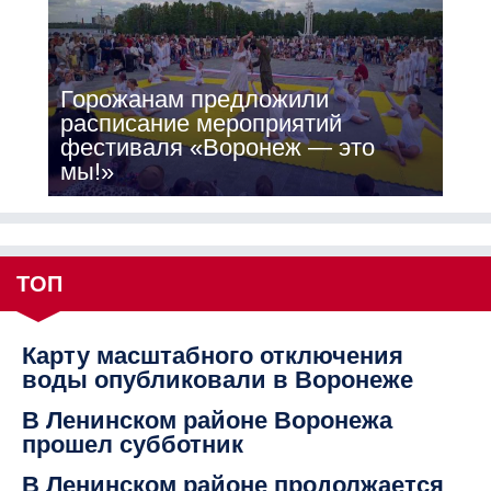
Горожанам предложили
расписание мероприятий
фестиваля «Воронеж — это
мы!»
ТОП
Карту масштабного отключения
воды опубликовали в Воронеже
В Ленинском районе Воронежа
прошел субботник
В Ленинском районе продолжается