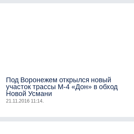
Под Воронежем открылся новый
участок трассы М-4 «Дон» в обход
Новой Усмани
21.11.2016 11:14.