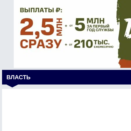
ВЛАСТЬ