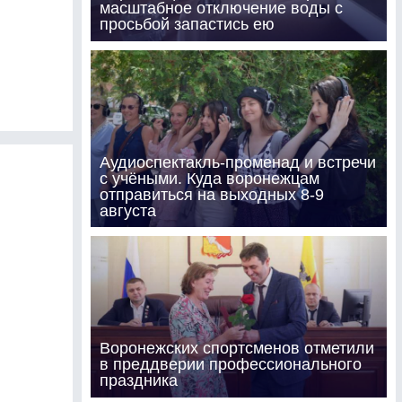
масштабное отключение воды с
просьбой запастись ею
Аудиоспектакль-променад и встречи
с учёными. Куда воронежцам
отправиться на выходных 8-9
августа
Воронежских спортсменов отметили
в преддверии профессионального
праздника