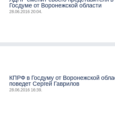
Госдуме от Воронежской области
28.06.2016 20:04.
КПРФ в Госдуму от Воронежской обла
поведет Сергей Гаврилов
28.06.2016 16:39.