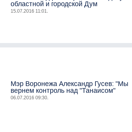
областной и городской Дум
15.07.2016 11:01.
Мэр Воронежа Александр Гусев: "Мы
вернем контроль над "Танаисом"
06.07.2016 09:30.