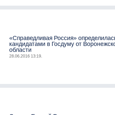
«Справедливая Россия» определилас
кандидатами в Госдуму от Воронежск
области
28.06.2016 13:19.