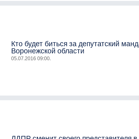
Кто будет биться за депутатский манд
Воронежской области
05.07.2016 09:00.
ЛДПР сменит своего представителя в