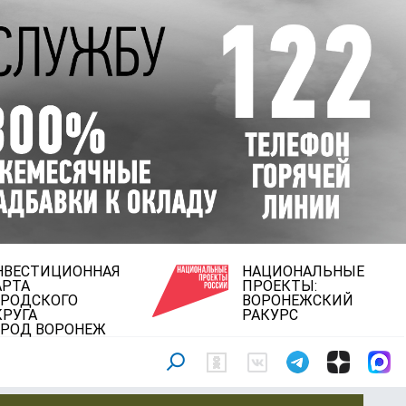
НВЕСТИЦИОННАЯ
НАЦИОНАЛЬНЫЕ
АРТА
ПРОЕКТЫ:
ОРОДСКОГО
ВОРОНЕЖСКИЙ
КРУГА
РАКУРС
ОРОД ВОРОНЕЖ