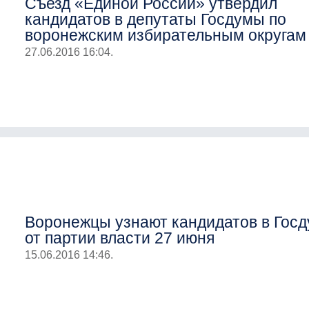
Съезд «Единой России» утвердил
кандидатов в депутаты Госдумы по
воронежским избирательным округам
27.06.2016 16:04.
Воронежцы узнают кандидатов в Гос
от партии власти 27 июня
15.06.2016 14:46.