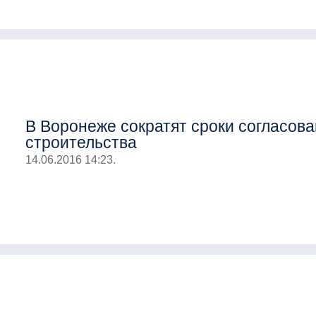
В Воронеже сократят сроки согласов
строительства
14.06.2016 14:23.