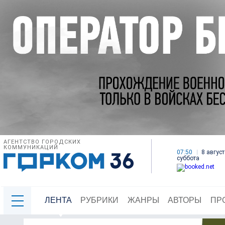
АГЕНТСТВО ГОРОДСКИХ
КОММУНИКАЦИЙ
07:50
8 август
суббота
ЛЕНТА
РУБРИКИ
ЖАНРЫ
АВТОРЫ
ПР