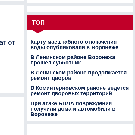
ТОП
ат от
Карту масштабного отключения
воды опубликовали в Воронеже
В Ленинском районе Воронежа
прошел субботник
В Ленинском районе продолжается
ремонт дворов
В Коминтерновском районе ведется
ремонт дворовых территорий
При атаке БПЛА повреждения
получили дома и автомобили в
Воронеже