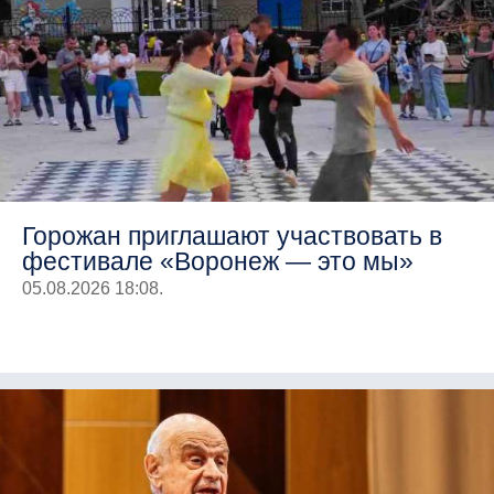
Горожан приглашают участвовать в
фестивале «Воронеж — это мы»
05.08.2026 18:08.