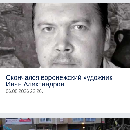
Скончался воронежский художник
Иван Александров
06.08.2026 22:26.