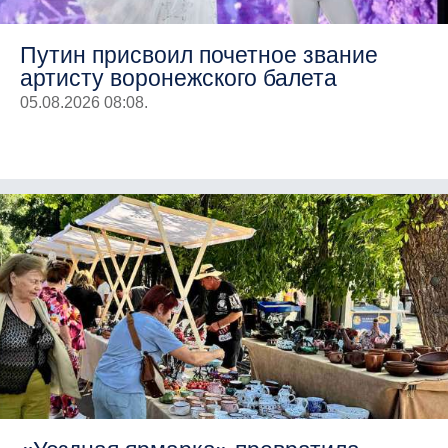
Путин присвоил почетное звание
артисту воронежского балета
05.08.2026 08:08.