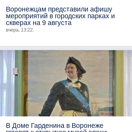
Воронежцам представили афишу
мероприятий в городских парках и
скверах на 9 августа
вчера, 13:22.
В Доме Гарденина в Воронеже