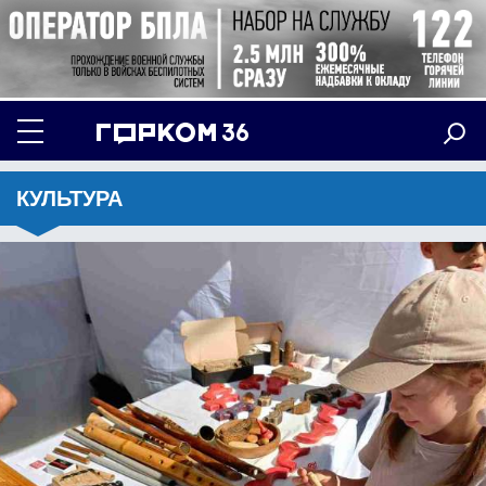
КУЛЬТУРА