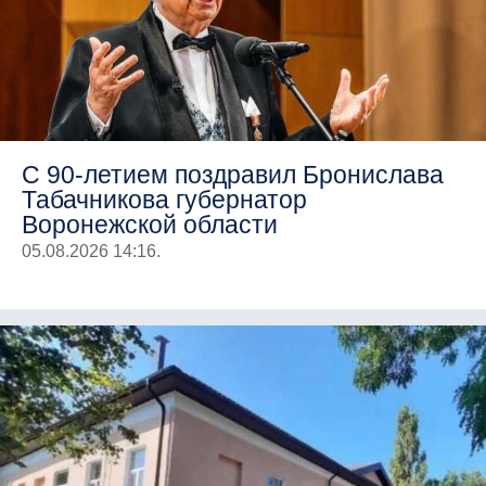
С 90-летием поздравил Бронислава
Табачникова губернатор
Воронежской области
05.08.2026 14:16.