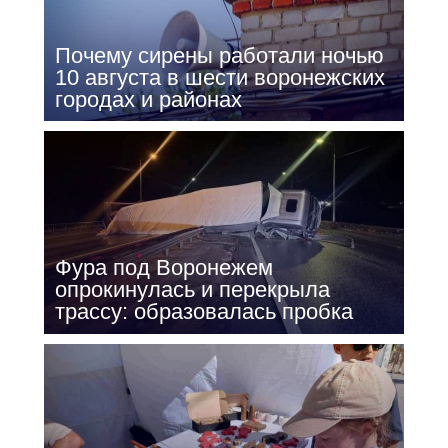
Почему сирены работали ночью
10 августа в шести воронежских
городах и районах
Фура под Воронежем
опрокинулась и перекрыла
трассу: образовалась пробка