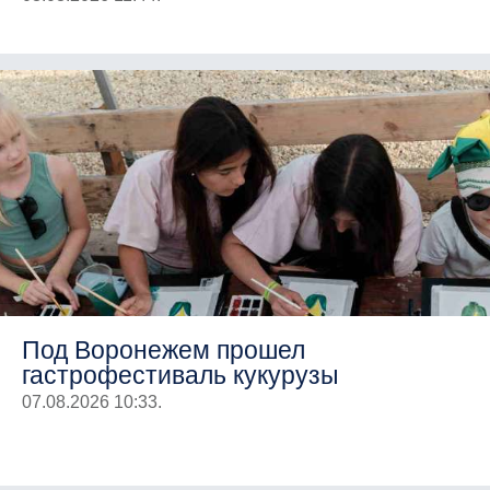
Под Воронежем прошел
гастрофестиваль кукурузы
07.08.2026 10:33.