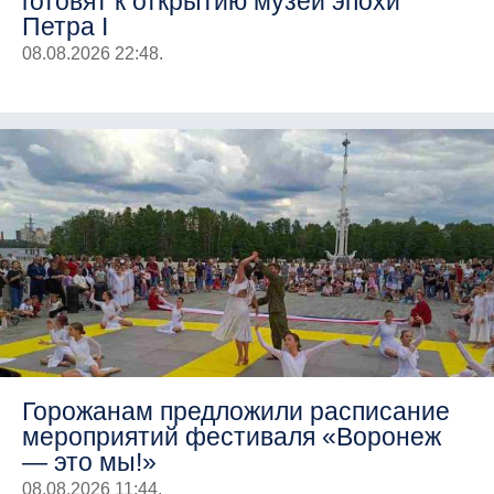
готовят к открытию музей эпохи
Петра I
08.08.2026 22:48.
Горожанам предложили расписание
мероприятий фестиваля «Воронеж
— это мы!»
08.08.2026 11:44.