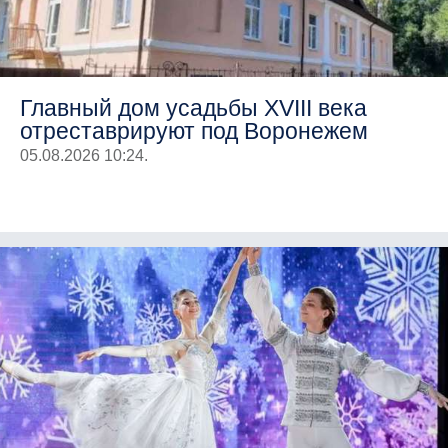
Главный дом усадьбы XVIII века
отреставрируют под Воронежем
05.08.2026 10:24.