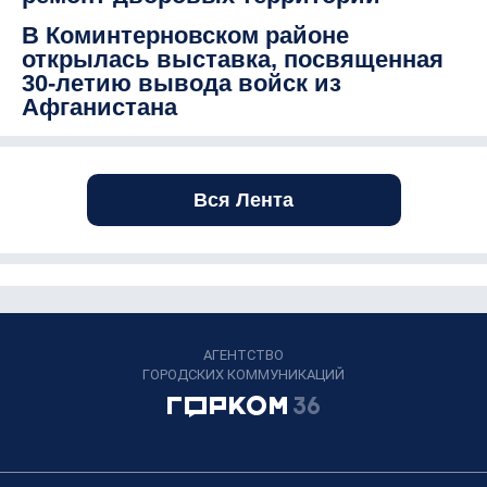
В Коминтерновском районе
открылась выставка, посвященная
30-летию вывода войск из
Афганистана
Вся Лента
АГЕНТСТВО
ГОРОДСКИХ КОММУНИКАЦИЙ