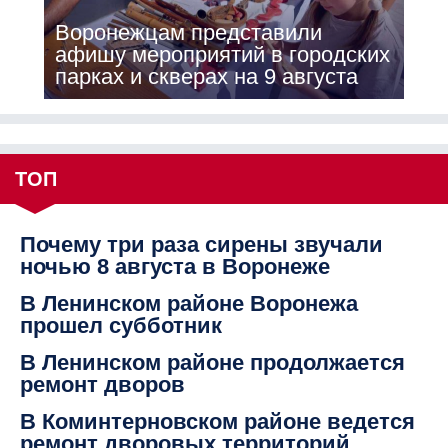
Воронежцам представили
афишу мероприятий в городских
парках и скверах на 9 августа
ТОП
Почему три раза сирены звучали
ночью 8 августа в Воронеже
В Ленинском районе Воронежа
прошел субботник
В Ленинском районе продолжается
ремонт дворов
В Коминтерновском районе ведется
ремонт дворовых территорий