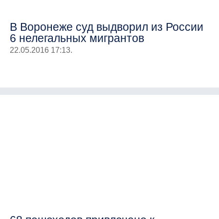
В Воронеже суд выдворил из России
6 нелегальных мигрантов
22.05.2016 17:13.