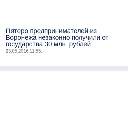
Пятеро предпринимателей из
Воронежа незаконно получили от
государства 30 млн. рублей
23.05.2016 11:55.