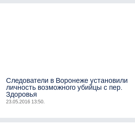
Следователи в Воронеже установили
личность возможного убийцы с пер.
Здоровья
23.05.2016 13:50.