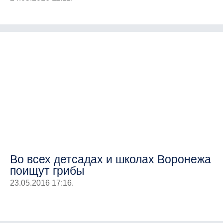
Во всех детсадах и школах Воронежа
поищут грибы
23.05.2016 17:16.