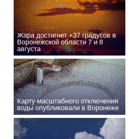
Жара достигнет +37 градусов в
Воронежской области 7 и 8
августа
Карту масштабного отключения
воды опубликовали в Воронеже