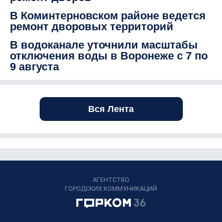
В Коминтерновском районе ведется
ремонт дворовых территорий
В водоканале уточнили масштабы
отключения воды в Воронеже с 7 по
9 августа
Вся Лента
АГЕНТСТВО
ГОРОДСКИХ КОММУНИКАЦИЙ