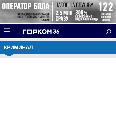
КРИМИНАЛ