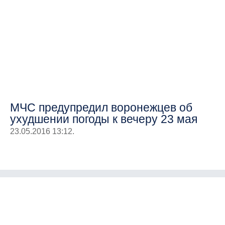
МЧС предупредил воронежцев об
ухудшении погоды к вечеру 23 мая
23.05.2016 13:12.