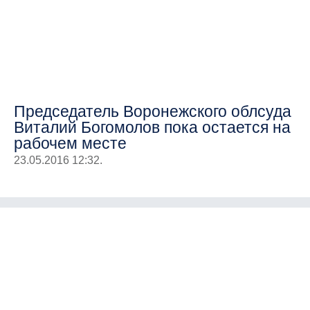
Председатель Воронежского облсуда
Виталий Богомолов пока остается на
рабочем месте
23.05.2016 12:32.