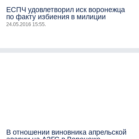
ЕСПЧ удовлетворил иск воронежца
по факту избиения в милиции
24.05.2016 15:55.
В отношении виновника апрельской