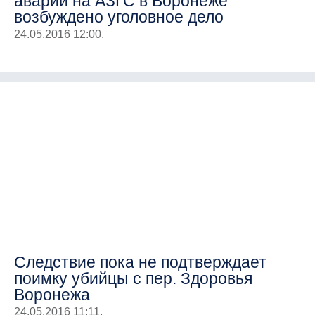
аварии на АЗГС в Воронеже
возбуждено уголовное дело
24.05.2016 12:00.
Следствие пока не подтверждает
поимку убийцы с пер. Здоровья
Воронежа
24.05.2016 11:11.