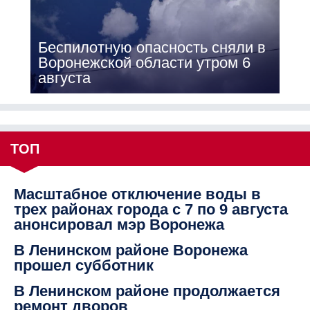
Беспилотную опасность сняли в
Воронежской области утром 6
августа
ТОП
Масштабное отключение воды в
трех районах города с 7 по 9 августа
анонсировал мэр Воронежа
В Ленинском районе Воронежа
прошел субботник
В Ленинском районе продолжается
ремонт дворов