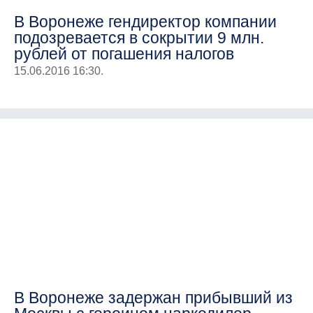
В Воронеже гендиректор компании
подозревается в сокрытии 9 млн.
рублей от погашения налогов
15.06.2016 16:30.
В Воронеже задержан прибывший из