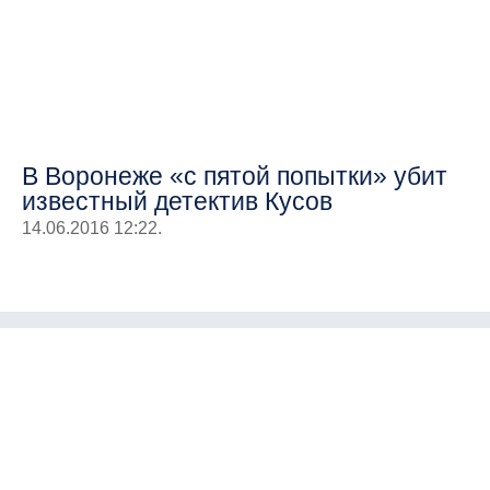
В Воронеже «с пятой попытки» убит
известный детектив Кусов
14.06.2016 12:22.