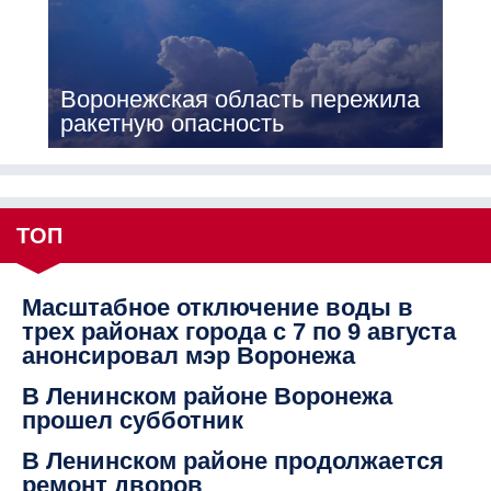
Воронежская область пережила
ракетную опасность
ТОП
Масштабное отключение воды в
трех районах города с 7 по 9 августа
анонсировал мэр Воронежа
В Ленинском районе Воронежа
прошел субботник
В Ленинском районе продолжается
ремонт дворов