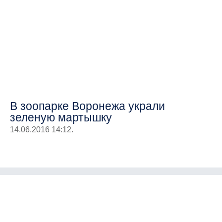
В зоопарке Воронежа украли
зеленую мартышку
14.06.2016 14:12.