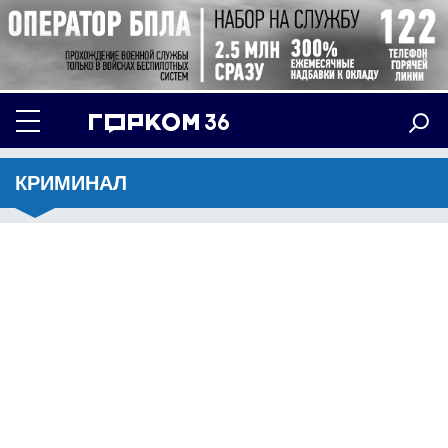
КРИМИНАЛ