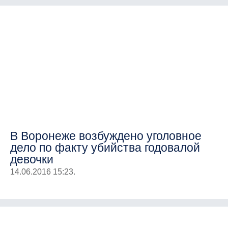
В Воронеже возбуждено уголовное
дело по факту убийства годовалой
девочки
14.06.2016 15:23.