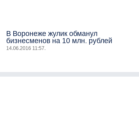
В Воронеже жулик обманул
бизнесменов на 10 млн. рублей
14.06.2016 11:57.