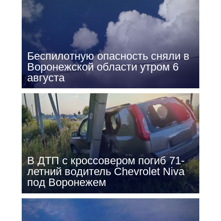
Беспилотную опасность сняли в
Воронежской области утром 6
августа
В ДТП с кроссовером погиб 71-
летний водитель Chevrolet Niva
под Воронежем