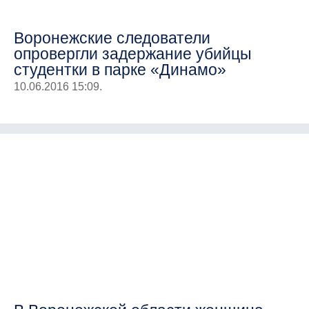
Воронежские следователи
опровергли задержание убийцы
студентки в парке «Динамо»
10.06.2016 15:09.