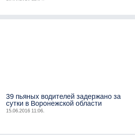
39 пьяных водителей задержано за
сутки в Воронежской области
15.06.2016 11:06.