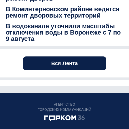
В Коминтерновском районе ведется
ремонт дворовых территорий
В водоканале уточнили масштабы
отключения воды в Воронеже с 7 по
9 августа
Вся Лента
АГЕНТСТВО
ГОРОДСКИХ КОММУНИКАЦИЙ