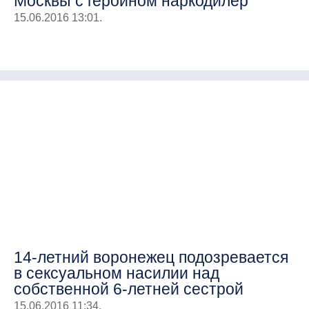
Москвы с героином наркодилер
15.06.2016 13:01.
14-летний воронежец подозревается
в сексуальном насилии над
собственной 6-летней сестрой
15.06.2016 11:34.