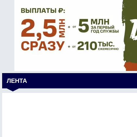
ЛЕНТА