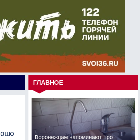
ГЛАВНОЕ
рошо
Воронежцам напоминают про