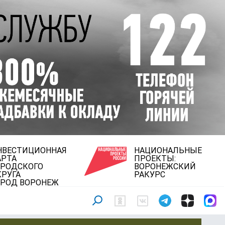
НВЕСТИЦИОННАЯ
НАЦИОНАЛЬНЫЕ
АРТА
ПРОЕКТЫ:
ОРОДСКОГО
ВОРОНЕЖСКИЙ
КРУГА
РАКУРС
ОРОД ВОРОНЕЖ