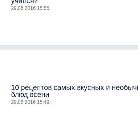
учился?
29.08.2016 15:55.
10 рецептов самых вкусных и необы
блюд осени
29.08.2016 15:49.