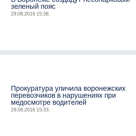
зеленый пояс
29.08.2016 15:38.
Прокуратура уличила воронежских
перевозчиков в нарушениях при
медосмотре водителей
29.08.2016 15:33.