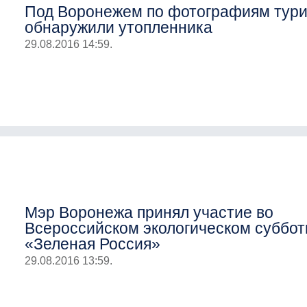
Под Воронежем по фотографиям тури
обнаружили утопленника
29.08.2016 14:59.
Мэр Воронежа принял участие во
Всероссийском экологическом суббот
«Зеленая Россия»
29.08.2016 13:59.