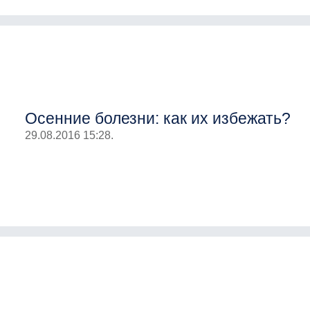
Осенние болезни: как их избежать?
29.08.2016 15:28.