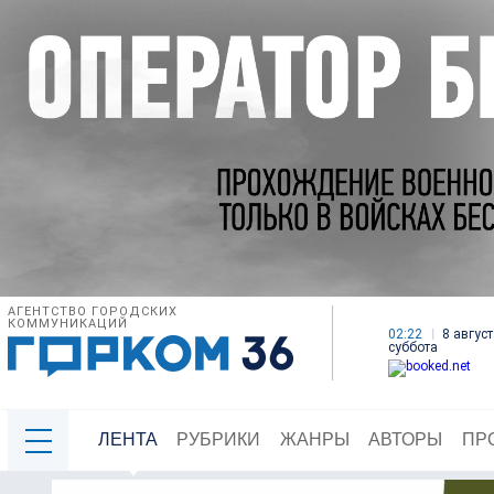
АГЕНТСТВО ГОРОДСКИХ
КОММУНИКАЦИЙ
02:22
8 август
суббота
ЛЕНТА
РУБРИКИ
ЖАНРЫ
АВТОРЫ
ПР