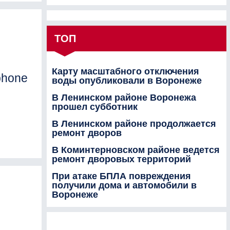
ТОП
Карту масштабного отключения
phone
воды опубликовали в Воронеже
В Ленинском районе Воронежа
прошел субботник
В Ленинском районе продолжается
ремонт дворов
В Коминтерновском районе ведется
ремонт дворовых территорий
При атаке БПЛА повреждения
получили дома и автомобили в
Воронеже