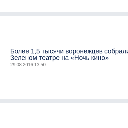
Более 1,5 тысячи воронежцев собрал
Зеленом театре на «Ночь кино»
29.08.2016 13:50.