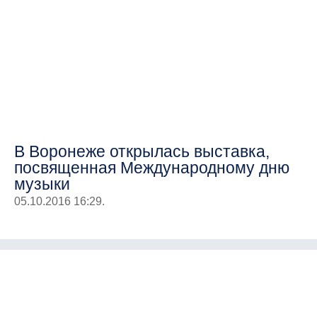
В Воронеже открылась выставка,
посвященная Международному дню
музыки
05.10.2016 16:29.