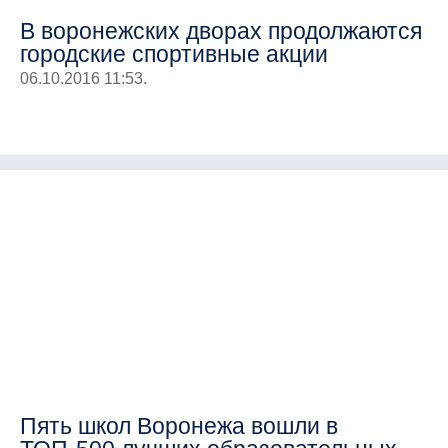
В воронежских дворах продолжаются
городские спортивные акции
06.10.2016 11:53.
Пять школ Воронежа вошли в