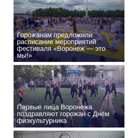
Горожанам предложили
расписание мероприятий
фестиваля «Воронеж — это
мы!»
Первые лица Воронежа
поздравляют горожан с Днём
физкультурника