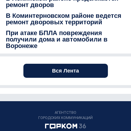
ремонт дворов
В Коминтерновском районе ведется
ремонт дворовых территорий
При атаке БПЛА повреждения
получили дома и автомобили в
Воронеже
Вся Лента
АГЕНТСТВО
ГОРОДСКИХ КОММУНИКАЦИЙ