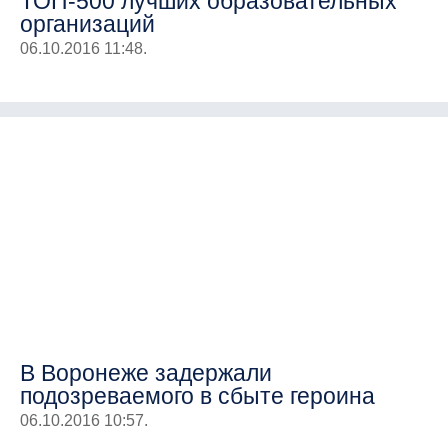
ТОП-500 лучших образовательных
организаций
06.10.2016 11:48.
В Воронеже задержали
подозреваемого в сбыте героина
06.10.2016 10:57.