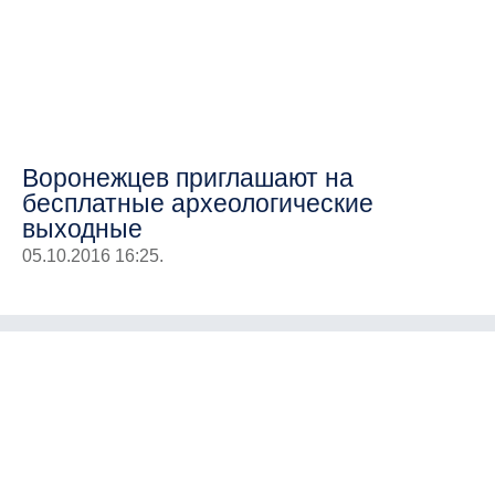
Воронежцев приглашают на
бесплатные археологические
выходные
05.10.2016 16:25.