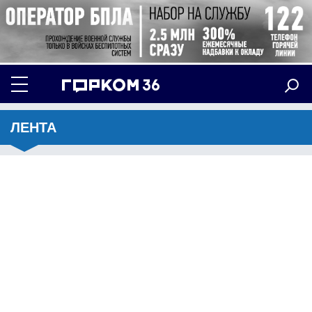
ЛЕНТА