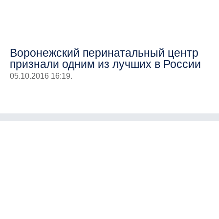
Воронежский перинатальный центр
признали одним из лучших в России
05.10.2016 16:19.