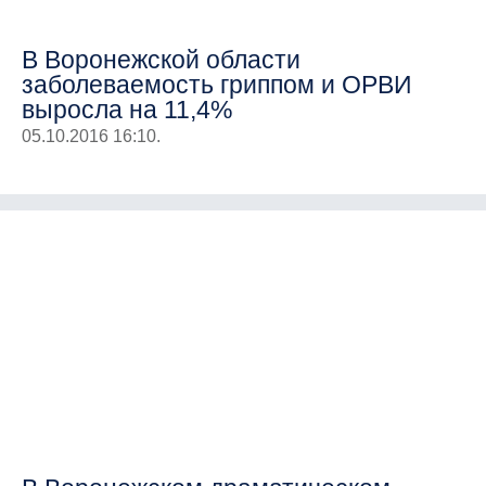
В Воронежской области
заболеваемость гриппом и ОРВИ
выросла на 11,4%
05.10.2016 16:10.