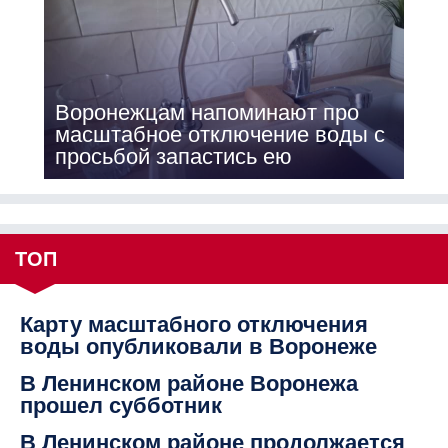
Воронежцам напоминают про
масштабное отключение воды с
просьбой запастись ею
ТОП
Карту масштабного отключения
воды опубликовали в Воронеже
В Ленинском районе Воронежа
прошел субботник
В Ленинском районе продолжается