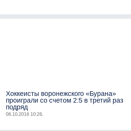
Хоккеисты воронежского «Бурана»
проиграли со счетом 2:5 в третий раз
подряд
06.10.2016 10:26.