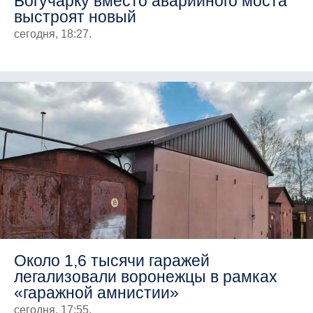
Богучарку вместо аварийного моста
выстроят новый
сегодня, 18:27.
Около 1,6 тысячи гаражей
легализовали воронежцы в рамках
«гаражной амнистии»
сегодня, 17:55.