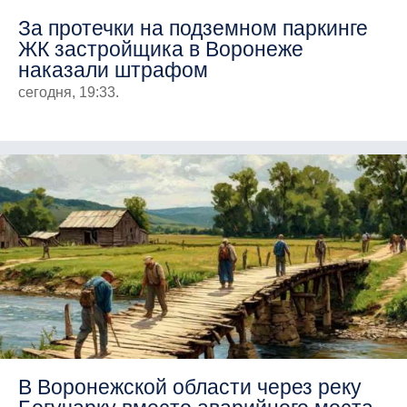
За протечки на подземном паркинге
ЖК застройщика в Воронеже
наказали штрафом
сегодня, 19:33.
В Воронежской области через реку