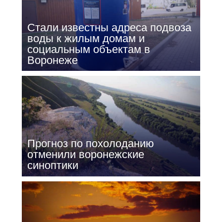
Стали известны адреса подвоза
воды к жилым домам и
социальным объектам в
Воронеже
Прогноз по похолоданию
отменили воронежские
синоптики