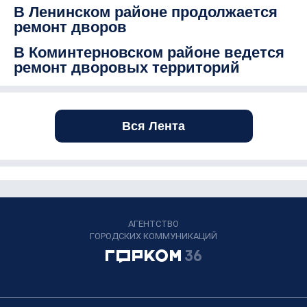
В Ленинском районе продолжается
ремонт дворов
В Коминтерновском районе ведется
ремонт дворовых территорий
Вся Лента
АГЕНТСТВО
ГОРОДСКИХ КОММУНИКАЦИЙ