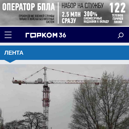
ЛЕНТА