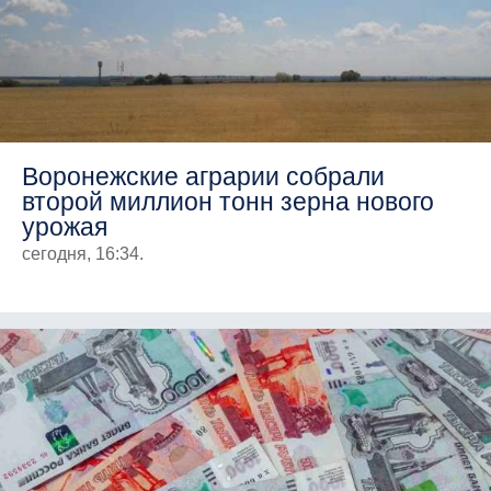
Воронежские аграрии собрали
второй миллион тонн зерна нового
урожая
сегодня, 16:34.