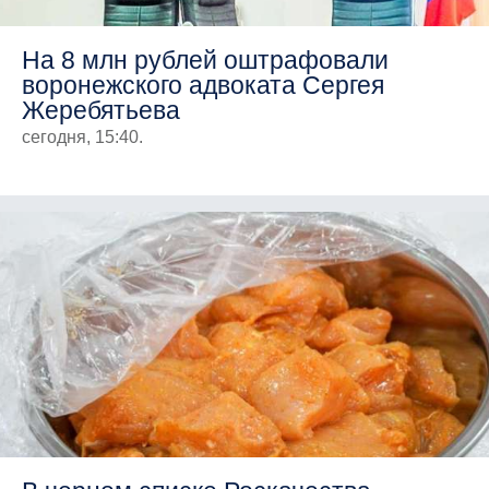
На 8 млн рублей оштрафовали
воронежского адвоката Сергея
Жеребятьева
сегодня, 15:40.