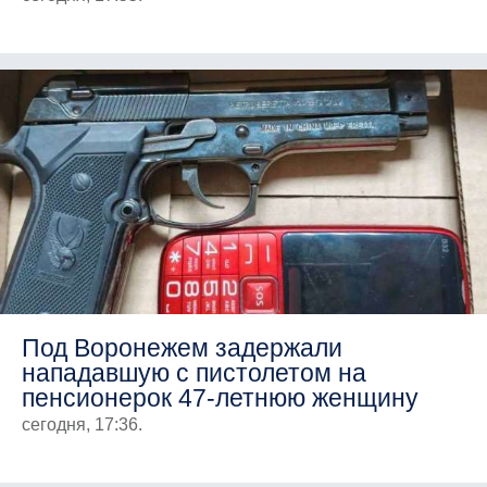
Под Воронежем задержали
нападавшую с пистолетом на
пенсионерок 47-летнюю женщину
сегодня, 17:36.