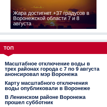
Жара достигнет +37 градусов в
Воронежской области 7 и 8
августа
ТОП
Масштабное отключение воды в
трех районах города с 7 по 9 августа
анонсировал мэр Воронежа
Карту масштабного отключения
воды опубликовали в Воронеже
В Ленинском районе Воронежа
прошел субботник