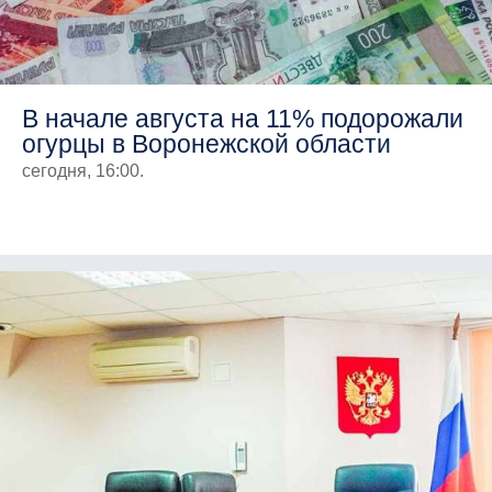
В начале августа на 11% подорожали
огурцы в Воронежской области
сегодня, 16:00.