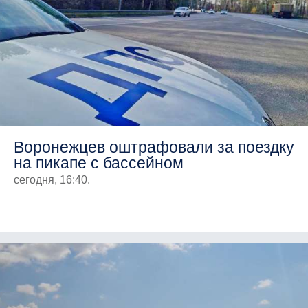
Воронежцев оштрафовали за поездку
на пикапе с бассейном
сегодня, 16:40.