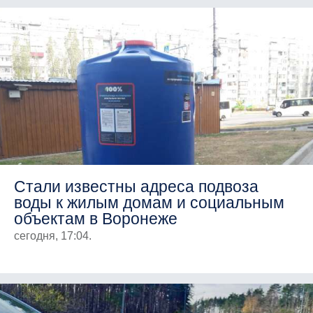
Стали известны адреса подвоза
воды к жилым домам и социальным
объектам в Воронеже
сегодня, 17:04.