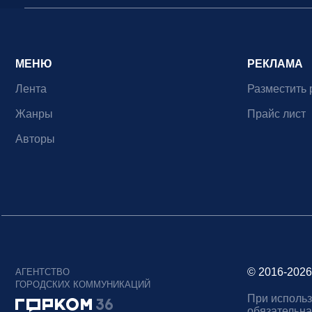
МЕНЮ
РЕКЛАМА
Лента
Разместить 
Жанры
Прайс лист
Авторы
© 2016-2026
АГЕНТСТВО
ГОРОДСКИХ КОММУНИКАЦИЙ
При использ
обязательна