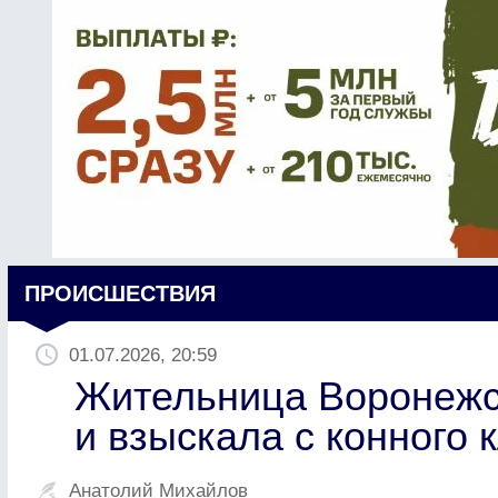
ПРОИСШЕСТВИЯ
01.07.2026, 20:59
Жительница Воронежс
и взыскала с конного 
Анатолий Михайлов