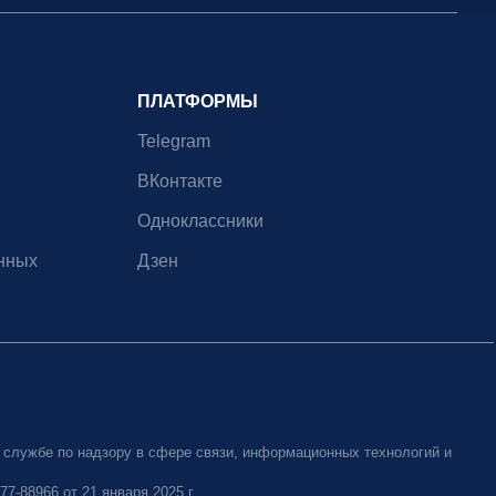
ПЛАТФОРМЫ
Telegram
ВКонтакте
Одноклассники
нных
Дзен
 службе по надзору в сфере связи, информационных технологий и
-88966 от 21 января 2025 г.