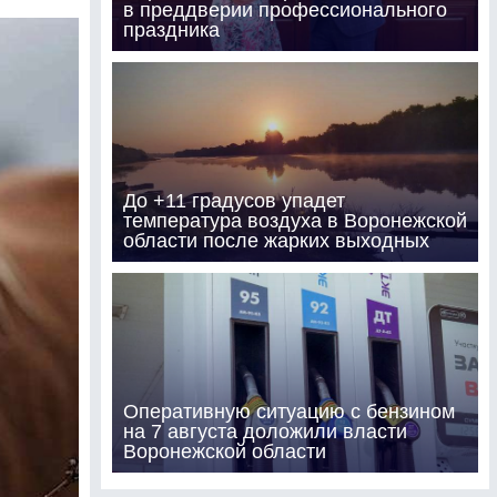
в преддверии профессионального
праздника
До +11 градусов упадет
температура воздуха в Воронежской
области после жарких выходных
Оперативную ситуацию с бензином
на 7 августа доложили власти
Воронежской области