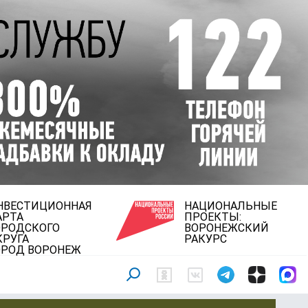
НВЕСТИЦИОННАЯ
НАЦИОНАЛЬНЫЕ
АРТА
ПРОЕКТЫ:
ОРОДСКОГО
ВОРОНЕЖСКИЙ
КРУГА
РАКУРС
ОРОД ВОРОНЕЖ