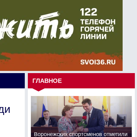
ГЛАВНОЕ
ди
Воронежских спортсменов отметили