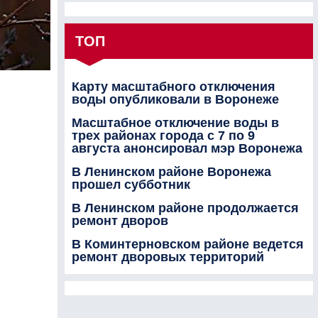
ТОП
Карту масштабного отключения
воды опубликовали в Воронеже
Масштабное отключение воды в
трех районах города с 7 по 9
августа анонсировал мэр Воронежа
В Ленинском районе Воронежа
прошел субботник
В Ленинском районе продолжается
ремонт дворов
В Коминтерновском районе ведется
ремонт дворовых территорий