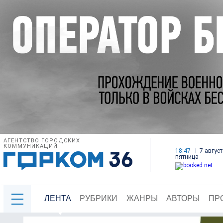
АГЕНТСТВО ГОРОДСКИХ
КОММУНИКАЦИЙ
18:47
7 август
пятница
ЛЕНТА
РУБРИКИ
ЖАНРЫ
АВТОРЫ
ПР