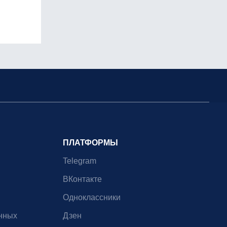
ПЛАТФОРМЫ
Telegram
ВКонтакте
Одноклассники
нных
Дзен