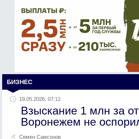
БИЗНЕС
19.05.2026, 07:12
Взыскание 1 млн за о
Воронежем не оспори
Семен Самсонов