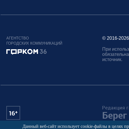
© 2016-2026
АГЕНТСТВО
ГОРОДСКИХ КОММУНИКАЦИЙ
При использ
обязательна
источник.
Данный веб-сайт использует cookie-файлы в целях п