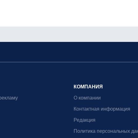
КОМПАНИЯ
рекламу
О компании
Контактная информация
Редакция
Политика персональных да