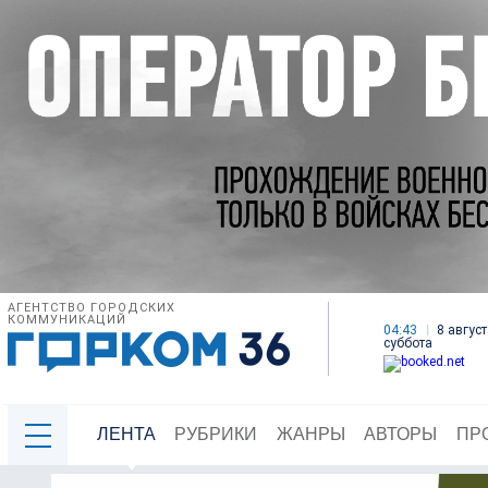
АГЕНТСТВО ГОРОДСКИХ
КОММУНИКАЦИЙ
04:43
8 август
суббота
ЛЕНТА
РУБРИКИ
ЖАНРЫ
АВТОРЫ
ПР