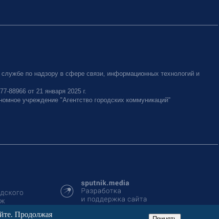
 службе по надзору в сфере связи, информационных технологий и
-88966 от 21 января 2025 г.
номное учреждение "Агентство городских коммуникаций"
айте. Продолжая
Принять