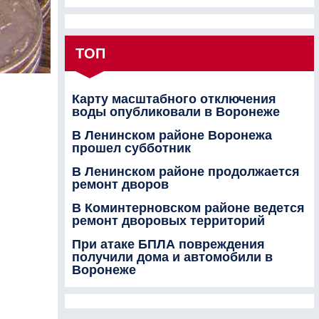
ТОП
Карту масштабного отключения
воды опубликовали в Воронеже
В Ленинском районе Воронежа
прошел субботник
В Ленинском районе продолжается
ремонт дворов
В Коминтерновском районе ведется
ремонт дворовых территорий
При атаке БПЛА повреждения
получили дома и автомобили в
Воронеже