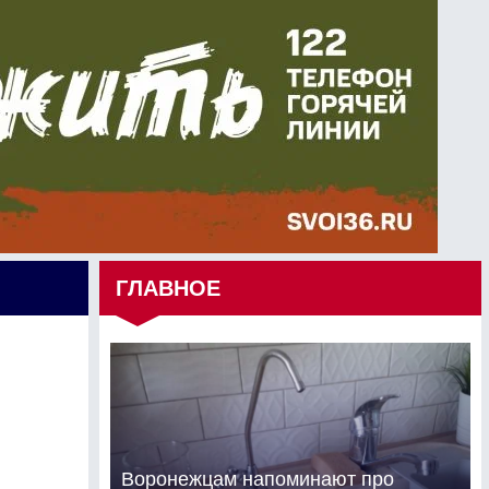
ГЛАВНОЕ
Воронежцам напоминают про