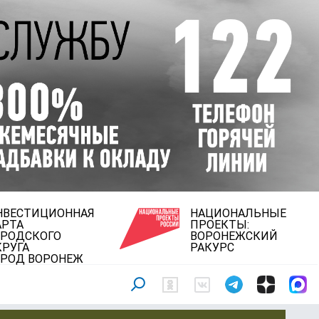
НВЕСТИЦИОННАЯ
НАЦИОНАЛЬНЫЕ
АРТА
ПРОЕКТЫ:
ОРОДСКОГО
ВОРОНЕЖСКИЙ
КРУГА
РАКУРС
ОРОД ВОРОНЕЖ