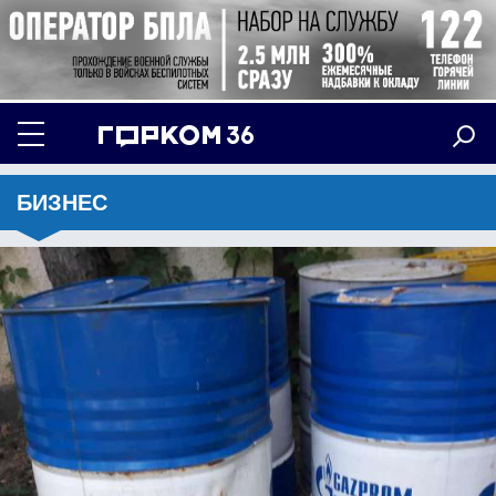
БИЗНЕС