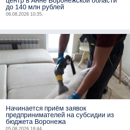
центр в Анне Воронежской области
до 140 млн рублей
06.08.2026 10:35.
Начинается приём заявок
предпринимателей на субсидии из
бюджета Воронежа
05.08.2026 18:44.