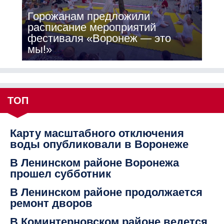
Горожанам предложили
расписание мероприятий
фестиваля «Воронеж — это
мы!»
ТОП
Карту масштабного отключения
воды опубликовали в Воронеже
В Ленинском районе Воронежа
прошел субботник
В Ленинском районе продолжается
ремонт дворов
В Коминтерновском районе ведется