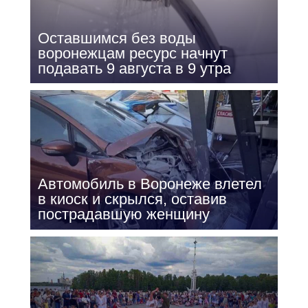
Оставшимся без воды
воронежцам ресурс начнут
подавать 9 августа в 9 утра
Автомобиль в Воронеже влетел
в киоск и скрылся, оставив
пострадавшую женщину