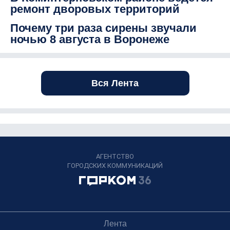
ремонт дворовых территорий
Почему три раза сирены звучали
ночью 8 августа в Воронеже
Вся Лента
АГЕНТСТВО
ГОРОДСКИХ КОММУНИКАЦИЙ
Лента