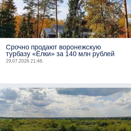
Срочно продают воронежскую
турбазу «Ёлки» за 140 млн рублей
29.07.2026 21:48.