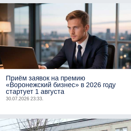
Приём заявок на премию
«Воронежский бизнес» в 2026 году
стартует 1 августа
30.07.2026 23:33.