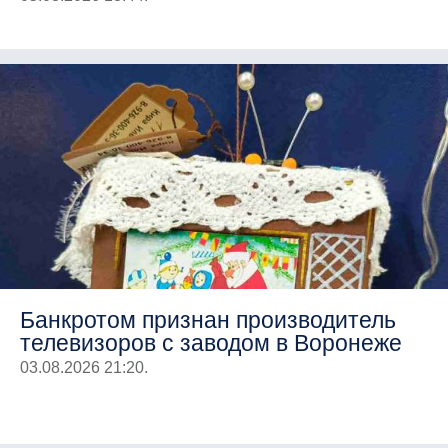
Банкротом признан производитель
телевизоров с заводом в Воронеже
03.08.2026 21:20.