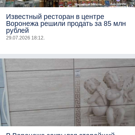
Известный ресторан в центре
Воронежа решили продать за 85 млн
рублей
29.07.2026 18:12.