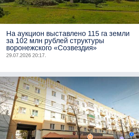
На аукцион выставлено 115 га земли
за 102 млн рублей структуры
воронежского «Созвездия»
29.07.2026 20:17.