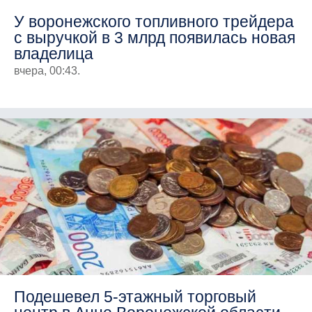
У воронежского топливного трейдера
с выручкой в 3 млрд появилась новая
владелица
вчера, 00:43.
Подешевел 5-этажный торговый