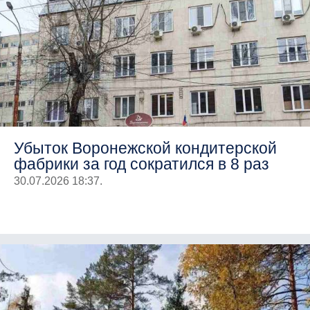
Убыток Воронежской кондитерской
фабрики за год сократился в 8 раз
30.07.2026 18:37.