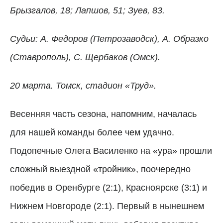
Брызгалов, 18; Лапшов, 51; Зуев, 83.
Судьи: А. Федоров (Петрозаводск), А. Образко
(Ставрополь), С. Щербаков (Омск).
20 марта. Томск, стадион «Труд».
Весенняя часть сезона, напомним, началась
для нашей команды более чем удачно.
Подопечные Олега Василенко на «ура» прошли
сложный выездной «тройник», поочередно
победив в Оренбурге (2:1), Красноярске (3:1) и
Нижнем Новгороде (2:1). Первый в нынешнем