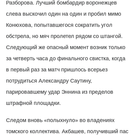
Разборова. Лучший бомбардир воронежцев
слева выскочил один на один и пробил мимо
Конюхова, попытавшегося сократить угол
обстрела, но мяч пролетел рядом со штангой.
Следующий же опасный момент возник только
за четверть часа до финального свистка, когда
в первый раз за матч пришлось всерьез
потрудиться Александру Саутину,
парировавшему удар Эннина из пределов
штрафной площадки.
Следом вновь «полыхнуло» во владениях
томского коллектива. Акбашев, получивший пас