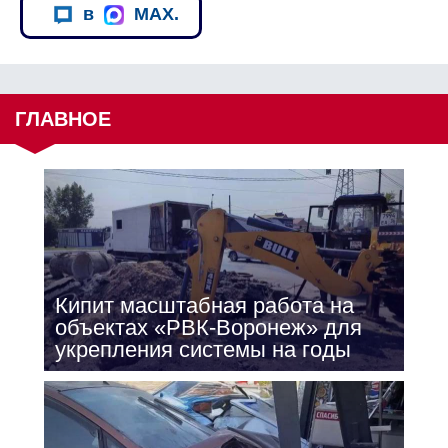
в
MAX.
ГЛАВНОЕ
Кипит масштабная работа на
объектах «РВК-Воронеж» для
укрепления системы на годы