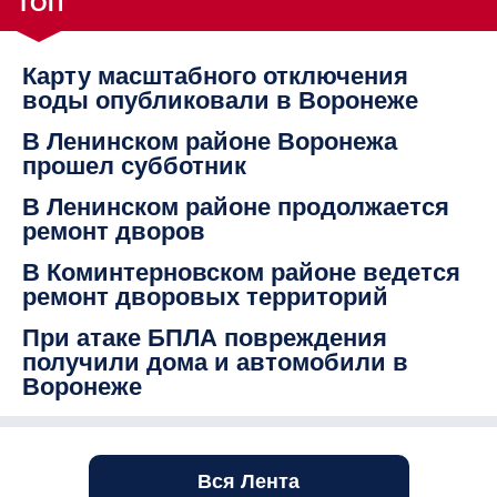
ТОП
Карту масштабного отключения
воды опубликовали в Воронеже
В Ленинском районе Воронежа
прошел субботник
В Ленинском районе продолжается
ремонт дворов
В Коминтерновском районе ведется
ремонт дворовых территорий
При атаке БПЛА повреждения
получили дома и автомобили в
Воронеже
Вся Лента