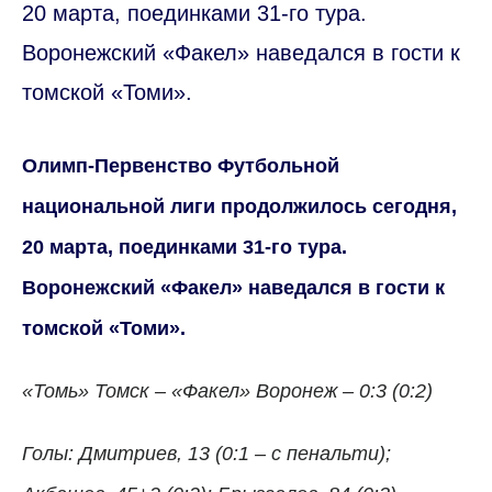
20 марта, поединками 31-го тура.
Воронежский «Факел» наведался в гости к
томской «Томи».
Олимп-Первенство Футбольной
национальной лиги продолжилось сегодня,
20 марта, поединками 31-го тура.
Воронежский «Факел» наведался в гости к
томской «Томи».
«Томь» Томск – «Факел» Воронеж – 0:3 (0:2)
Голы: Дмитриев, 13 (0:1 – с пенальти);