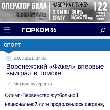
СПОРТ
20.03.2021, 14:03
Воронежский «Факел» впервые
выиграл в Томске
Михаил Кучеренко
Олимп-Первенство Футбольной
национальной лиги продолжилось сегодня,