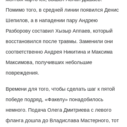
Помимо того, в средней линии появился Денис
Шепилов, а в нападении пару Андрею
Разборову составил Хызыр Аппаев, который
восстановился после травмы. Заменили они
соответственно Андрея Никитина и Максима
Максимова, получивших небольшие
повреждения.
Времени для того, чтобы сделать шаг к пятой
победе подряд, «Факелу» понадобилось
немного. Подача Олега Дмитриева с левого
фланга дошла до Владислава Мастерного, тот