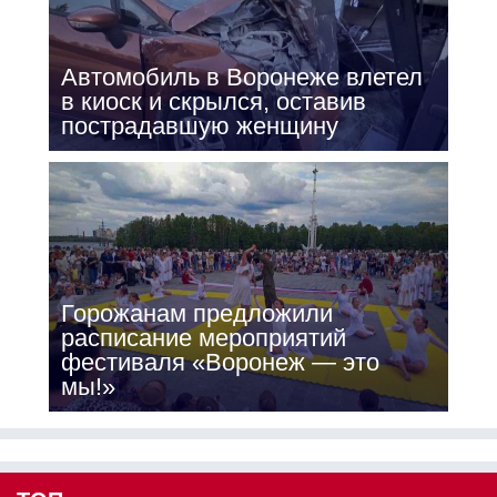
Автомобиль в Воронеже влетел
в киоск и скрылся, оставив
пострадавшую женщину
Горожанам предложили
расписание мероприятий
фестиваля «Воронеж — это
мы!»