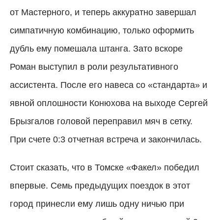
от Мастерного, и теперь аккуратно завершал
симпатичную комбинацию, только оформить
дубль ему помешала штанга. Зато вскоре
Роман выступил в роли результативного
ассистента. После его навеса со «стандарта» и
явной оплошности Конюхова на выходе Сергей
Брызгалов головой переправил мяч в сетку.
При счете 0:3 отчетная встреча и закончилась.
Стоит сказать, что в Томске «Факел» победил
впервые. Семь предыдущих поездок в этот
город принесли ему лишь одну ничью при