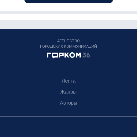
АГЕНТСТВО
ГОРОДСКИХ КОММУНИКАЦИЙ
Лента
Жанры
Авторы