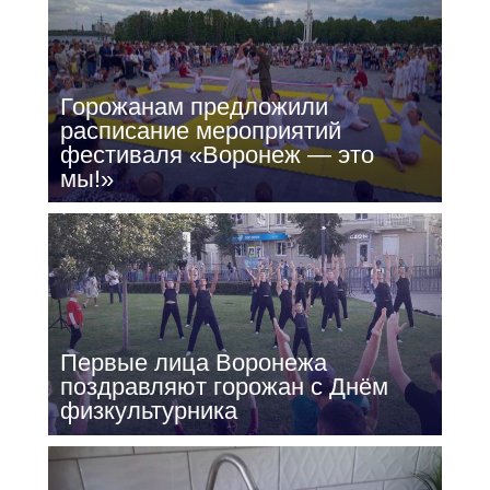
Горожанам предложили
расписание мероприятий
фестиваля «Воронеж — это
мы!»
Первые лица Воронежа
поздравляют горожан с Днём
физкультурника