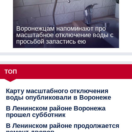
Воронежцам напоминают про
масштабное отключение воды с
просьбой запастись ею
ТОП
Карту масштабного отключения
воды опубликовали в Воронеже
В Ленинском районе Воронежа
прошел субботник
В Ленинском районе продолжается