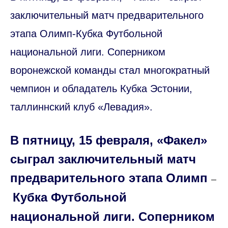
заключительный матч предварительного
этапа Олимп-Кубка Футбольной
национальной лиги. Соперником
воронежской команды стал многократный
чемпион и обладатель Кубка Эстонии,
таллиннский клуб «Левадия».
В пятницу, 15 февраля, «Факел»
сыграл заключительный матч
предварительного этапа Олимп
–
Кубка Футбольной
национальной лиги. Соперником