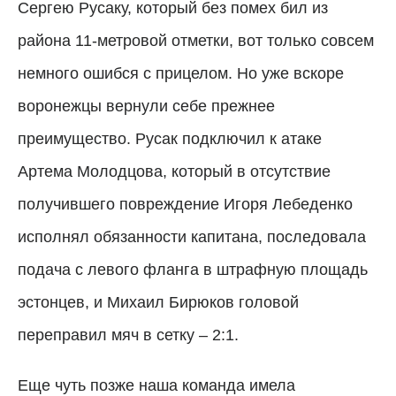
Сергею Русаку, который без помех бил из
района 11-метровой отметки, вот только совсем
немного ошибся с прицелом. Но уже вскоре
воронежцы вернули себе прежнее
преимущество. Русак подключил к атаке
Артема Молодцова, который в отсутствие
получившего повреждение Игоря Лебеденко
исполнял обязанности капитана, последовала
подача с левого фланга в штрафную площадь
эстонцев, и Михаил Бирюков головой
переправил мяч в сетку – 2:1.
Еще чуть позже наша команда имела