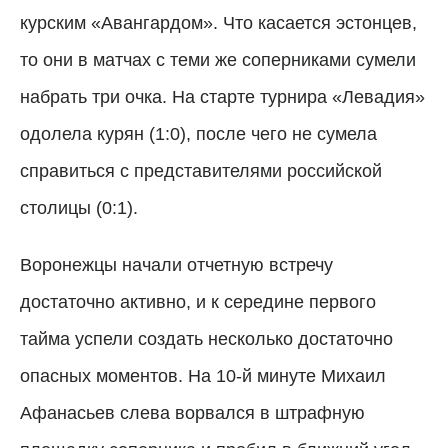
курским «Авангардом». Что касается эстонцев,
то они в матчах с теми же соперниками сумели
набрать три очка. На старте турнира «Левадия»
одолела курян (1:0), после чего не сумела
справиться с представителями российской
столицы (0:1).
Воронежцы начали отчетную встречу
достаточно активно, и к середине первого
тайма успели создать несколько достаточно
опасных моментов. На 10-й минуте Михаил
Афанасьев слева ворвался в штрафную