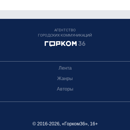
АГЕНТСТВО
ГОРОДСКИХ КОММУНИКАЦИЙ
Лента
Жанры
Авторы
© 2016-2026, «Горком36», 16+