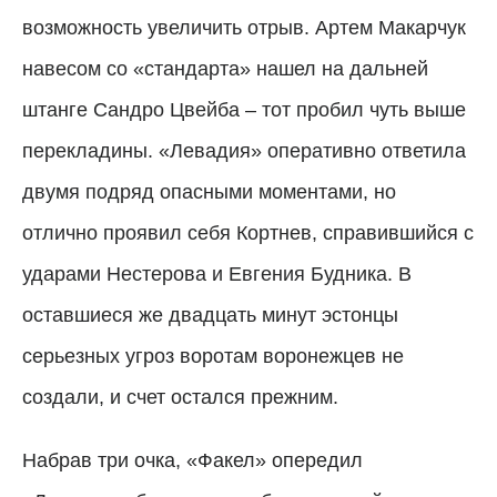
возможность увеличить отрыв. Артем Макарчук
навесом со «стандарта» нашел на дальней
штанге Сандро Цвейба – тот пробил чуть выше
перекладины. «Левадия» оперативно ответила
двумя подряд опасными моментами, но
отлично проявил себя Кортнев, справившийся с
ударами Нестерова и Евгения Будника. В
оставшиеся же двадцать минут эстонцы
серьезных угроз воротам воронежцев не
создали, и счет остался прежним.
Набрав три очка, «Факел» опередил