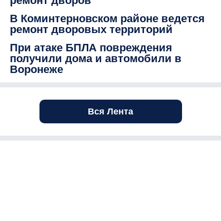
ремонт дворов
В Коминтерновском районе ведется
ремонт дворовых территорий
При атаке БПЛА повреждения
получили дома и автомобили в
Воронеже
Вся Лента