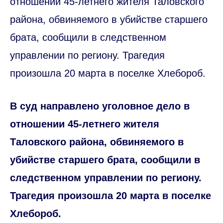
отношении 45-летнего жителя Таловского
района, обвиняемого в убийстве старшего
брата, сообщили в следственном
управлении по региону. Трагедия
произошла 20 марта в поселке Хлебороб.
В суд направлено уголовное дело в
отношении 45-летнего жителя
Таловского района, обвиняемого в
убийстве старшего брата, сообщили в
следственном управлении по региону.
Трагедия произошла 20 марта в поселке
Хлебороб.