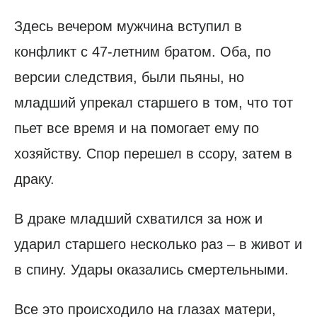
Здесь вечером мужчина вступил в
конфликт с 47-летним братом. Оба, по
версии следствия, были пьяны, но
младший упрекал старшего в том, что тот
пьет все время и на помогает ему по
хозяйству. Спор перешел в ссору, затем в
драку.
В драке младший схватился за нож и
ударил старшего несколько раз – в живот и
в спину. Удары оказались смертельными.
Все это происходило на глазах матери,