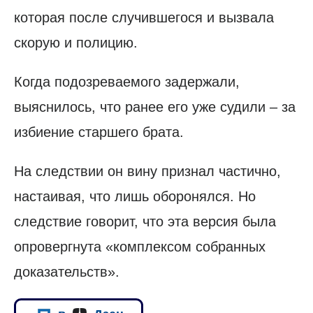
которая после случившегося и вызвала
скорую и полицию.
Когда подозреваемого задержали,
выяснилось, что ранее его уже судили – за
избиение старшего брата.
На следствии он вину признал частично,
настаивая, что лишь оборонялся. Но
следствие говорит, что эта версия была
опровергнута «комплексом собранных
доказательств».