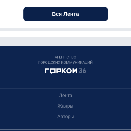
Вся Лента
АГЕНТСТВО
ГОРОДСКИХ КОММУНИКАЦИЙ
Лента
Жанры
Авторы