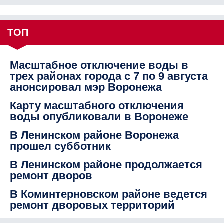
ТОП
Масштабное отключение воды в
трех районах города с 7 по 9 августа
анонсировал мэр Воронежа
Карту масштабного отключения
воды опубликовали в Воронеже
В Ленинском районе Воронежа
прошел субботник
В Ленинском районе продолжается
ремонт дворов
В Коминтерновском районе ведется
ремонт дворовых территорий