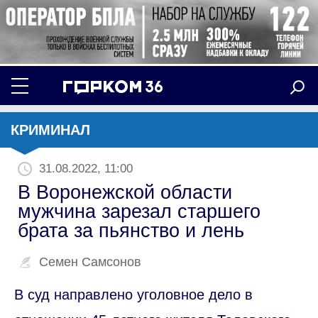
КРИМИНАЛ
31.08.2022, 11:00
В Воронежской области
мужчина зарезал старшего
брата за пьянство и лень
Семен Самсонов
В суд направлено уголовное дело в