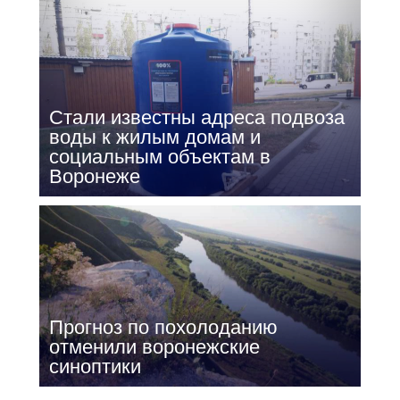
Стали известны адреса подвоза
воды к жилым домам и
социальным объектам в
Воронеже
Прогноз по похолоданию
отменили воронежские
синоптики