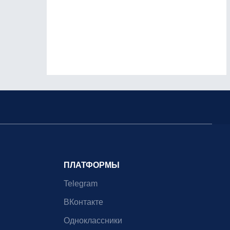
ПЛАТФОРМЫ
Telegram
ВКонтакте
Одноклассники