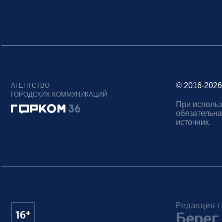
© 2016-2026
АГЕНТСТВО
ГОРОДСКИХ КОММУНИКАЦИЙ
При использ
обязательна
источник.