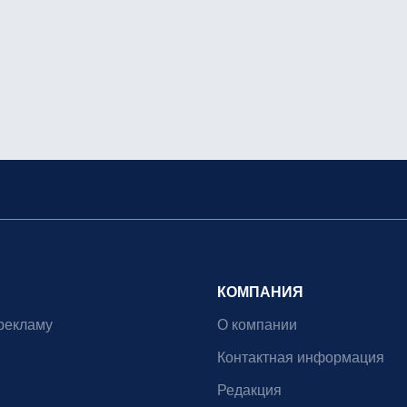
КОМПАНИЯ
рекламу
О компании
Контактная информация
Редакция