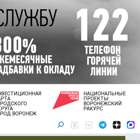
НВЕСТИЦИОННАЯ
НАЦИОНАЛЬНЫЕ
АРТА
ПРОЕКТЫ:
ОРОДСКОГО
ВОРОНЕЖСКИЙ
КРУГА
РАКУРС
ОРОД ВОРОНЕЖ