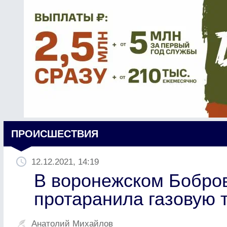
ПРОИСШЕСТВИЯ
12.12.2021, 14:19
В воронежском Бобро
протаранила газовую 
Анатолий Михайлов