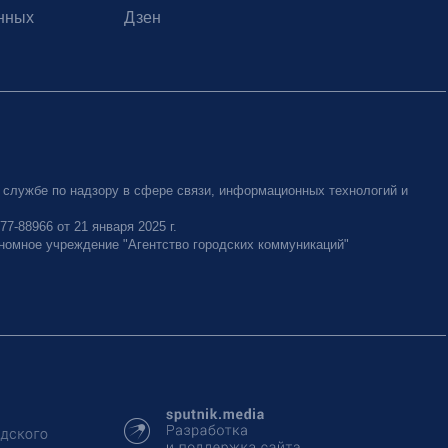
нных
Дзен
 службе по надзору в сфере связи, информационных технологий и
-88966 от 21 января 2025 г.
номное учреждение "Агентство городских коммуникаций"