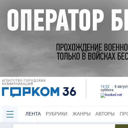
АГЕНТСТВО ГОРОДСКИХ
КОММУНИКАЦИЙ
16:52
8 август
суббота
ЛЕНТА
РУБРИКИ
ЖАНРЫ
АВТОРЫ
ПР