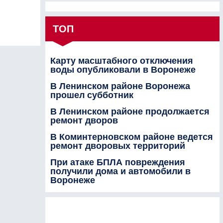
ТОП
Карту масштабного отключения
воды опубликовали в Воронеже
В Ленинском районе Воронежа
прошел субботник
В Ленинском районе продолжается
ремонт дворов
В Коминтерновском районе ведется
ремонт дворовых территорий
При атаке БПЛА повреждения
получили дома и автомобили в
Воронеже