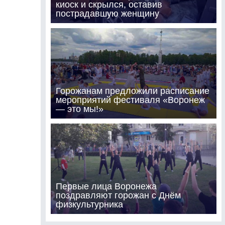
киоск и скрылся, оставив
пострадавшую женщину
Горожанам предложили расписание
мероприятий фестиваля «Воронеж
— это мы!»
Первые лица Воронежа
поздравляют горожан с Днём
физкультурника