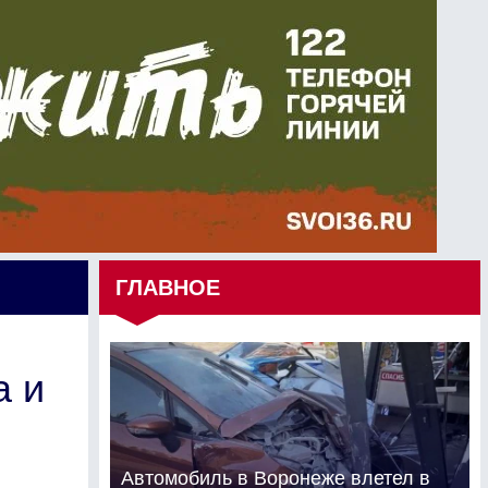
ГЛАВНОЕ
а и
Автомобиль в Воронеже влетел в