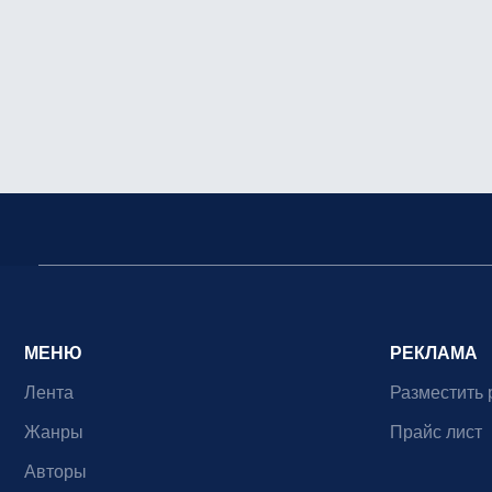
МЕНЮ
РЕКЛАМА
Лента
Разместить 
Жанры
Прайс лист
Авторы