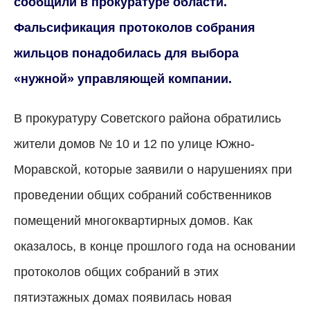
сообщили в прокуратуре области.
Фальсификация протоколов собрания
жильцов понадобилась для выбора
«нужной» управляющей компании.
В прокуратуру Советского района обратились
жители домов № 10 и 12 по улице Южно-
Моравской, которые заявили о нарушениях при
проведении общих собраний собственников
помещений многоквартирных домов. Как
оказалось, в конце прошлого года на основании
протоколов общих собраний в этих
пятиэтажных домах появилась новая