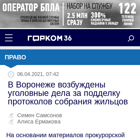
ПРАВО
06.04.2021, 07:42
В Воронеже возбуждены
уголовные дела за подделку
протоколов собрания жильцов
Семен Самсонов
Алиса Ермакова
На основании материалов прокурорской