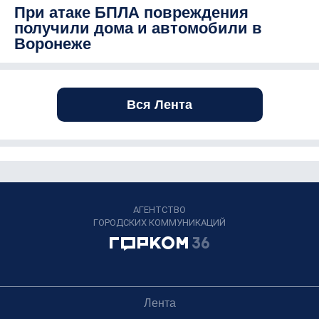
При атаке БПЛА повреждения
получили дома и автомобили в
Воронеже
Вся Лента
АГЕНТСТВО
ГОРОДСКИХ КОММУНИКАЦИЙ
Лента