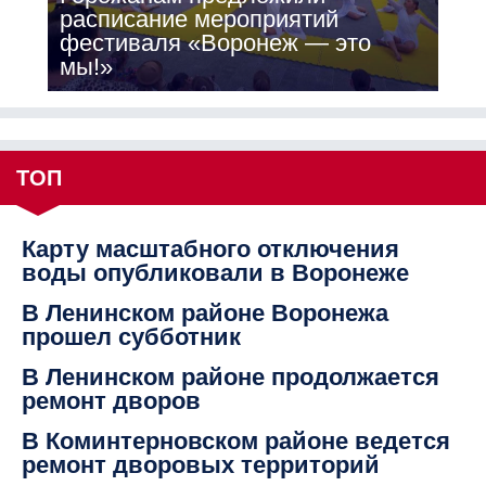
расписание мероприятий
фестиваля «Воронеж — это
мы!»
ТОП
Карту масштабного отключения
воды опубликовали в Воронеже
В Ленинском районе Воронежа
прошел субботник
В Ленинском районе продолжается
ремонт дворов
В Коминтерновском районе ведется
ремонт дворовых территорий