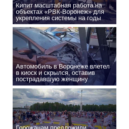
Кипит масштабная работа на
объектах «РВК-Воронеж» для
укрепления системы на годы
Автомобиль в Воронеже влетел
в киоск и скрылся, оставив
пострадавшую женщину
Горожанам предложили