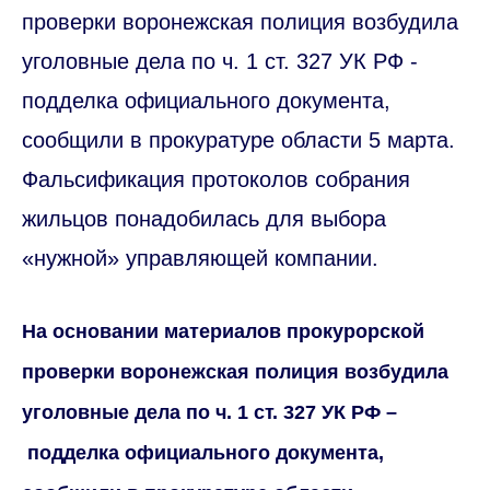
проверки воронежская полиция возбудила
уголовные дела по ч. 1 ст. 327 УК РФ -
подделка официального документа,
сообщили в прокуратуре области 5 марта.
Фальсификация протоколов собрания
жильцов понадобилась для выбора
«нужной» управляющей компании.
На основании материалов прокурорской
проверки воронежская полиция возбудила
уголовные дела по ч. 1 ст. 327 УК РФ
–
подделка официального документа,