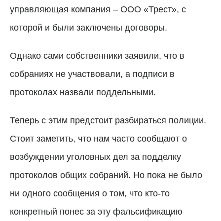
управляющая компания – ООО «Трест», с
которой и были заключены договоры.
Однако сами собственники заявили, что в
собраниях не участвовали, а подписи в
протоколах назвали поддельными.
Теперь с этим предстоит разбираться полиции.
Стоит заметить, что нам часто сообщают о
возбуждении уголовных дел за подделку
протоколов общих собраний. Но пока не было
ни одного сообщения о том, что кто-то
конкретный понес за эту фальсификацию