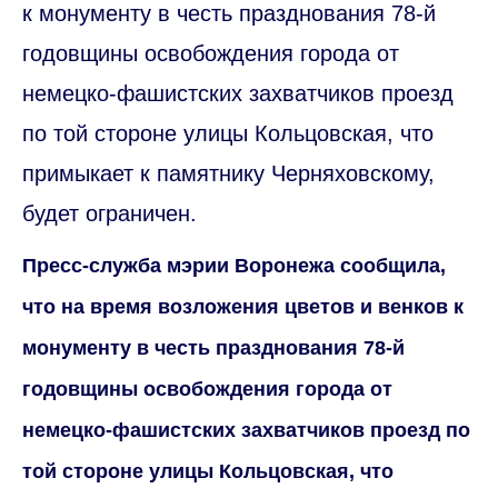
к монументу в честь празднования 78-й
годовщины освобождения города от
немецко-фашистских захватчиков проезд
по той стороне улицы Кольцовская, что
примыкает к памятнику Черняховскому,
будет ограничен.
Пресс-служба мэрии Воронежа сообщила,
что на время возложения цветов и венков к
монументу в честь празднования 78-й
годовщины освобождения города от
немецко-фашистских захватчиков проезд по
той стороне улицы Кольцовская, что