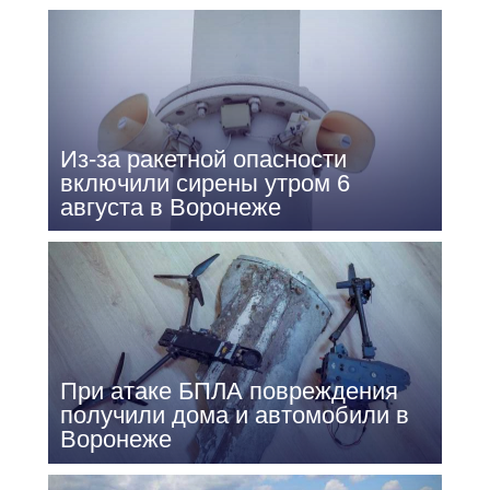
Из-за ракетной опасности
включили сирены утром 6
августа в Воронеже
При атаке БПЛА повреждения
получили дома и автомобили в
Воронеже