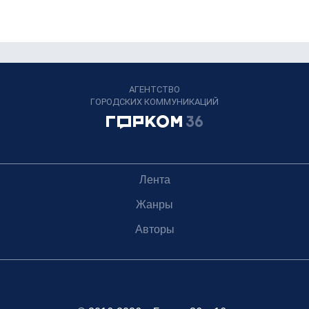
АГЕНТСТВО
ГОРОДСКИХ КОММУНИКАЦИЙ
Лента
Жанры
Авторы