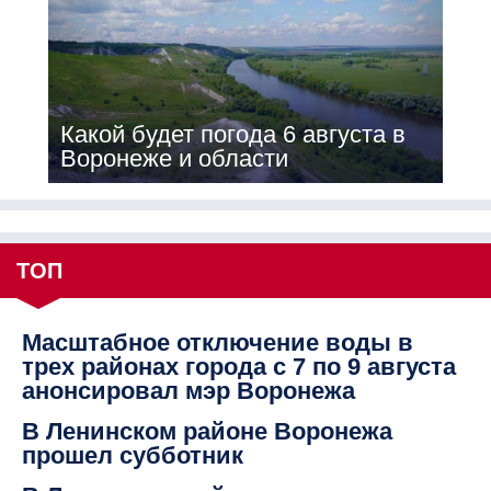
Какой будет погода 6 августа в
Воронеже и области
ТОП
Масштабное отключение воды в
трех районах города с 7 по 9 августа
анонсировал мэр Воронежа
В Ленинском районе Воронежа
прошел субботник