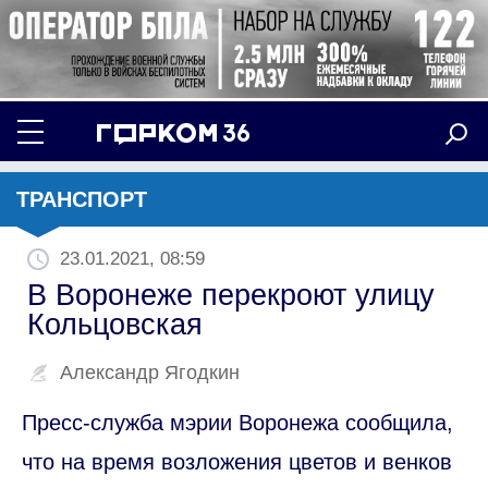
ТРАНСПОРТ
23.01.2021, 08:59
В Воронеже перекроют улицу
Кольцовская
Александр Ягодкин
Пресс-служба мэрии Воронежа сообщила,
что на время возложения цветов и венков