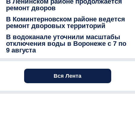
В Ленинском районе продолжается
ремонт дворов
В Коминтерновском районе ведется
ремонт дворовых территорий
В водоканале уточнили масштабы
отключения воды в Воронеже с 7 по
9 августа
Вся Лента