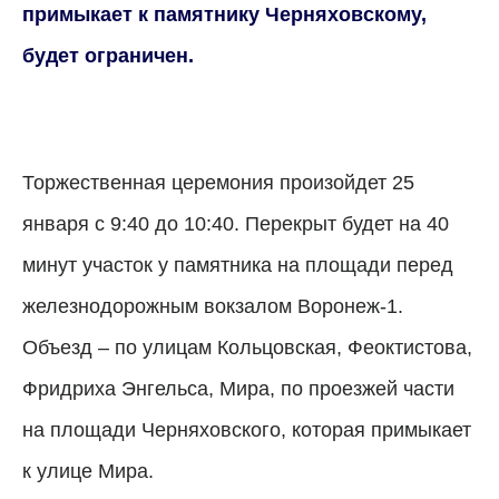
примыкает к памятнику Черняховскому,
будет ограничен.
Торжественная церемония произойдет 25
января с 9:40 до 10:40. Перекрыт будет на 40
минут участок у памятника на площади перед
железнодорожным вокзалом Воронеж-1.
Объезд – по улицам Кольцовская, Феоктистова,
Фридриха Энгельса, Мира, по проезжей части
на площади Черняховского, которая примыкает
к улице Мира.