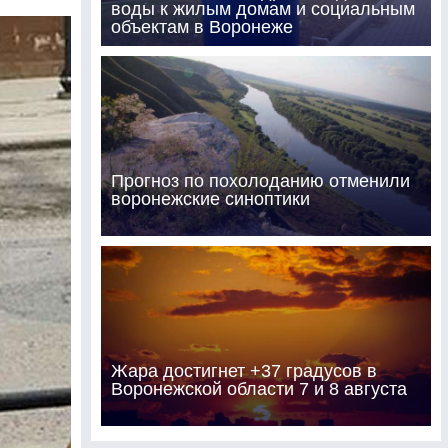
воды к жилым домам и социальным
объектам в Воронеже
Прогноз по похолоданию отменили
воронежские синоптики
Жара достигнет +37 градусов в
Воронежской области 7 и 8 августа