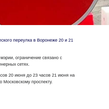
ского переулка в Воронеже 20 и 21
мэрии, ограничение связано с
нерных сетях.
асов 20 июня до 23 часов 21 июня на
о Московскому проспекту.