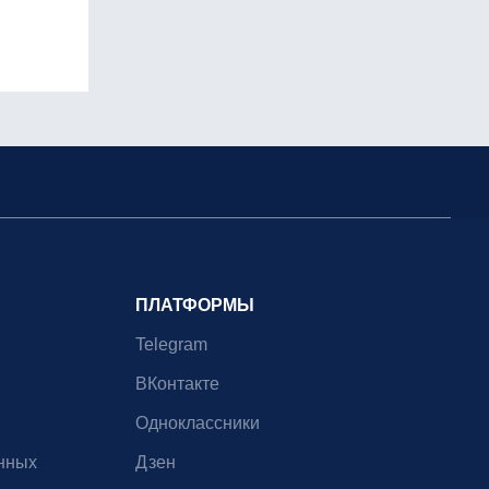
ПЛАТФОРМЫ
Telegram
ВКонтакте
Одноклассники
нных
Дзен