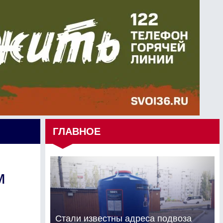
ГЛАВНОЕ
м
Стали известны адреса подвоза