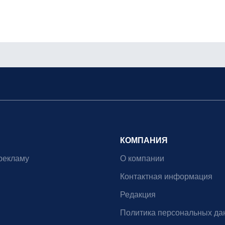
КОМПАНИЯ
рекламу
О компании
Контактная информация
Редакция
Политика персональных да