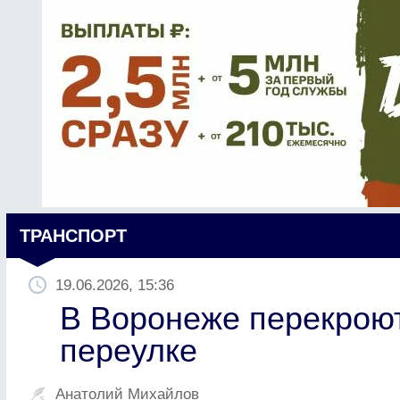
ТРАНСПОРТ
19.06.2026, 15:36
В Воронеже перекрою
переулке
Анатолий Михайлов