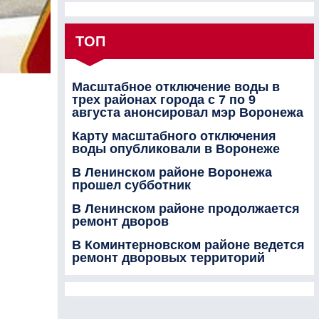
ТОП
Масштабное отключение воды в
трех районах города с 7 по 9
августа анонсировал мэр Воронежа
Карту масштабного отключения
воды опубликовали в Воронеже
В Ленинском районе Воронежа
прошел субботник
В Ленинском районе продолжается
ремонт дворов
В Коминтерновском районе ведется
ремонт дворовых территорий