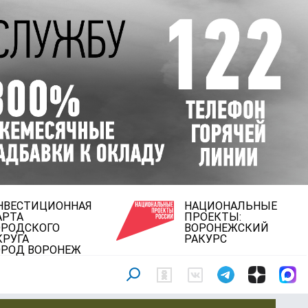
НВЕСТИЦИОННАЯ
НАЦИОНАЛЬНЫЕ
АРТА
ПРОЕКТЫ:
ОРОДСКОГО
ВОРОНЕЖСКИЙ
КРУГА
РАКУРС
ОРОД ВОРОНЕЖ