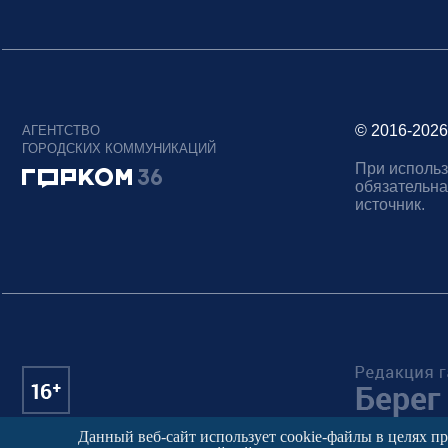
© 2016-2026
АГЕНТСТВО
ГОРОДСКИХ КОММУНИКАЦИЙ
При использ
обязательна
источник.
Данный веб-сайт использует cookie-файлы в целях п