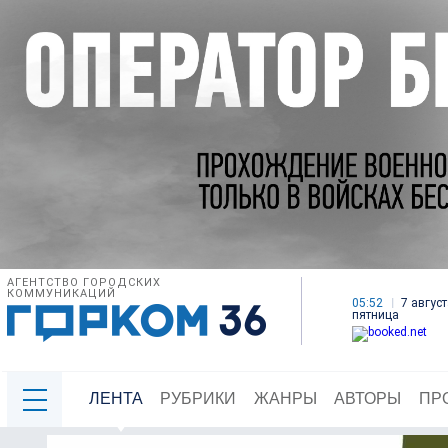
АГЕНТСТВО ГОРОДСКИХ
КОММУНИКАЦИЙ
05:52
7 август
пятница
ЛЕНТА
РУБРИКИ
ЖАНРЫ
АВТОРЫ
ПР