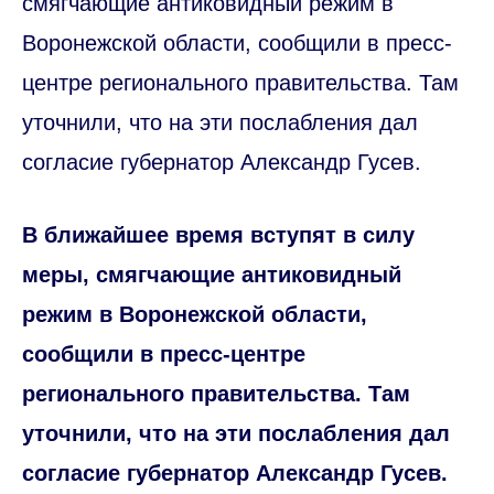
смягчающие антиковидный режим в
Воронежской области, сообщили в пресс-
центре регионального правительства. Там
уточнили, что на эти послабления дал
согласие губернатор Александр Гусев.
В ближайшее время вступят в силу
меры, смягчающие антиковидный
режим в Воронежской области,
сообщили в пресс-центре
регионального правительства. Там
уточнили, что на эти послабления дал
согласие губернатор Александр Гусев.