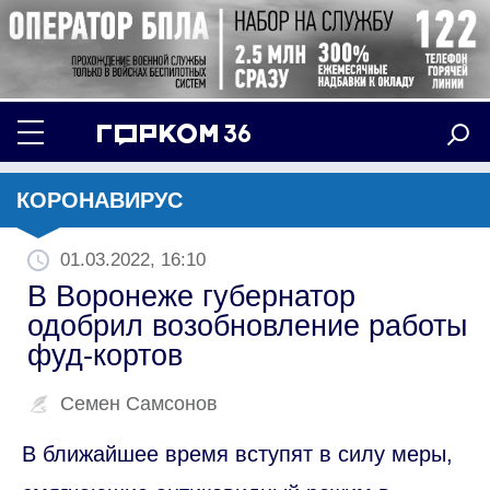
КОРОНАВИРУС
01.03.2022, 16:10
В Воронеже губернатор
одобрил возобновление работы
фуд-кортов
Семен Самсонов
В ближайшее время вступят в силу меры,