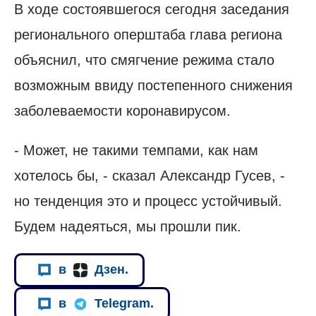
В ходе состоявшегося сегодня заседания
регионального оперштаба глава региона
объяснил, что смягчение режима стало
возможным ввиду постепенного снижения
заболеваемости коронавирусом.
- Может, не такими темпами, как нам
хотелось бы, - сказал Александр Гусев, -
но тенденция это и процесс устойчивый.
Будем надеяться, мы прошли пик.
в
Дзен.
в
Telegram.