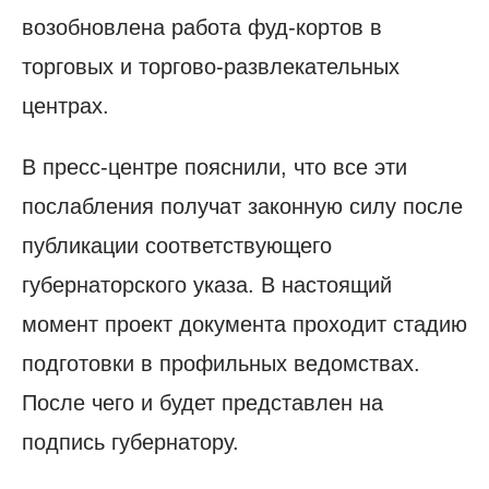
возобновлена работа фуд-кортов в
торговых и торгово-развлекательных
центрах.
В пресс-центре пояснили, что все эти
послабления получат законную силу после
публикации соответствующего
губернаторского указа. В настоящий
момент проект документа проходит стадию
подготовки в профильных ведомствах.
После чего и будет представлен на
подпись губернатору.