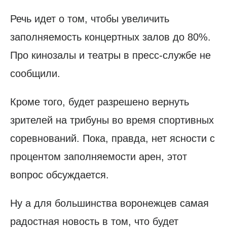
Речь идет о том, чтобы увеличить
заполняемость концертных залов до 80%.
Про кинозалы и театры в пресс-службе не
сообщили.
Кроме того, будет разрешено вернуть
зрителей на трибуны во время спортивных
соревнований. Пока, правда, нет ясности с
процентом заполняемости арен, этот
вопрос обсуждается.
Ну а для большинства воронежцев самая
радостная новость в том, что будет