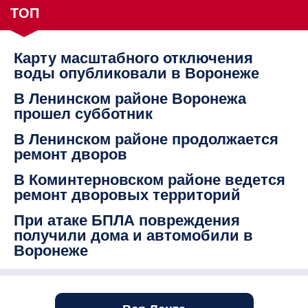
ТОП
Карту масштабного отключения
воды опубликовали в Воронеже
В Ленинском районе Воронежа
прошел субботник
В Ленинском районе продолжается
ремонт дворов
В Коминтерновском районе ведется
ремонт дворовых территорий
При атаке БПЛА повреждения
получили дома и автомобили в
Воронеже