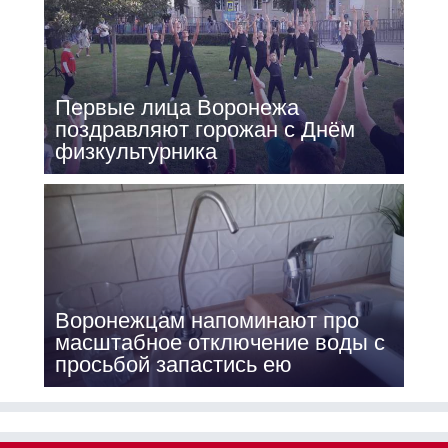
Первые лица Воронежа
поздравляют горожан с Днём
физкультурника
Воронежцам напоминают про
масштабное отключение воды с
просьбой запастись ею