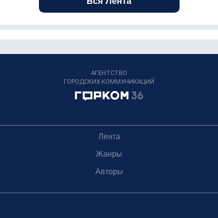
Вся Лента
АГЕНТСТВО
ГОРОДСКИХ КОММУНИКАЦИЙ
Лента
Жанры
Авторы