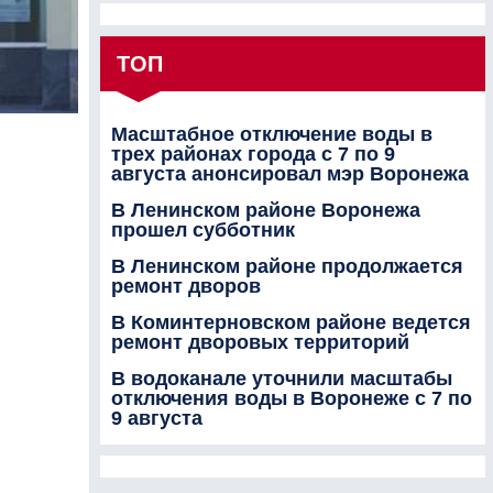
ТОП
Масштабное отключение воды в
трех районах города с 7 по 9
августа анонсировал мэр Воронежа
В Ленинском районе Воронежа
прошел субботник
В Ленинском районе продолжается
ремонт дворов
В Коминтерновском районе ведется
ремонт дворовых территорий
В водоканале уточнили масштабы
отключения воды в Воронеже с 7 по
9 августа