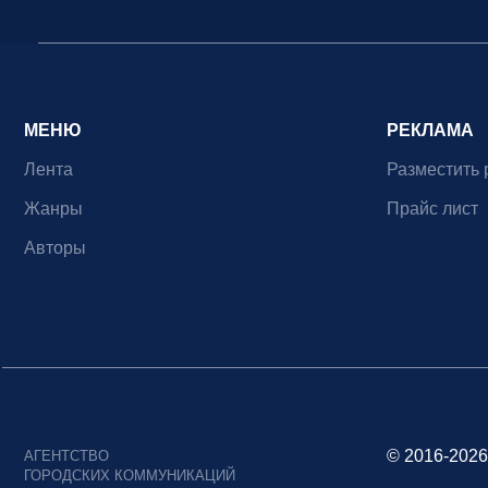
МЕНЮ
РЕКЛАМА
Лента
Разместить 
Жанры
Прайс лист
Авторы
© 2016-2026
АГЕНТСТВО
ГОРОДСКИХ КОММУНИКАЦИЙ