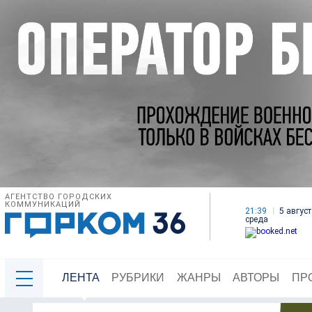
АГЕНТСТВО ГОРОДСКИХ
КОММУНИКАЦИЙ
21:39
5 август
среда
ЛЕНТА
РУБРИКИ
ЖАНРЫ
АВТОРЫ
ПР