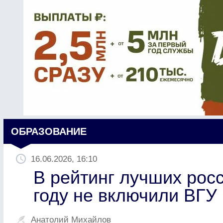
ОБРАЗОВАНИЕ
16.06.2026, 16:10
В рейтинг лучших росс
году не включили ВГУ
Анатолий Михайлов