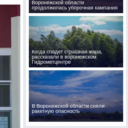
Воронежской области
продолжилась уборочная кампания
Когда спадет страшная жара,
рассказали в воронежском
Гидрометцентре
В Воронежской области сняли
ракетную опасность