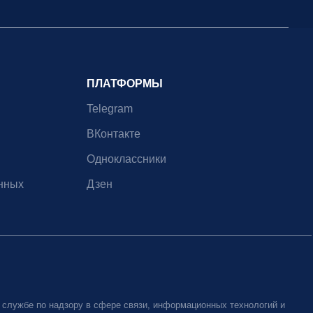
ПЛАТФОРМЫ
Telegram
ВКонтакте
Одноклассники
нных
Дзен
 службе по надзору в сфере связи, информационных технологий и