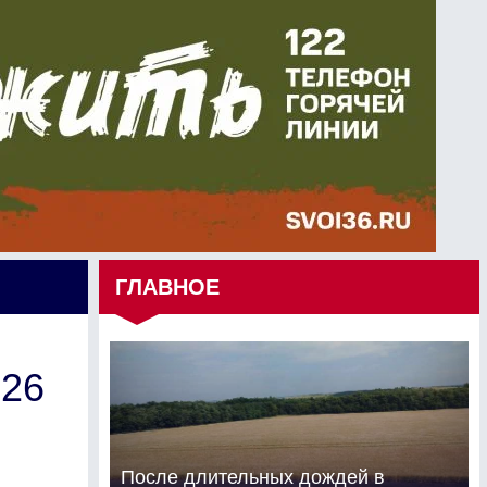
ГЛАВНОЕ
026
После длительных дождей в