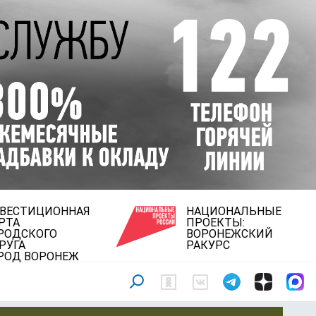
ВЕСТИЦИОННАЯ
НАЦИОНАЛЬНЫЕ
РТА
ПРОЕКТЫ:
РОДСКОГО
ВОРОНЕЖСКИЙ
РУГА
РАКУРС
РОД ВОРОНЕЖ