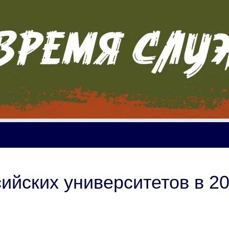
ийских университетов в 2