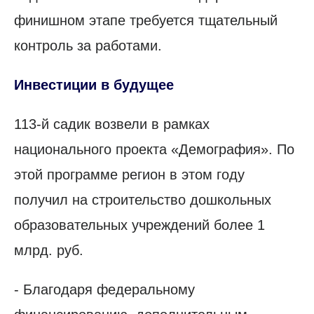
финишном этапе требуется тщательный
контроль за работами.
Инвестиции в будущее
113-й садик возвели в рамках
национального проекта «Демография». По
этой программе регион в этом году
получил на строительство дошкольных
образовательных учреждений более 1
млрд. руб.
- Благодаря федеральному