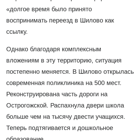
«долгое время было принято
воспринимать переезд в Шилово как
ссылку.
Однако благодаря комплексным
вложениям в эту территорию, ситуация
постепенно меняется. В Шилово открылась
современная поликлиника на 500 мест.
Реконструирована часть дороги на
Острогожской. Распахнула двери школа
больше чем на тысячу двести учащихся.
Теперь подтягивается и дошкольное
образование.