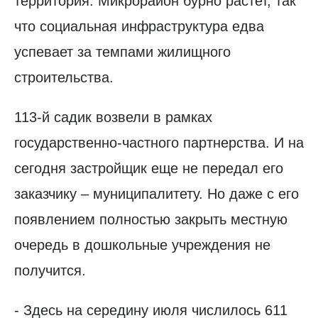
территория. Микрорайон бурно растет, так
что социальная инфраструктура едва
успевает за темпами жилищного
строительства.
113-й садик возвели в рамках
государственно-частного партнерства. И на
сегодня застройщик еще не передал его
заказчику – муниципалитету. Но даже с его
появлением полностью закрыть местную
очередь в дошкольные учреждения не
получится.
- Здесь на середину июля числилось 611