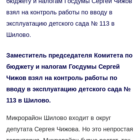
бюджету и налогам Госдумы Сергей Чижов
взял на контроль работы по вводу в
эксплуатацию детского сада № 113 в
Шилово.
Заместитель председателя Комитета по
бюджету и налогам Госдумы Сергей
Чижов взял на контроль работы по
вводу в эксплуатацию детского сада №
113 в Шилово.
Микрорайон Шилово входит в округ
депутата Сергея Чижова. Но это непростая