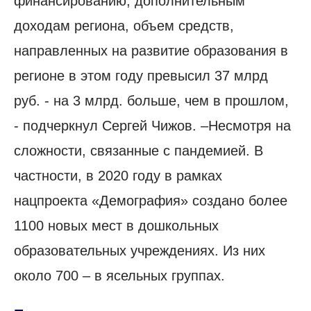
финансированию, дополнительным
доходам региона, объем средств,
направленных на развитие образования в
регионе в этом году превысил 37 млрд
руб. - на 3 млрд. больше, чем в прошлом,
- подчеркнул Сергей Чижов. –Несмотря на
сложности, связанные с пандемией. В
частности, в 2020 году в рамках
нацпроекта «Демография» создано более
1100 новых мест в дошкольных
образовательных учреждениях. Из них
около 700 – в ясельных группах.