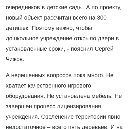
очередников в детские сады. А по проекту,
новый объект рассчитан всего на 300
детишек. Поэтому важно, чтобы
дошкольное учреждение открыло двери в
установленные сроки, - пояснил Сергей
Чижов.
А нерешенных вопросов пока много. Не
хватает качественного игрового
оборудования. Не установлена мебель. Не
завершен процесс лицензирования
учреждения. Озеленение территории явно
недостаточное – всего пять деревьев. И на