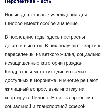
Перспектива – есть
Новые дошкольные учреждения для
Шилово имеют особое значение.
В последние годы здесь построены
десятки высоток. В них получают квартиры
переселенцы из ветхого жилья, социально
незащищенные категории граждан.
Квадратный метр тут один из самых
доступных в Воронеже, и многие решают
жилищный вопрос, взяв ипотеку на
квартиру в Шилово. Но из-за проблем с
социальной и транспортной сферой