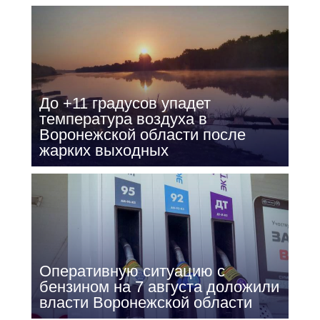
До +11 градусов упадет
температура воздуха в
Воронежской области после
жарких выходных
Оперативную ситуацию с
бензином на 7 августа доложили
власти Воронежской области