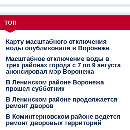
ТОП
Карту масштабного отключения
воды опубликовали в Воронеже
Масштабное отключение воды в
трех районах города с 7 по 9 августа
анонсировал мэр Воронежа
В Ленинском районе Воронежа
прошел субботник
В Ленинском районе продолжается
ремонт дворов
В Коминтерновском районе ведется
ремонт дворовых территорий