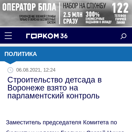
ПОЛИТИКА
06.08.2021, 12:24
Строительство детсада в
Воронеже взято на
парламентский контроль
Заместитель председателя Комитета по