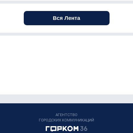
Вся Лента
АГЕНТСТВО
ГОРОДСКИХ КОММУНИКАЦИЙ