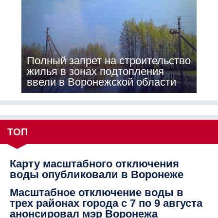
Полный запрет на строительство
жилья в зонах подтопления
ввели в Воронежской области
ТОП
Карту масштабного отключения
воды опубликовали в Воронеже
Масштабное отключение воды в
трех районах города с 7 по 9 августа
анонсировал мэр Воронежа