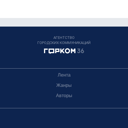
АГЕНТСТВО
ГОРОДСКИХ КОММУНИКАЦИЙ
Лента
Жанры
Авторы