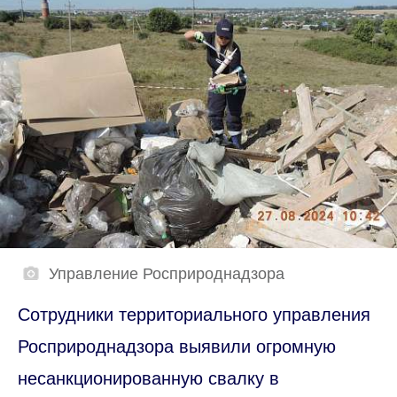
Управление Росприроднадзора
Сотрудники территориального управления
Росприроднадзора выявили огромную
несанкционированную свалку в