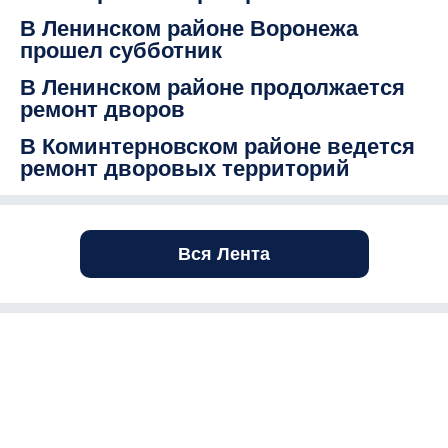
В Ленинском районе Воронежа
прошел субботник
В Ленинском районе продолжается
ремонт дворов
В Коминтерновском районе ведется
ремонт дворовых территорий
Вся Лента