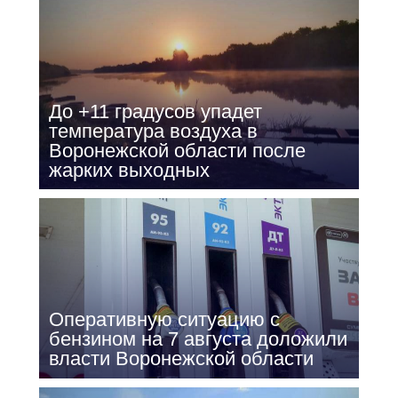
До +11 градусов упадет
температура воздуха в
Воронежской области после
жарких выходных
Оперативную ситуацию с
бензином на 7 августа доложили
власти Воронежской области