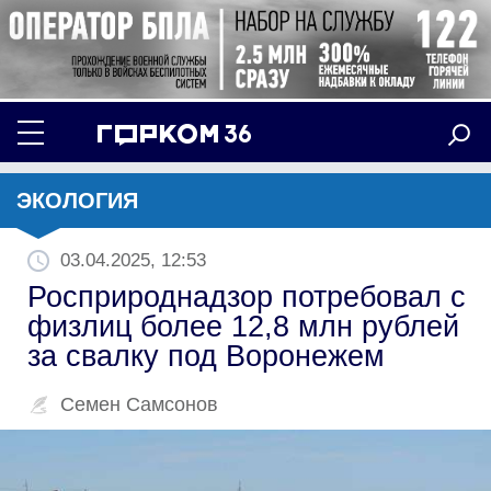
ЭКОЛОГИЯ
03.04.2025, 12:53
Росприроднадзор потребовал с
физлиц более 12,8 млн рублей
за свалку под Воронежем
Семен Самсонов