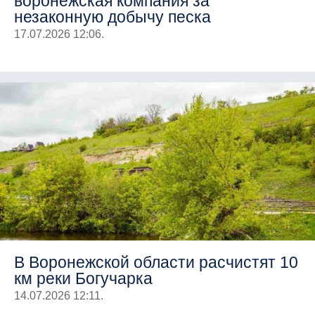
воронежская компания за
незаконную добычу песка
17.07.2026 12:06.
В Воронежской области расчистят 10
км реки Богучарка
14.07.2026 12:11.