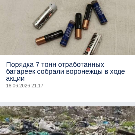
Порядка 7 тонн отработанных
батареек собрали воронежцы в ходе
акции
18.06.2026 21:17.