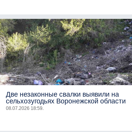
Две незаконные свалки выявили на
сельхозугодьях Воронежской области
08.07.2026 18:59.