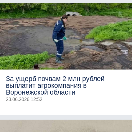
За ущерб почвам 2 млн рублей
выплатит агрокомпания в
Воронежской области
23.06.2026 12:52.