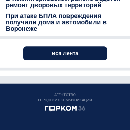
ремонт дворовых территорий
При атаке БПЛА повреждения
получили дома и автомобили в
Воронеже
Вся Лента
АГЕНТСТВО
ГОРОДСКИХ КОММУНИКАЦИЙ