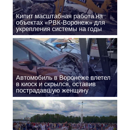
Кипит масштабная работа на
объектах «РВК-Воронеж» для
укрепления системы на годы
Автомобиль в Воронеже влетел
в киоск и скрылся, оставив
пострадавшую женщину