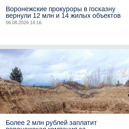
Воронежские прокуроры в госказну
вернули 12 млн и 14 жилых объектов
06.08.2026 14:16.
Более 2 млн рублей заплатит