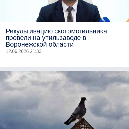
Рекультивацию скотомогильника
провели на утильзаводе в
Воронежской области
12.06.2026 21:33.