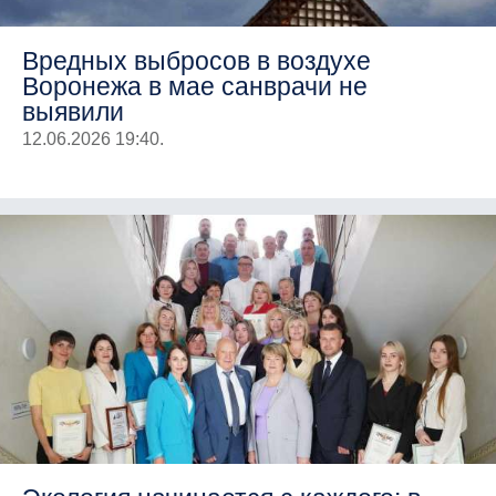
Вредных выбросов в воздухе
Воронежа в мае санврачи не
выявили
12.06.2026 19:40.