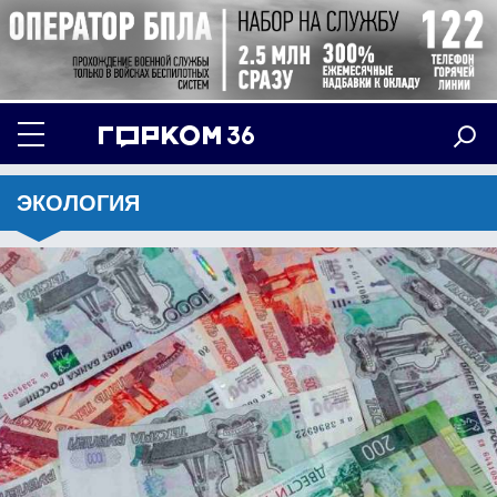
ЭКОЛОГИЯ