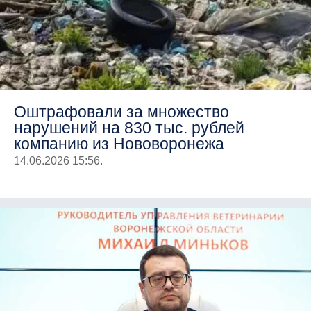
Оштрафовали за множество
нарушений на 830 тыс. рублей
компанию из Нововоронежа
14.06.2026 15:56.