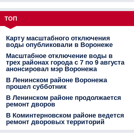
ТОП
Карту масштабного отключения
воды опубликовали в Воронеже
Масштабное отключение воды в
трех районах города с 7 по 9 августа
анонсировал мэр Воронежа
В Ленинском районе Воронежа
прошел субботник
В Ленинском районе продолжается
ремонт дворов
В Коминтерновском районе ведется
ремонт дворовых территорий