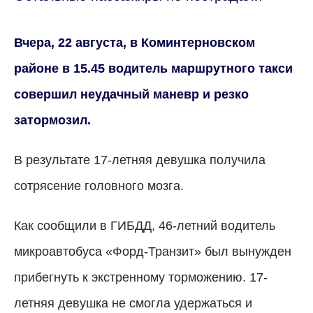
Вчера, 22 августа, в Коминтерновском
районе в 15.45 водитель маршрутного такси
совершил неудачный маневр и резко
затормозил.
В результате 17-летняя девушка получила
сотрясение головного мозга.
Как сообщили в ГИБДД, 46-летний водитель
микроавтобуса «Форд-Транзит» был вынужден
прибегнуть к экстренному торможению. 17-
летняя девушка не смогла удержаться и