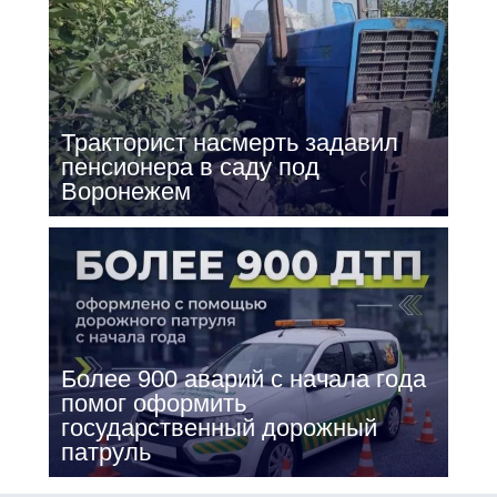
Тракторист насмерть задавил
пенсионера в саду под
Воронежем
Более 900 аварий с начала года
помог оформить
государственный дорожный
патруль