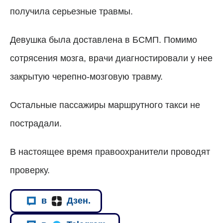
получила серьезные травмы.
Девушка была доставлена в БСМП. Помимо
сотрясения мозга, врачи диагностировали у нее
закрытую черепно-мозговую травму.
Остальные пассажиры маршрутного такси не
пострадали.
В настоящее время правоохранители проводят
проверку.
в
Дзен.