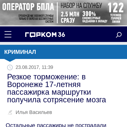
КРИМИНАЛ
23.08.2017, 11:39
Резкое торможение: в
Воронеже 17-летняя
пассажирка маршрутки
получила сотрясение мозга
Илья Васильев
Остальные пассажиры не пострадали