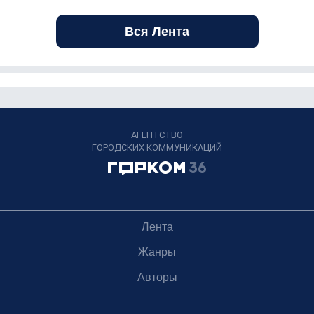
Вся Лента
АГЕНТСТВО
ГОРОДСКИХ КОММУНИКАЦИЙ
Лента
Жанры
Авторы