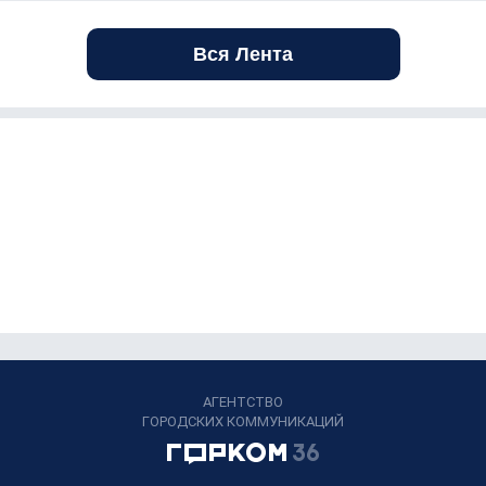
Вся Лента
АГЕНТСТВО
ГОРОДСКИХ КОММУНИКАЦИЙ