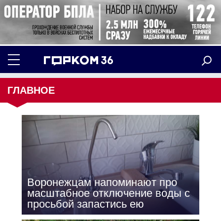
ГЛАВНОЕ
Воронежцам напоминают про
масштабное отключение воды с
просьбой запастись ею