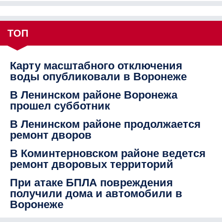
ТОП
Карту масштабного отключения
воды опубликовали в Воронеже
В Ленинском районе Воронежа
прошел субботник
В Ленинском районе продолжается
ремонт дворов
В Коминтерновском районе ведется
ремонт дворовых территорий
При атаке БПЛА повреждения
получили дома и автомобили в
Воронеже