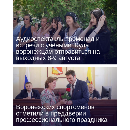
Аудиоспектакль-променад и
встречи с учёными. Куда
воронежцам отправиться на
выходных 8-9 августа
Воронежских спортсменов
отметили в преддверии
профессионального праздника