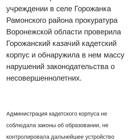
учреждении в селе Горожанка
Рамонского района прокуратура
Воронежской области проверила
Горожанский казачий кадетский
корпус и обнаружила в нем массу
нарушений законодательства о
несовершеннолетних.
Администрация кадетского корпуса не
соблюдала законы об образовании, не
контролировала дальнейшее устройство