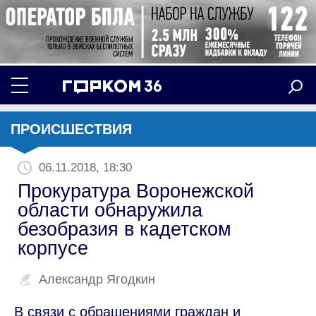
ПРОИСШЕСТВИЯ
06.11.2018, 18:30
Прокуратура Воронежской
области обнаружила
безобразия в кадетском
корпусе
Александр Ягодкин
В связи с обращениями граждан и