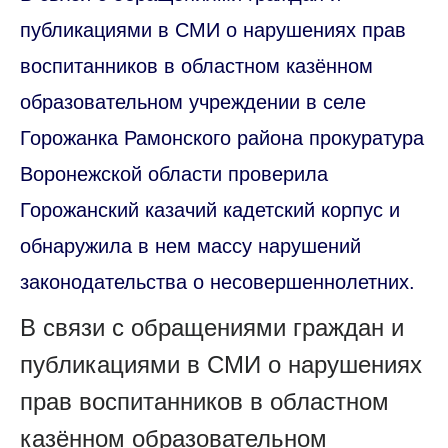
публикациями в СМИ о нарушениях прав
воспитанников в областном казённом
образовательном учреждении в селе
Горожанка Рамонского района прокуратура
Воронежской области проверила
Горожанский казачий кадетский корпус и
обнаружила в нем массу нарушений
законодательства о несовершеннолетних.
В связи с обращениями граждан и
публикациями в СМИ о нарушениях
прав воспитанников в областном
казённом образовательном