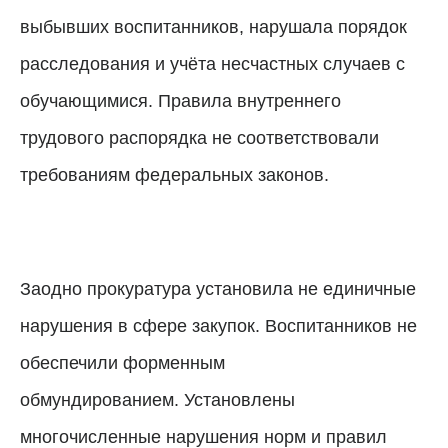
выбывших воспитанников, нарушала порядок
расследования и учёта несчастных случаев с
обучающимися.
Правила внутреннего
трудового распорядка не соответствовали
требованиям федеральных законов.
Заодно прокуратура установила не единичные
нарушения в сфере закупок.
Воспитанников не
обеспечили форменным
обмундированием.
Установлены
многочисленные нарушения норм и правил