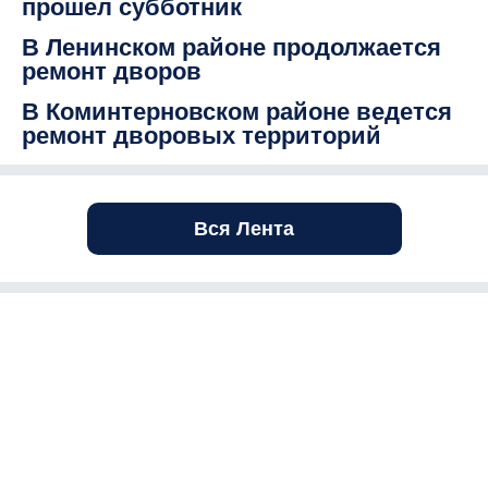
прошел субботник
В Ленинском районе продолжается
ремонт дворов
В Коминтерновском районе ведется
ремонт дворовых территорий
Вся Лента