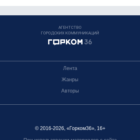
АГЕНТСТВО
ГОРОДСКИХ КОММУНИКАЦИЙ
Лента
Жанры
Авторы
© 2016-2026, «Горком36», 16+