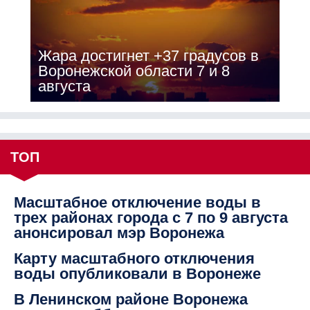
Жара достигнет +37 градусов в
Воронежской области 7 и 8
августа
ТОП
Масштабное отключение воды в
трех районах города с 7 по 9 августа
анонсировал мэр Воронежа
Карту масштабного отключения
воды опубликовали в Воронеже
В Ленинском районе Воронежа