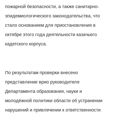
пожарной безопасности, а также санитарно-
эпидемиологического законодательства, что
стало основанием для приостановления в
октябре этого года деятельности казачьего
кадетского корпуса.
По результатам проверки внесено
представление врио руководителя
Департамента образования, науки и
молодёжной политики области об устранении
нарушений и привлечении к ответственности