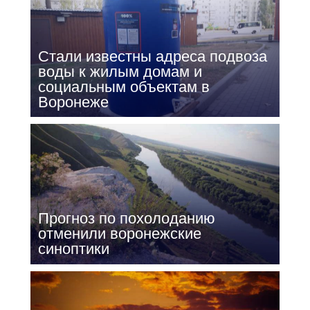
Стали известны адреса подвоза
воды к жилым домам и
социальным объектам в
Воронеже
Прогноз по похолоданию
отменили воронежские
синоптики