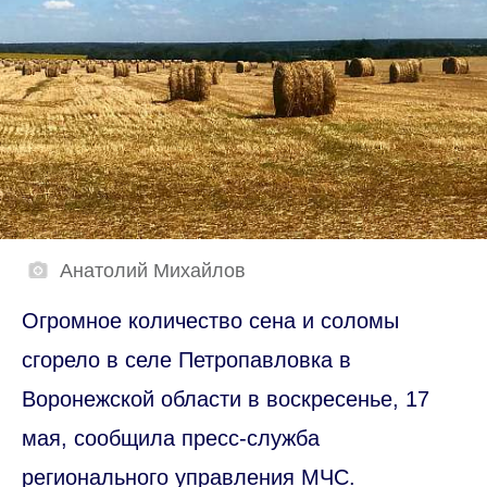
Анатолий Михайлов
Огромное количество сена и соломы
сгорело в селе Петропавловка в
Воронежской области в воскресенье, 17
мая, сообщила пресс-служба
регионального управления МЧС.