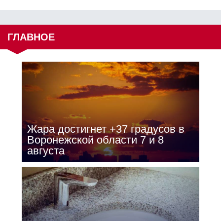
ГЛАВНОЕ
Жара достигнет +37 градусов в
Воронежской области 7 и 8
августа