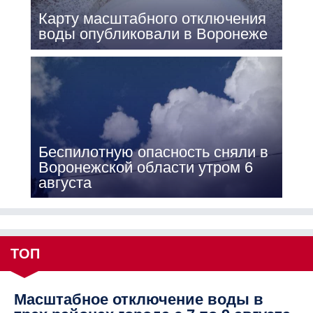
Карту масштабного отключения
воды опубликовали в Воронеже
Беспилотную опасность сняли в
Воронежской области утром 6
августа
ТОП
Масштабное отключение воды в