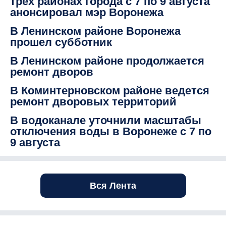
трех районах города с 7 по 9 августа
анонсировал мэр Воронежа
В Ленинском районе Воронежа
прошел субботник
В Ленинском районе продолжается
ремонт дворов
В Коминтерновском районе ведется
ремонт дворовых территорий
В водоканале уточнили масштабы
отключения воды в Воронеже с 7 по
9 августа
Вся Лента