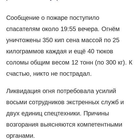
Сообщение о пожаре поступило
спасателям около 19:55 вечера. Огнём
уничтожены 350 кип сена массой по 25
килограммов каждая и ещё 40 тюков
соломы общим весом 12 тонн (по 300 кг). К
счастью, никто не пострадал.
Ликвидация огня потребовала усилий
восьми сотрудников экстренных служб и
двух единиц спецтехники. Причины
возгорания выясняются компетентными
органами.