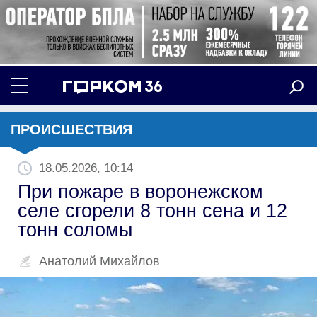
ПРОИСШЕСТВИЯ
18.05.2026, 10:14
При пожаре в воронежском
селе сгорели 8 тонн сена и 12
тонн соломы
Анатолий Михайлов