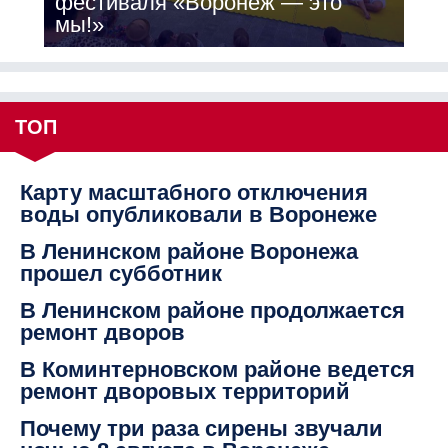
фестиваля «Воронеж — это
мы!»
ТОП
Карту масштабного отключения
воды опубликовали в Воронеже
В Ленинском районе Воронежа
прошел субботник
В Ленинском районе продолжается
ремонт дворов
В Коминтерновском районе ведется
ремонт дворовых территорий
Почему три раза сирены звучали