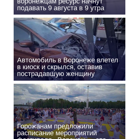
воронежцам ресурс начнут
подавать 9 августа в 9 утра
Автомобиль в Воронеже влетел
в киоск и скрылся, оставив
пострадавшую женщину
Горожанам предложили
расписание мероприятий