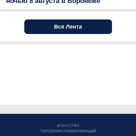
ночью 8 августа в Воронеже
Вся Лента
АГЕНТСТВО
ГОРОДСКИХ КОММУНИКАЦИЙ