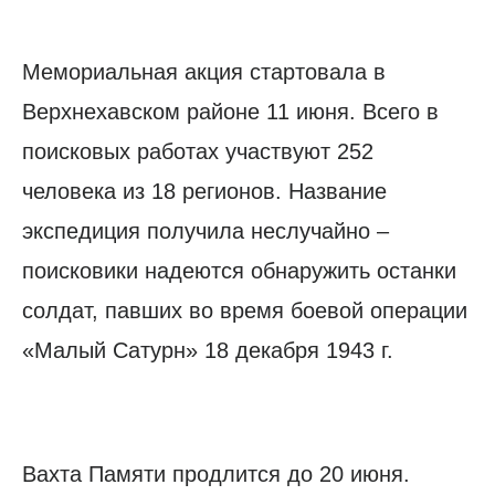
Мемориальная акция стартовала в
Верхнехавском районе 11 июня. Всего в
поисковых работах участвуют 252
человека из 18 регионов. Название
экспедиция получила неслучайно –
поисковики надеются обнаружить останки
солдат, павших во время боевой операции
«Малый Сатурн» 18 декабря 1943 г.
Вахта Памяти продлится до 20 июня.