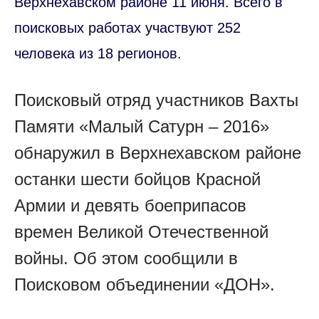
Верхнехавском районе 11 июня. Всего в
поисковых работах участвуют 252
человека из 18 регионов.
Поисковый отряд участников Вахты
Памяти «Малый Сатурн – 2016»
обнаружил в Верхнехавском районе
останки шести бойцов Красной
Армии и девять боеприпасов
времен Великой Отечественной
войны. Об этом сообщили в
Поисковом объединении «ДОН».