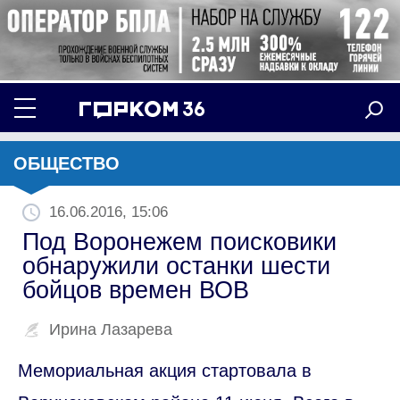
ОБЩЕСТВО
16.06.2016, 15:06
Под Воронежем поисковики
обнаружили останки шести
бойцов времен ВОВ
Ирина Лазарева
Мемориальная акция стартовала в