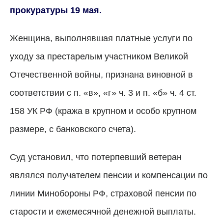
прокуратуры 19 мая.
Женщина, выполнявшая платные услуги по
уходу за престарелым участником Великой
Отечественной войны, признана виновной в
соответствии с п. «в», «г» ч. 3 и п. «б» ч. 4 ст.
158 УК РФ (кража в крупном и особо крупном
размере, с банковского счета).
Суд установил, что потерпевший ветеран
являлся получателем пенсии и компенсации по
линии Минобороны РФ, страховой пенсии по
старости и ежемесячной денежной выплаты.