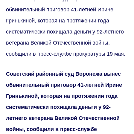
обвинительный приговор 41-летней Ирине
Гринькиной, которая на протяжении года
систематически похищала деньги у 92-летнего
ветерана Великой Отечественной войны,
сообщили в пресс-службе прокуратуры 19 мая.
Советский районный суд Воронежа вынес
обвинительный приговор 41-летней Ирине
Гринькиной, которая на протяжении года
систематически похищала деньги у 92-
летнего ветерана Великой Отечественной
войны, сообщили в пресс-службе