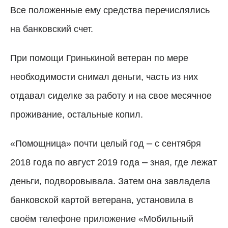
Все положенные ему средства перечислялись
на банковский счет.
При помощи Гринькиной ветеран по мере
необходимости снимал деньги, часть из них
отдавал сиделке за работу и на свое месячное
проживание, остальные копил.
–
«Помощница» почти целый год
с сентября
–
2018 года по август 2019 года
зная, где лежат
деньги, подворовывала. Затем она завладела
банковской картой ветерана, установила в
своём телефоне приложение «Мобильный