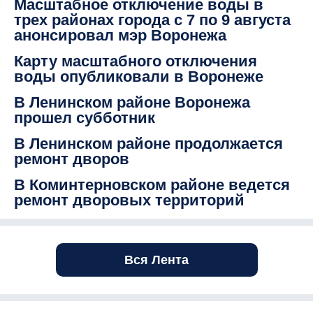
Масштабное отключение воды в
трех районах города с 7 по 9 августа
анонсировал мэр Воронежа
Карту масштабного отключения
воды опубликовали в Воронеже
В Ленинском районе Воронежа
прошел субботник
В Ленинском районе продолжается
ремонт дворов
В Коминтерновском районе ведется
ремонт дворовых территорий
Вся Лента