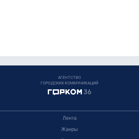
АГЕНТСТВО
ГОРОДСКИХ КОММУНИКАЦИЙ
Лента
Жанры