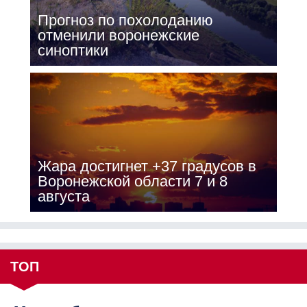
Прогноз по похолоданию
отменили воронежские
синоптики
Жара достигнет +37 градусов в
Воронежской области 7 и 8
августа
ТОП