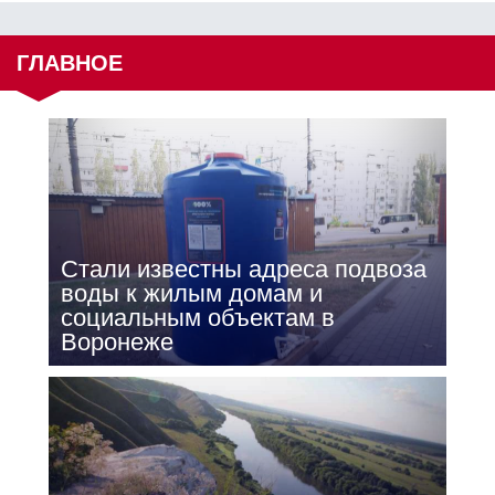
ГЛАВНОЕ
Стали известны адреса подвоза
воды к жилым домам и
социальным объектам в
Воронеже