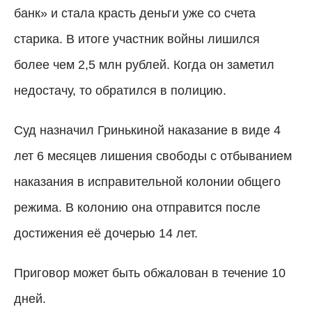
банк» и стала красть деньги уже со счета
старика. В итоге участник войны лишился
более чем 2,5 млн рублей. Когда он заметил
недостачу, то обратился в полицию.
Суд назначил Гринькиной наказание в виде 4
лет 6 месяцев лишения свободы с отбыванием
наказания в исправительной колонии общего
режима. В колонию она отправится после
достижения её дочерью 14 лет.
Приговор может быть обжалован в течение 10
дней.