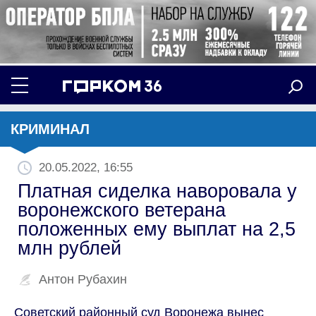
КРИМИНАЛ
20.05.2022, 16:55
Платная сиделка наворовала у
воронежского ветерана
положенных ему выплат на 2,5
млн рублей
Антон Рубахин
Советский районный суд Воронежа вынес