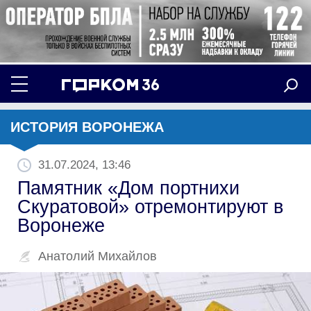
ИСТОРИЯ ВОРОНЕЖА
31.07.2024, 13:46
Памятник «Дом портнихи
Скуратовой»‎ отремонтируют в
Воронеже
Анатолий Михайлов