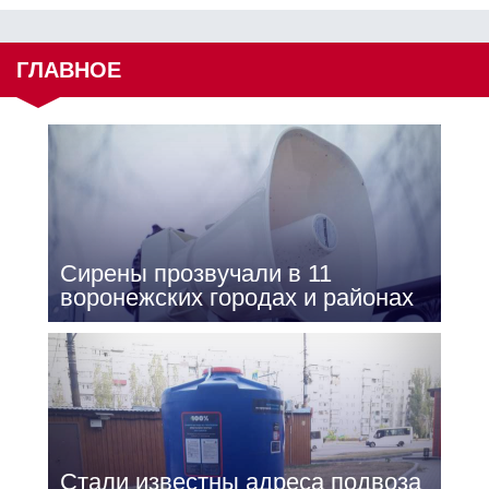
ГЛАВНОЕ
Сирены прозвучали в 11
воронежских городах и районах
Стали известны адреса подвоза