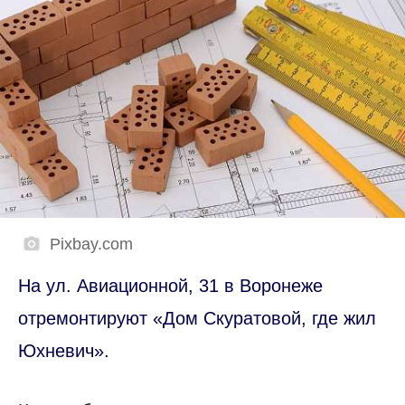
Pixbay.com
На ул. Авиационной, 31 в Воронеже
отремонтируют «Дом Скуратовой, где жил
Юхневич».