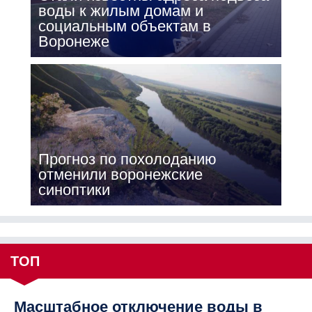
воды к жилым домам и
социальным объектам в
Воронеже
Прогноз по похолоданию
отменили воронежские
синоптики
ТОП
Масштабное отключение воды в