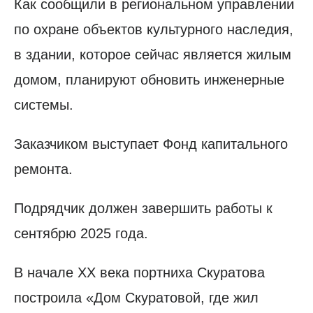
Как сообщили в региональном управлении
по охране объектов культурного наследия,
в здании, которое сейчас является жилым
домом, планируют обновить инженерные
системы.
Заказчиком выступает Фонд капитального
ремонта.
Подрядчик должен завершить работы к
сентябрю 2025 года.
В начале XX века портниха Скуратова
построила «Дом Скуратовой, где жил