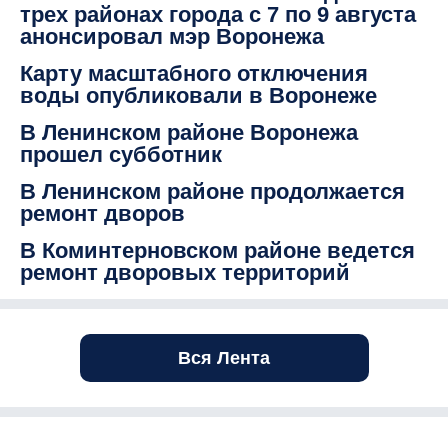
трех районах города с 7 по 9 августа
анонсировал мэр Воронежа
Карту масштабного отключения
воды опубликовали в Воронеже
В Ленинском районе Воронежа
прошел субботник
В Ленинском районе продолжается
ремонт дворов
В Коминтерновском районе ведется
ремонт дворовых территорий
Вся Лента