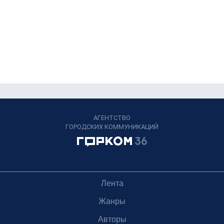
АГЕНТСТВО
ГОРОДСКИХ КОММУНИКАЦИЙ
Лента
Жанры
Авторы