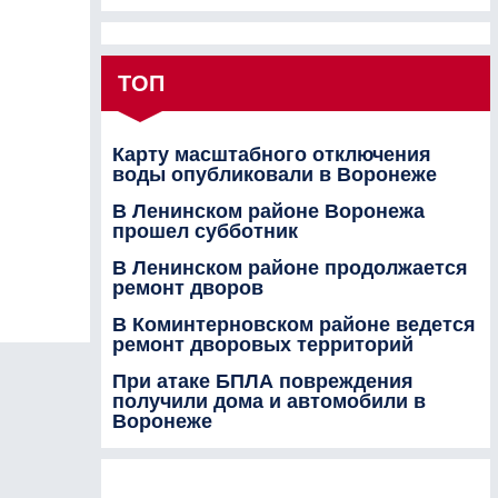
ТОП
Карту масштабного отключения
воды опубликовали в Воронеже
В Ленинском районе Воронежа
прошел субботник
В Ленинском районе продолжается
ремонт дворов
В Коминтерновском районе ведется
ремонт дворовых территорий
При атаке БПЛА повреждения
получили дома и автомобили в
Воронеже