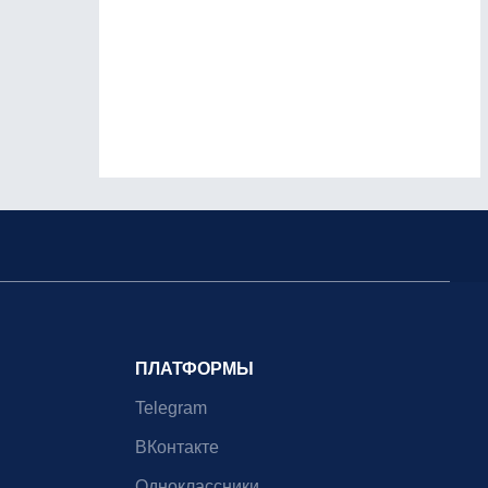
ПЛАТФОРМЫ
Telegram
ВКонтакте
Одноклассники