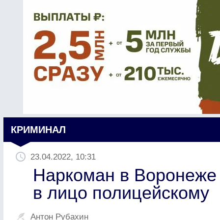
КРИМИНАЛ
23.04.2022, 10:31
Наркоман в Воронеже
в лицо полицейскому
Антон Рубахин