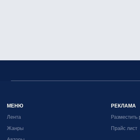
МЕНЮ
РЕКЛАМА
Лента
Разместить 
Жанры
Прайс лист
Авторы