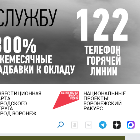
НВЕСТИЦИОННАЯ
НАЦИОНАЛЬНЫЕ
АРТА
ПРОЕКТЫ:
ОРОДСКОГО
ВОРОНЕЖСКИЙ
КРУГА
РАКУРС
ОРОД ВОРОНЕЖ