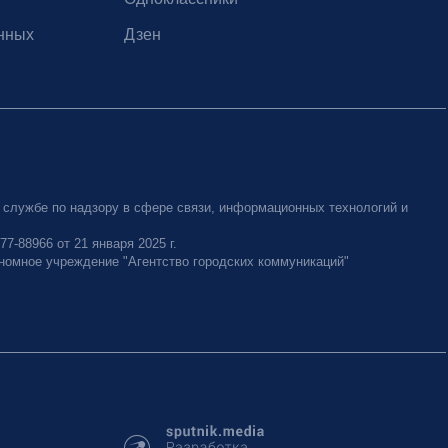
нных
Дзен
 службе по надзору в сфере связи, информационных технологий и
-88966 от 21 января 2025 г.
номное учреждение "Агентство городских коммуникаций"