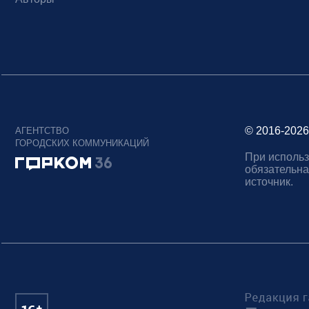
© 2016-2026
АГЕНТСТВО
ГОРОДСКИХ КОММУНИКАЦИЙ
При использ
обязательна
источник.