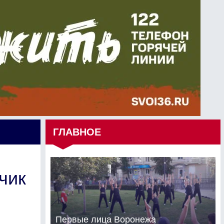
ГЛАВНОЕ
чик
Первые лица Воронежа