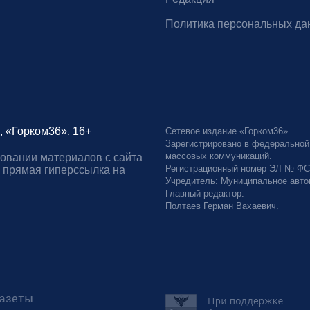
Политика персональных да
, «Горком36», 16+
Сетевое издание «Горком36».
Зарегистрировано в федеральной
массовых коммуникаций.
овании материалов с сайта
Регистрационный номер ЭЛ № ФС77
 прямая гиперссылка на
Учредитель: Муниципальное авто
Главный редактор:
Полтаев Герман Вахаевич.