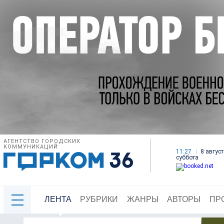
АГЕНТСТВО ГОРОДСКИХ
КОММУНИКАЦИЙ
11:27
8 август
суббота
ЛЕНТА
РУБРИКИ
ЖАНРЫ
АВТОРЫ
ПР