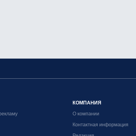
КОМПАНИЯ
рекламу
О компании
Контактная информация
Редакция