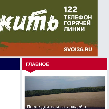
ГЛАВНОЕ
После длительных дождей в