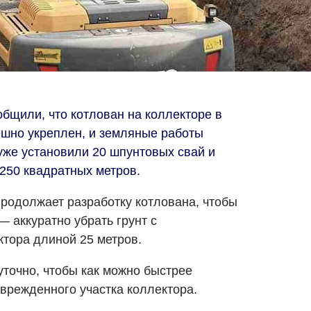
бщили, что котлован на коллекторе в
шно укреплен, и земляные работы
же установили 20 шпунтовых свай и
250 квадратных метров.
родолжает разработку котлована, чтобы
 аккуратно убрать грунт с
ктора длиной 25 метров.
уточно, чтобы как можно быстрее
врежденного участка коллектора.