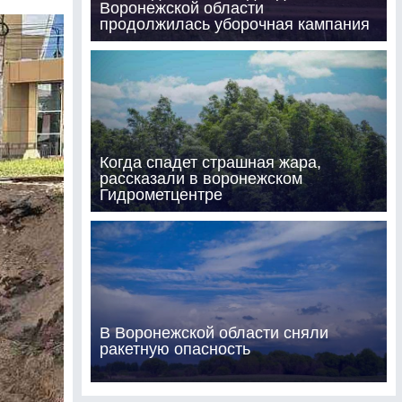
Воронежской области
продолжилась уборочная кампания
Когда спадет страшная жара,
рассказали в воронежском
Гидрометцентре
В Воронежской области сняли
ракетную опасность