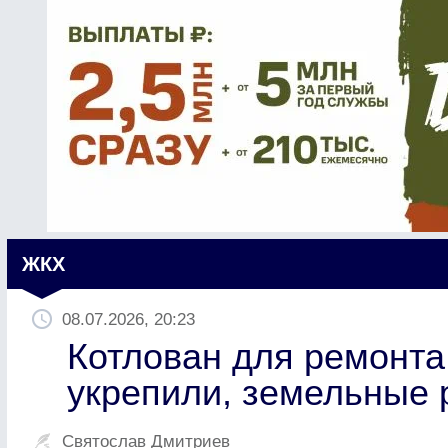
ЖКХ
08.07.2026, 20:23
Котлован для ремонта
укрепили, земельные
Святослав Дмитриев