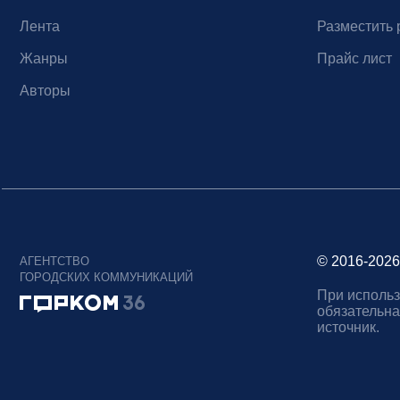
Лента
Разместить 
Жанры
Прайс лист
Авторы
© 2016-2026
АГЕНТСТВО
ГОРОДСКИХ КОММУНИКАЦИЙ
При использ
обязательна
источник.