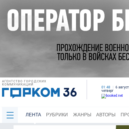
АГЕНТСТВО ГОРОДСКИХ
КОММУНИКАЦИЙ
01:48
6 август
четверг
ЛЕНТА
РУБРИКИ
ЖАНРЫ
АВТОРЫ
ПР