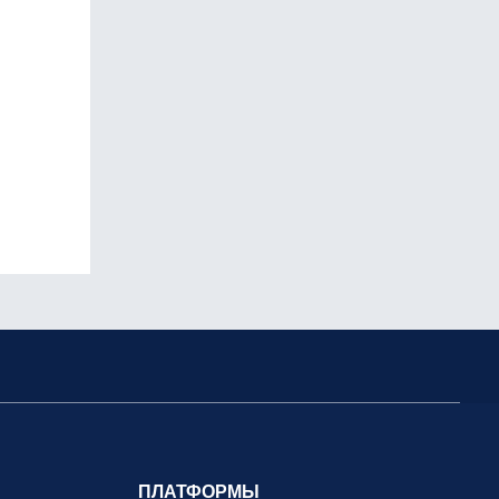
ПЛАТФОРМЫ