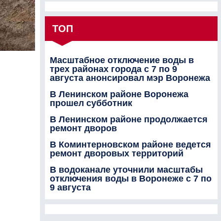
ТОП
Масштабное отключение воды в
трех районах города с 7 по 9
августа анонсировал мэр Воронежа
В Ленинском районе Воронежа
прошел субботник
В Ленинском районе продолжается
ремонт дворов
В Коминтерновском районе ведется
ремонт дворовых территорий
В водоканале уточнили масштабы
отключения воды в Воронеже с 7 по
9 августа