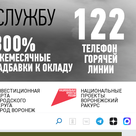
НВЕСТИЦИОННАЯ
НАЦИОНАЛЬНЫЕ
АРТА
ПРОЕКТЫ:
ОРОДСКОГО
ВОРОНЕЖСКИЙ
РУГА
РАКУРС
ОРОД ВОРОНЕЖ