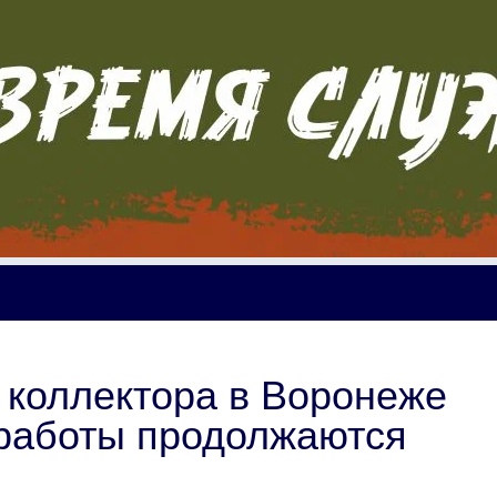
 коллектора в Воронеже
 работы продолжаются