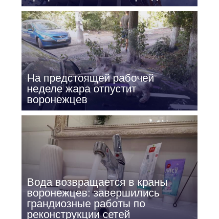
На предстоящей рабочей
неделе жара отпустит
воронежцев
Вода возвращается в краны
воронежцев: завершились
грандиозные работы по
реконструкции сетей