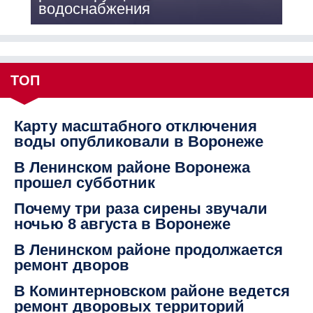
водоснабжения
ТОП
Карту масштабного отключения
воды опубликовали в Воронеже
В Ленинском районе Воронежа
прошел субботник
Почему три раза сирены звучали
ночью 8 августа в Воронеже
В Ленинском районе продолжается
ремонт дворов
В Коминтерновском районе ведется
ремонт дворовых территорий