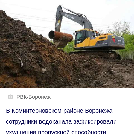
РВК-Воронеж
В Коминтерновском районе Воронежа
сотрудники водоканала зафиксировали
ухудшение пропускной способности