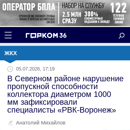
ЖКХ
05.07.2026, 17:19
В Северном районе нарушение
пропускной способности
коллектора диаметром 1000
мм зафиксировали
специалисты «РВК-Воронеж»
Анатолий Михайлов