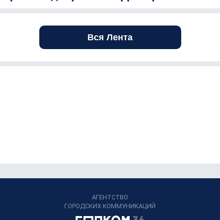
Вся Лента
АГЕНТСТВО
ГОРОДСКИХ КОММУНИКАЦИЙ