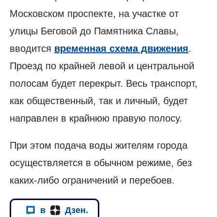
Московском проспекте, на участке от
улицы Беговой до Памятника Славы,
вводится
временная схема движения
.
Проезд по крайней левой и центральной
полосам будет перекрыт. Весь транспорт,
как общественный, так и личный, будет
направлен в крайнюю правую полосу.
При этом подача воды жителям города
осуществляется в обычном режиме, без
каких-либо ограничений и перебоев.
в
Дзен.