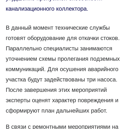
канализационного коллектора.
В данный момент технические службы
готовят оборудование для откачки стоков.
Параллельно специалисты занимаются
уточнением схемы пролегания подземных
коммуникаций. Для осушения аварийного
участка будут задействованы три насоса.
После завершения этих мероприятий
эксперты оценят характер повреждения и
сформируют план дальнейших работ.
В связи с ремонтными мероприятиями на