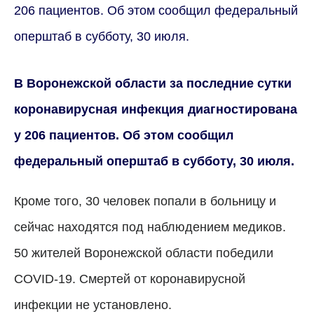
206 пациентов. Об этом сообщил федеральный
оперштаб в субботу, 30 июля.
В Воронежской области за последние сутки
коронавирусная инфекция диагностирована
у 206 пациентов. Об этом сообщил
федеральный оперштаб в субботу, 30 июля.
Кроме того, 30 человек попали в больницу и
сейчас находятся под наблюдением медиков.
50 жителей Воронежской области победили
COVID-19. Смертей от коронавирусной
инфекции не установлено.