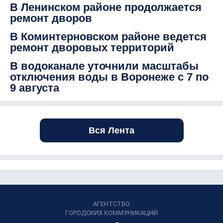
В Ленинском районе продолжается
ремонт дворов
В Коминтерновском районе ведется
ремонт дворовых территорий
В водоканале уточнили масштабы
отключения воды в Воронеже с 7 по
9 августа
Вся Лента
АГЕНТСТВО
ГОРОДСКИХ КОММУНИКАЦИЙ