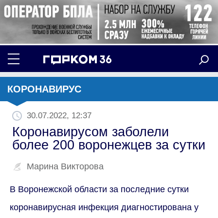
КОРОНАВИРУС
30.07.2022, 12:37
Коронавирусом заболели
более 200 воронежцев за сутки
Марина Викторова
В Воронежской области за последние сутки
коронавирусная инфекция диагностирована у