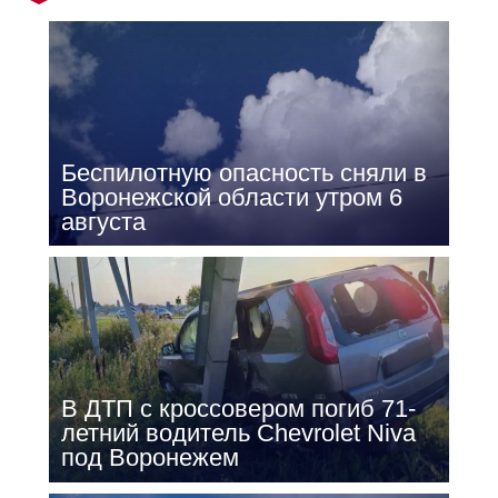
Беспилотную опасность сняли в
Воронежской области утром 6
августа
В ДТП с кроссовером погиб 71-
летний водитель Chevrolet Niva
под Воронежем