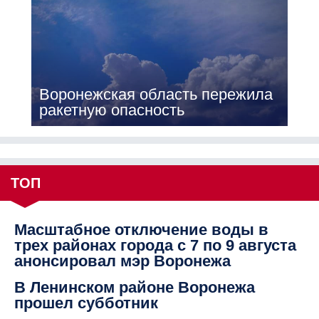
Воронежская область пережила
ракетную опасность
ТОП
Масштабное отключение воды в
трех районах города с 7 по 9 августа
анонсировал мэр Воронежа
В Ленинском районе Воронежа
прошел субботник