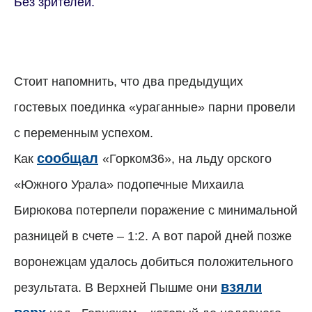
Без зрителей.
Стоит напомнить, что два предыдущих
гостевых поединка «ураганные» парни провели
с переменным успехом.
сообщал
Как
«Горком36», на льду орского
«Южного Урала» подопечные Михаила
Бирюкова потерпели поражение с минимальной
разницей в счете – 1:2. А вот парой дней позже
воронежцам удалось добиться положительного
взяли
результата. В Верхней Пышме они