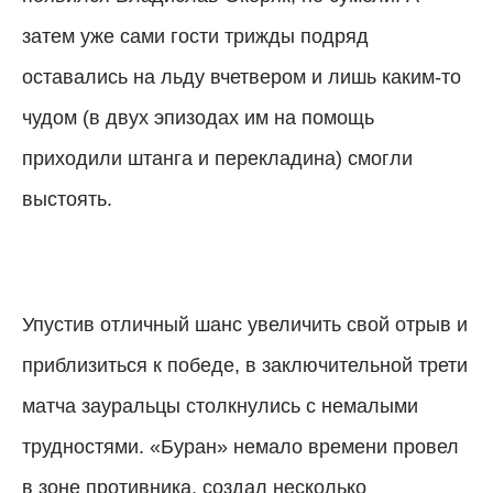
затем уже сами гости трижды подряд
оставались на льду вчетвером и лишь каким-то
чудом (в двух эпизодах им на помощь
приходили штанга и перекладина) смогли
выстоять.
Упустив отличный шанс увеличить свой отрыв и
приблизиться к победе, в заключительной трети
матча зауральцы столкнулись с немалыми
трудностями. «Буран» немало времени провел
в зоне противника, создал несколько