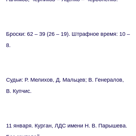
Броски: 62 – 39 (26 – 19). Штрафное время: 10 –
8.
Судьи: Р. Мелихов, Д. Мальцев; В. Генералов,
В. Купчис.
11 января. Курган, ЛДС имени Н. В. Парышева.