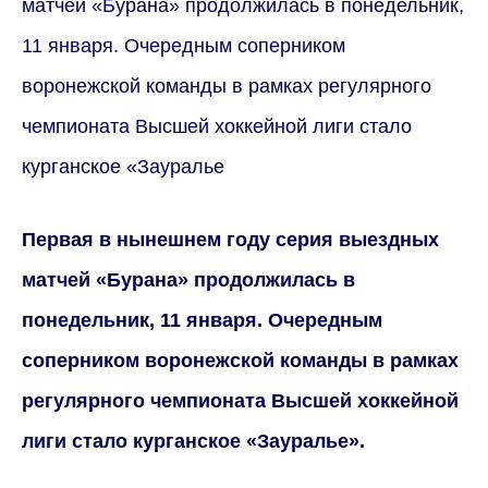
матчей «Бурана» продолжилась в понедельник,
11 января. Очередным соперником
воронежской команды в рамках регулярного
чемпионата Высшей хоккейной лиги стало
курганское «Зауралье
Первая в нынешнем году серия выездных
матчей «Бурана» продолжилась в
понедельник, 11 января. Очередным
соперником воронежской команды в рамках
регулярного чемпионата Высшей хоккейной
лиги стало курганское «Зауралье».