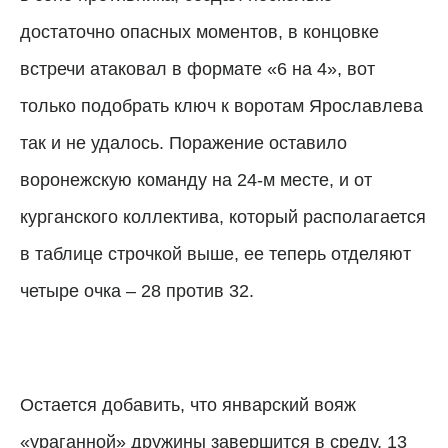
достаточно опасных моментов, в концовке
встречи атаковал в формате «6 на 4», вот
только подобрать ключ к воротам Ярославлева
так и не удалось. Поражение оставило
воронежскую команду на 24-м месте, и от
курганского коллектива, который располагается
в таблице строчкой выше, ее теперь отделяют
четыре очка – 28 против 32.
Остается добавить, что январский вояж
«ураганной» дружины завершится в среду, 13