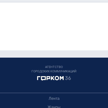
АГЕНТСТВО
ГОРОДСКИХ КОММУНИКАЦИЙ
Лента
Жанры