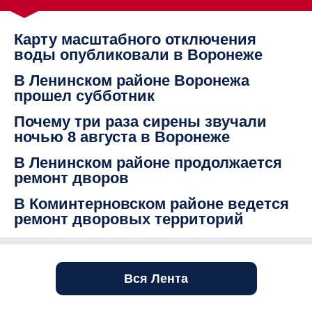
Карту масштабного отключения
воды опубликовали в Воронеже
В Ленинском районе Воронежа
прошел субботник
Почему три раза сирены звучали
ночью 8 августа в Воронеже
В Ленинском районе продолжается
ремонт дворов
В Коминтерновском районе ведется
ремонт дворовых территорий
Вся Лента