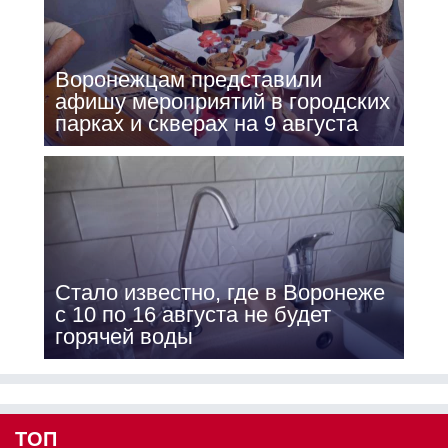
Воронежцам представили
афишу мероприятий в городских
парках и скверах на 9 августа
Стало известно, где в Воронеже
с 10 по 16 августа не будет
горячей воды
ТОП