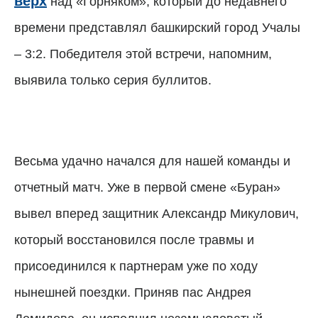
верх
над «Горняком», который до недавнего
времени представлял башкирский город Учалы
– 3:2. Победителя этой встречи, напомним,
выявила только серия буллитов.
Весьма удачно начался для нашей команды и
отчетный матч. Уже в первой смене «Буран»
вывел вперед защитник Александр Микулович,
который восстановился после травмы и
присоединился к партнерам уже по ходу
нынешней поездки. Приняв пас Андрея