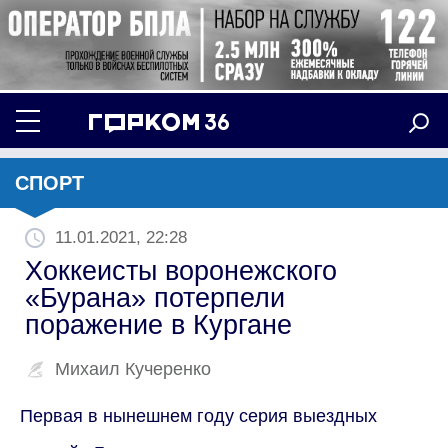
СПОРТ
11.01.2021, 22:28
Хоккеисты воронежского
«Бурана» потерпели
поражение в Кургане
Михаил Кучеренко
Первая в нынешнем году серия выездных