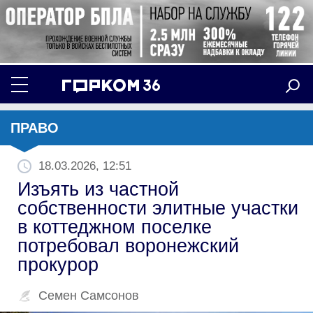
ПРАВО
18.03.2026, 12:51
Изъять из частной
собственности элитные участки
в коттеджном поселке
потребовал воронежский
прокурор
Семен Самсонов