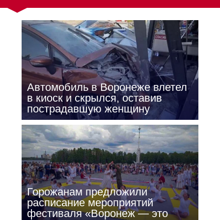
Автомобиль в Воронеже влетел
в киоск и скрылся, оставив
пострадавшую женщину
Горожанам предложили
расписание мероприятий
фестиваля «Воронеж — это