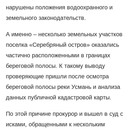
нарушены положения водоохранного и
земельного законодательств.
А именно – несколько земельных участков
поселка «Серебряный остров» оказались
частично расположенными в границах
береговой полосы. К такому выводу
проверяющие пришли после осмотра
береговой полосы реки Усмань и анализа
данных публичной кадастровой карты.
По этой причине прокурор и вышел в суд с
исками, обращенными к нескольким