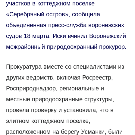
участков в коттеджном поселке
«Серебряный остров», сообщила
объединенная пресс-служба воронежских
судов 18 марта. Иски вчинил Воронежский
межрайонный природоохранный прокурор.
Прокуратура вместе со специалистами из
других ведомств, включая Росреестр,
Росприроднадзор, региональные и
местные природоохранные структуры,
провела проверку и установила, что в
элитном коттеджном поселке,
расположенном на берегу Усманки, были