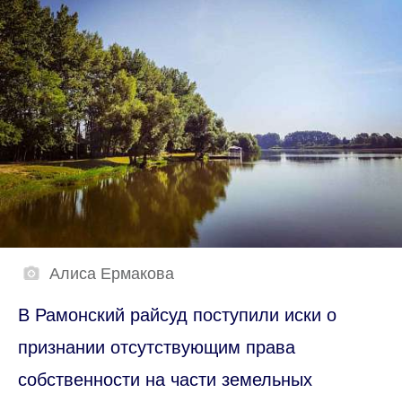
Алиса Ермакова
В Рамонский райсуд поступили иски о
признании отсутствующим права
собственности на части земельных