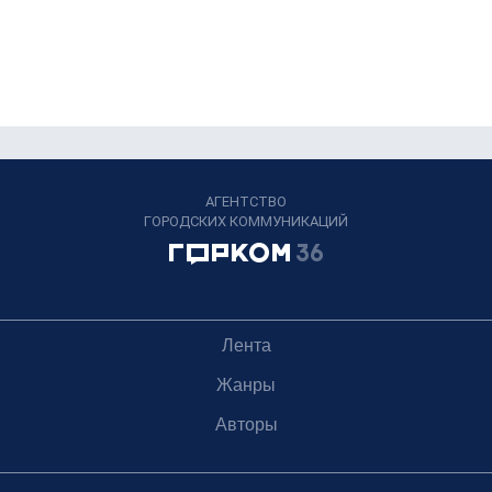
АГЕНТСТВО
ГОРОДСКИХ КОММУНИКАЦИЙ
Лента
Жанры
Авторы