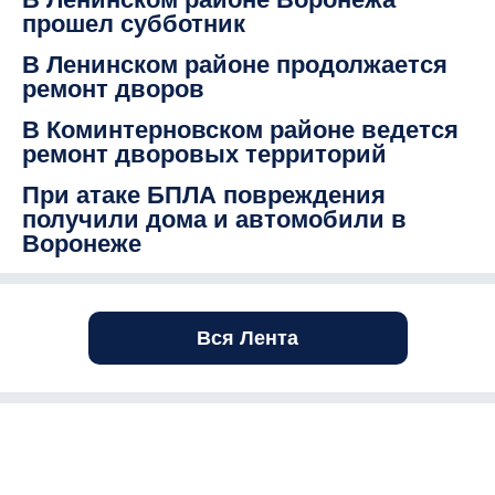
прошел субботник
В Ленинском районе продолжается
ремонт дворов
В Коминтерновском районе ведется
ремонт дворовых территорий
При атаке БПЛА повреждения
получили дома и автомобили в
Воронеже
Вся Лента