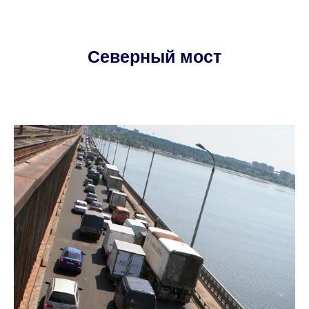
Северный мост