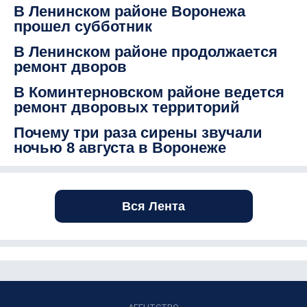
В Ленинском районе Воронежа
прошел субботник
В Ленинском районе продолжается
ремонт дворов
В Коминтерновском районе ведется
ремонт дворовых территорий
Почему три раза сирены звучали
ночью 8 августа в Воронеже
Вся Лента