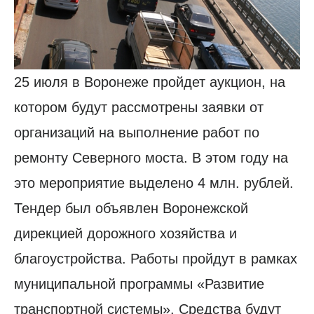
25 июля в Воронеже пройдет аукцион, на
котором будут рассмотрены заявки от
организаций на выполнение работ по
ремонту Северного моста. В этом году на
это мероприятие выделено 4 млн. рублей.
Тендер был объявлен Воронежской
дирекцией дорожного хозяйства и
благоустройства. Работы пройдут в рамках
муниципальной программы «Развитие
транспортной системы». Средства будут