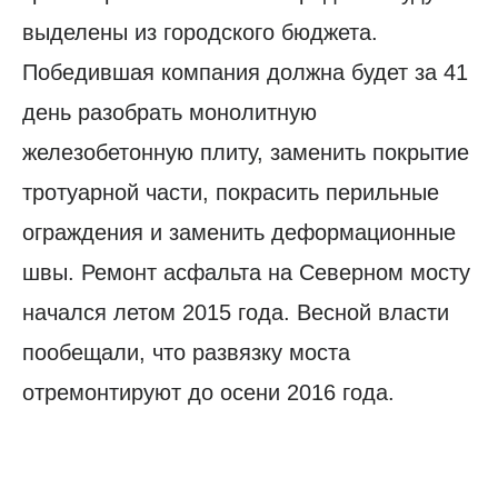
выделены из городского бюджета.
Победившая компания должна будет за 41
день разобрать монолитную
железобетонную плиту, заменить покрытие
тротуарной части, покрасить перильные
ограждения и заменить деформационные
швы. Ремонт асфальта на Северном мосту
начался летом 2015 года. Весной власти
пообещали, что развязку моста
отремонтируют до осени 2016 года.