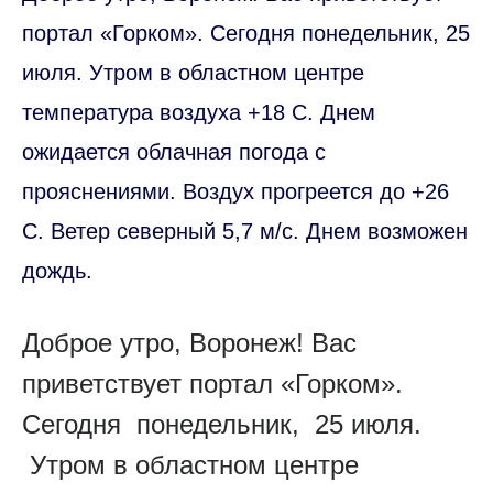
портал «Горком». Сегодня понедельник, 25
июля. Утром в областном центре
температура воздуха +18 С. Днем
ожидается облачная погода с
прояснениями. Воздух прогреется до +26
С. Ветер северный 5,7 м/с. Днем возможен
дождь.
Доброе утро, Воронеж! Вас
приветствует портал «Горком».
Сегодня понедельник, 25 июля.
Утром в областном центре