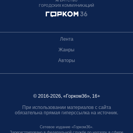
АГЕНТСТВО
ГОРОДСКИХ КОММУНИКАЦИЙ
Лента
Жанры
Авторы
© 2016-2026, «Горком36», 16+
При использовании материалов с сайта
обязательна прямая гиперссылка на источник.
Сетевое издание «Горком36».
Зарегистрировано в федеральной службе по надзору в сфере