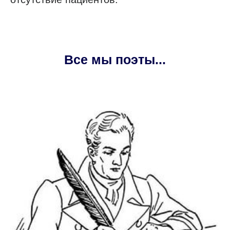
Все мы поэты...