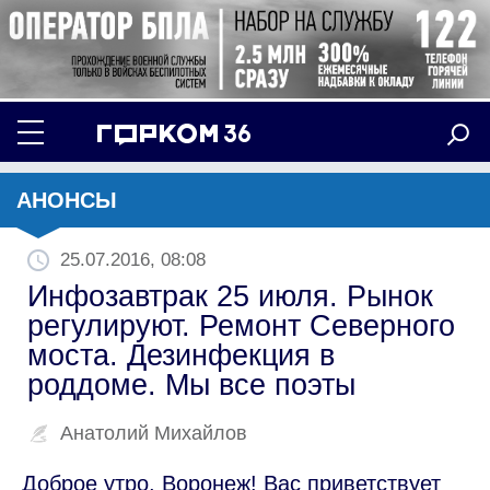
АНОНСЫ
25.07.2016, 08:08
Инфозавтрак 25 июля. Рынок
регулируют. Ремонт Северного
моста. Дезинфекция в
роддоме. Мы все поэты
Анатолий Михайлов
Доброе утро, Воронеж! Вас приветствует