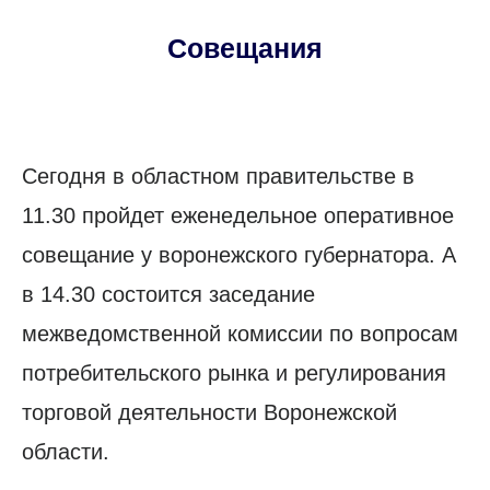
Совещания
Сегодня в областном правительстве в
11.30 пройдет еженедельное оперативное
совещание у воронежского губернатора. А
в 14.30 состоится заседание
межведомственной комиссии по вопросам
потребительского рынка и регулирования
торговой деятельности Воронежской
области.