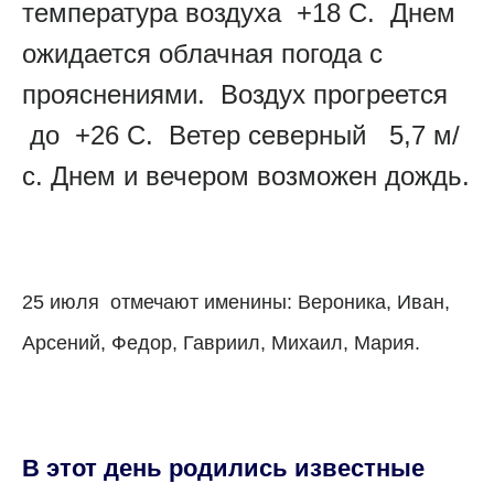
температура воздуха +18 С. Днем
ожидается облачная погода с
прояснениями. Воздух прогреется
до +26 С. Ветер северный 5,7 м/
с. Днем и вечером возможен дождь.
25 июля отмечают именины: Вероника, Иван,
Арсений, Федор, Гавриил, Михаил, Мария.
В этот день родились известные