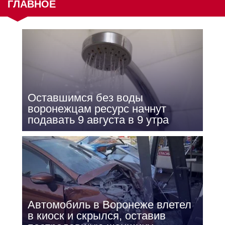
ГЛАВНОЕ
Оставшимся без воды
воронежцам ресурс начнут
подавать 9 августа в 9 утра
Автомобиль в Воронеже влетел
в киоск и скрылся, оставив