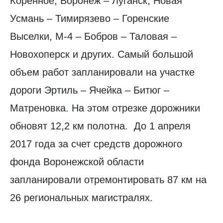
Коренное, Воронеж – Луганск, Новая
Усмань – Тимирязево – Горенские
Выселки, М-4 – Бобров – Таловая –
Новохоперск и других. Самый большой
объем работ запланировали на участке
дороги Эртиль – Ячейка – Битюг –
Матреновка. На этом отрезке дорожники
обновят 12,2 км полотна. До 1 апреля
2017 года за счет средств дорожного
фонда Воронежской области
запланировали отремонтировать 87 км на
26 региональных магистралях.