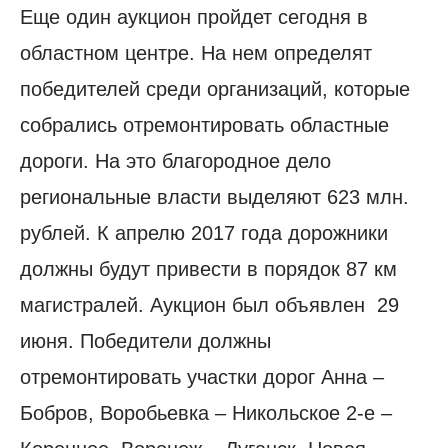
Еще один аукцион пройдет сегодня в
областном центре. На нем определят
победителей среди организаций, которые
собрались отремонтировать областные
дороги. На это благородное дело
региональные власти выделяют 623 млн.
рублей. К апрелю 2017 года дорожники
должны будут привести в порядок 87 км
магистралей. Аукцион был объявлен 29
июня. Победители должны
отремонтировать участки дорог Анна –
Бобров, Воробьевка – Никольское 2-е –