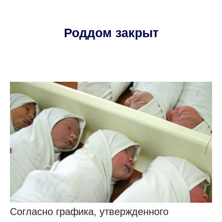
Роддом закрыт
Согласно графика, утвержденного