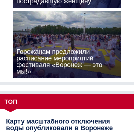
пострадавшую женщину
Горожанам предложили
расписание мероприятий
фестиваля «Воронеж — это
мы!»
ТОП
Карту масштабного отключения
воды опубликовали в Воронеже