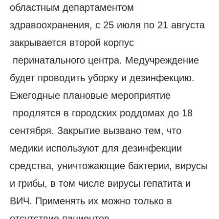
областным департаментом
здравоохранения, с 25 июля по 21 августа
закрывается второй корпус
перинатального центра. Медучреждение
будет проводить уборку и дезинфекцию.
Ежегодные плановые мероприятие
продлятся в городских роддомах до 18
сентября. Закрытие вызвано тем, что
медики используют для дезинфекции
средства, уничтожающие бактерии, вирусы
и грибы, в том числе вирусы гепатита и
ВИЧ. Применять их можно только в
отсутствие пациентов.