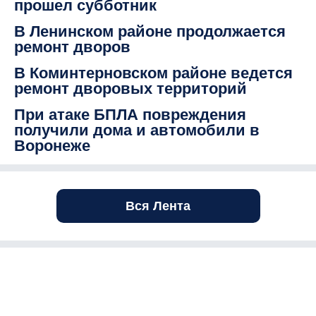
прошел субботник
В Ленинском районе продолжается
ремонт дворов
В Коминтерновском районе ведется
ремонт дворовых территорий
При атаке БПЛА повреждения
получили дома и автомобили в
Воронеже
Вся Лента