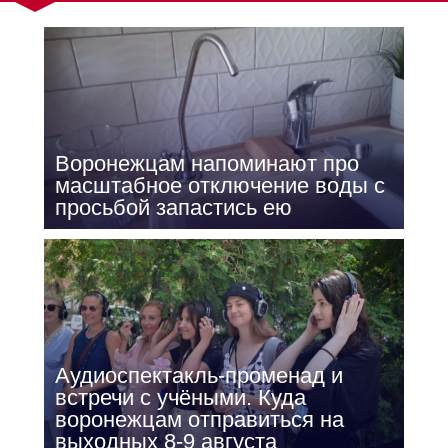
Воронежцам напоминают про
масштабное отключение воды с
просьбой запастись ею
Аудиоспектакль-променад и
встречи с учёными. Куда
воронежцам отправиться на
выходных 8-9 августа