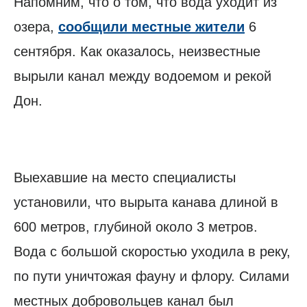
Напомним, что о том, что вода уходит из
озера,
сообщили местные жители
6
сентября. Как оказалось, неизвестные
вырыли канал между водоемом и рекой
Дон.
Выехавшие на место специалисты
установили, что вырыта канава длиной в
600 метров, глубиной около 3 метров.
Вода с большой скоростью уходила в реку,
по пути уничтожая фауну и флору. Силами
местных добровольцев канал был