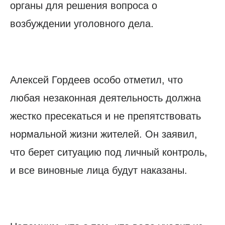
органы для решения вопроса о
возбуждении уголовного дела.
Алексей Гордеев особо отметил, что
любая незаконная деятельность должна
жестко пресекаться и не препятствовать
нормальной жизни жителей. Он заявил,
что берет ситуацию под личный контроль,
и все виновные лица будут наказаны.