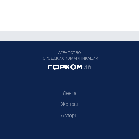
АГЕНТСТВО
ГОРОДСКИХ КОММУНИКАЦИЙ
Лента
Жанры
Авторы