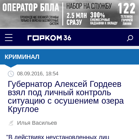
КРИМИНАЛ
08.09.2016, 18:54
Губернатор Алексей Гордеев
взял под личный контроль
ситуацию с осушением озера
Круглое
Илья Васильев
"В действиях неустановленных лиц