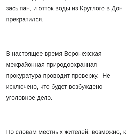
засыпан, и отток воды из Круглого в Дон
прекратился.
В настоящее время Воронежская
межрайонная природоохранная
прокуратура проводит проверку. Не
исключено, что будет возбуждено
уголовное дело.
По словам местных жителей, возможно, к