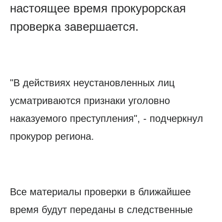
настоящее время прокурорская
проверка завершается.
"В действиях неустановленных лиц
усматриваются признаки уголовно
наказуемого преступления", - подчеркнул
прокурор региона.
Все материалы проверки в ближайшее
время будут переданы в следственные