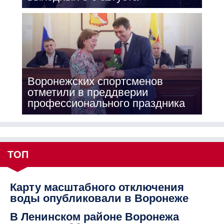
Воронежских спортсменов
отметили в преддверии
профессионального праздника
ТОП
Карту масштабного отключения
воды опубликовали в Воронеже
В Ленинском районе Воронежа