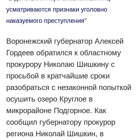
усматриваются признаки уголовно
наказуемого преступления"
Воронежский губернатор Алексей
Гордеев обратился к областному
прокурору Николаю Шишкину с
просьбой в кратчайшие сроки
разобраться с незаконной попыткой
осушить озеро Круглое в
микрорайоне Подгорное. Как
сообщил губернатору прокурор
региона Николай Шишкин, в