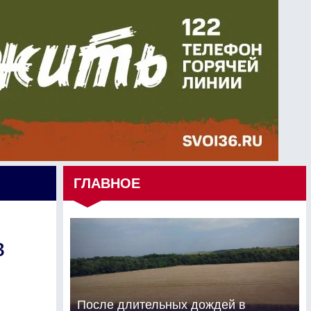
ГЛАВНОЕ
в
После длительных дождей в