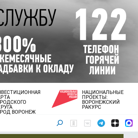
НВЕСТИЦИОННАЯ
НАЦИОНАЛЬНЫЕ
АРТА
ПРОЕКТЫ:
ОРОДСКОГО
ВОРОНЕЖСКИЙ
РУГА
РАКУРС
ОРОД ВОРОНЕЖ