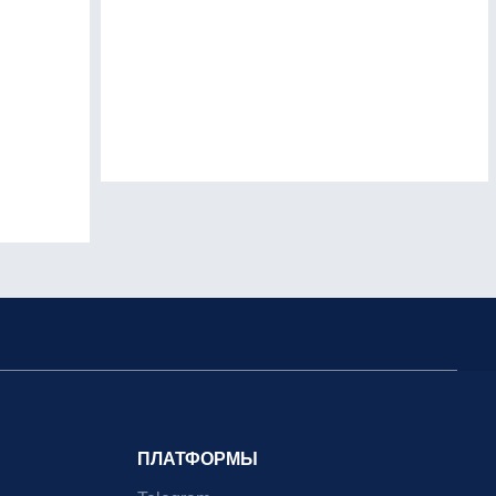
ПЛАТФОРМЫ