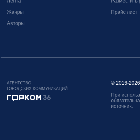
Лента
Разместить 
Жанры
Прайс лист
Авторы
© 2016-2026
АГЕНТСТВО
ГОРОДСКИХ КОММУНИКАЦИЙ
При использ
обязательна
источник.