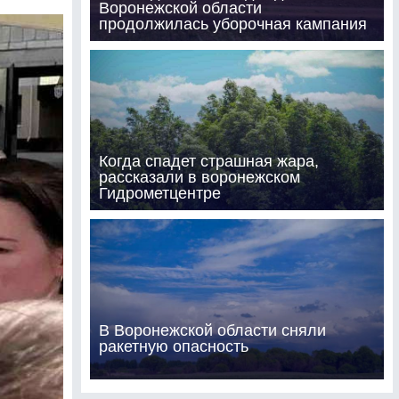
Воронежской области
продолжилась уборочная кампания
Когда спадет страшная жара,
рассказали в воронежском
Гидрометцентре
В Воронежской области сняли
ракетную опасность