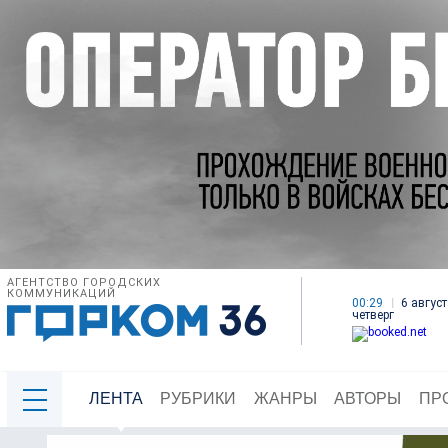
АГЕНТСТВО ГОРОДСКИХ
КОММУНИКАЦИЙ
00:29
6 август
четверг
ЛЕНТА
РУБРИКИ
ЖАНРЫ
АВТОРЫ
ПР