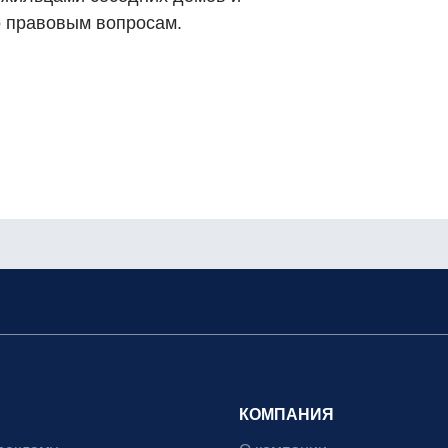
о правовым вопросам.
КОМПАНИЯ