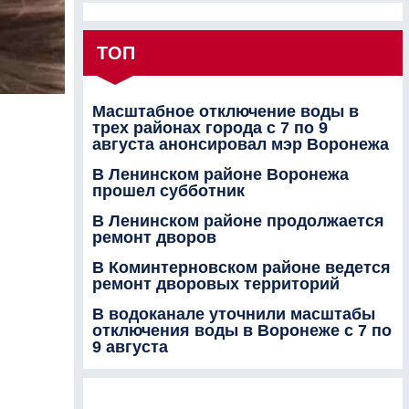
ТОП
Масштабное отключение воды в
трех районах города с 7 по 9
августа анонсировал мэр Воронежа
В Ленинском районе Воронежа
прошел субботник
В Ленинском районе продолжается
ремонт дворов
В Коминтерновском районе ведется
ремонт дворовых территорий
В водоканале уточнили масштабы
отключения воды в Воронеже с 7 по
9 августа