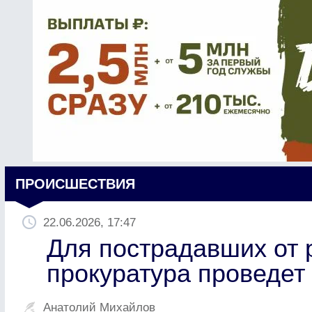
ПРОИСШЕСТВИЯ
22.06.2026, 17:47
Для пострадавших от 
прокуратура проведет
Анатолий Михайлов