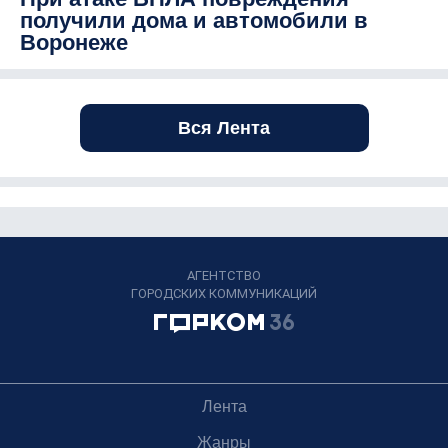
получили дома и автомобили в
Воронеже
Вся Лента
АГЕНТСТВО
ГОРОДСКИХ КОММУНИКАЦИЙ
Лента
Жанры