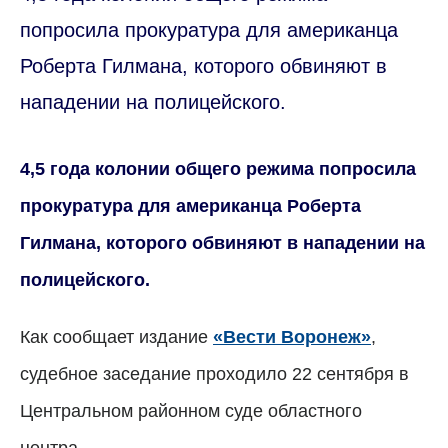
попросила прокуратура для американца
Роберта Гилмана, которого обвиняют в
нападении на полицейского.
4,5 года колонии общего режима попросила
прокуратура для американца Роберта
Гилмана, которого обвиняют в нападении на
полицейского.
Как сообщает издание
«Вести Воронеж»
,
судебное заседание проходило 22 сентября в
Центральном районном суде областного
центра.