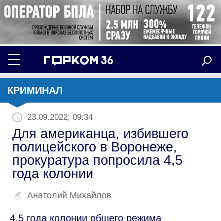
КРИМИНАЛ
23.09.2022, 09:34
Для американца, избившего
полицейского в Воронеже,
прокуратура попросила 4,5
года колонии
Анатолий Михайлов
4,5 года колонии общего режима