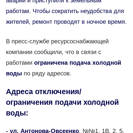
аварии и приступили к земельным
работам. Чтобы сократить неудобства для
жителей, ремонт проводят в ночное время.
В пресс-службе ресурсоснабжающей
компании сообщили, что в связи с
работами
ограничена подача холодной
воды
по ряду адресов.
Адреса отключения/
ограничения подачи холодной
воды:
- ул. Антонова-Овсеенко
, №№1, 1В, 2, 5,