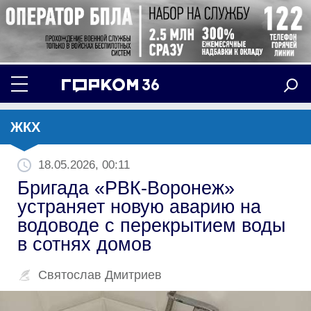
ЖКХ
18.05.2026, 00:11
Бригада «РВК-Воронеж»
устраняет новую аварию на
водоводе с перекрытием воды
в сотнях домов
Святослав Дмитриев