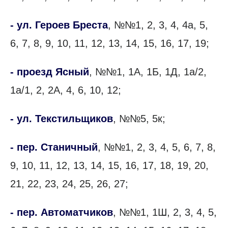
- ул. Героев Бреста
, №№1, 2, 3, 4, 4а, 5,
6, 7, 8, 9, 10, 11, 12, 13, 14, 15, 16, 17, 19;
- проезд Ясный
, №№1, 1А, 1Б, 1Д, 1а/2,
1а/1, 2, 2А, 4, 6, 10, 12;
- ул. Текстильщиков
, №№5, 5к;
- пер. Станичный
, №№1, 2, 3, 4, 5, 6, 7, 8,
9, 10, 11, 12, 13, 14, 15, 16, 17, 18, 19, 20,
21, 22, 23, 24, 25, 26, 27;
- пер. Автоматчиков
, №№1, 1Ш, 2, 3, 4, 5,