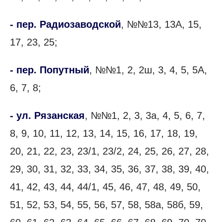
- пер. Радиозаводской
, №№13, 13А, 15,
17, 23, 25;
- пер. Попутный
, №№1, 2, 2ш, 3, 4, 5, 5А,
6, 7, 8;
- ул. Рязанская
, №№1, 2, 3, 3а, 4, 5, 6, 7,
8, 9, 10, 11, 12, 13, 14, 15, 16, 17, 18, 19,
20, 21, 22, 23, 23/1, 23/2, 24, 25, 26, 27, 28,
29, 30, 31, 32, 33, 34, 35, 36, 37, 38, 39, 40,
41, 42, 43, 44, 44/1, 45, 46, 47, 48, 49, 50,
51, 52, 53, 54, 55, 56, 57, 58, 58а, 58б, 59,