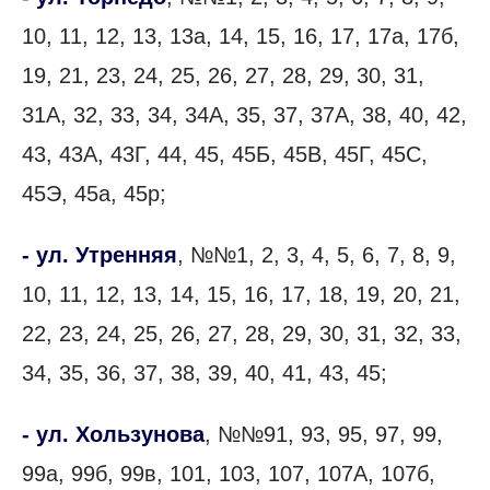
10, 11, 12, 13, 13а, 14, 15, 16, 17, 17а, 17б,
19, 21, 23, 24, 25, 26, 27, 28, 29, 30, 31,
31А, 32, 33, 34, 34А, 35, 37, 37А, 38, 40, 42,
43, 43А, 43Г, 44, 45, 45Б, 45В, 45Г, 45С,
45Э, 45а, 45р;
- ул. Утренняя
, №№1, 2, 3, 4, 5, 6, 7, 8, 9,
10, 11, 12, 13, 14, 15, 16, 17, 18, 19, 20, 21,
22, 23, 24, 25, 26, 27, 28, 29, 30, 31, 32, 33,
34, 35, 36, 37, 38, 39, 40, 41, 43, 45;
- ул. Хользунова
, №№91, 93, 95, 97, 99,
99а, 99б, 99в, 101, 103, 107, 107А, 107б,