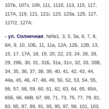
107в, 107з, 109, 111, 111б, 113, 115, 117,
117А, 119, 121, 121г, 123, 123а, 125, 127,
127/2, 127А;
- ул. Солнечная
, №№1, 3, 5, 5а, 6, 7, 8,
8А, 9, 10, 10Б, 11, 11а, 12А, 12Б, 12В, 13,
15, 17, 17А, 18, 19, 20, 22, 23, 24, 26, 28,
29, 29Б, 30, 31, 31Б, 31а, 31л, 32, 33, 33В,
34, 35, 36, 37, 38, 39, 40, 41, 42, 43, 44,
44а, 45, 46, 47, 48, 49, 50, 52, 53, 54, 55,
56, 57, 58, 59, 60, 61, 62, 63, 64, 65, 65А,
65Б, 66, 66В, 67, 69, 71, 73, 75, 77, 79, 81,
83, 85, 87, 89, 91, 93, 95, 97, 99, 101, 103,