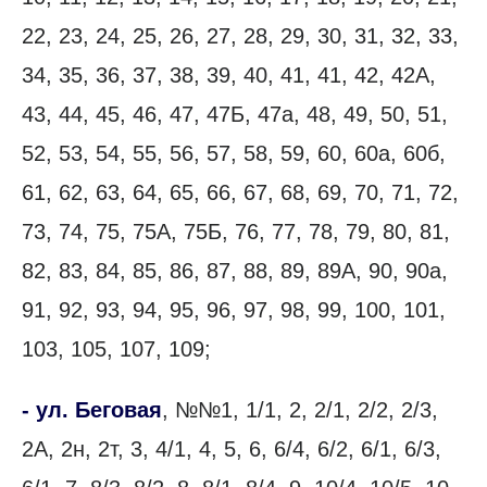
22, 23, 24, 25, 26, 27, 28, 29, 30, 31, 32, 33,
34, 35, 36, 37, 38, 39, 40, 41, 41, 42, 42А,
43, 44, 45, 46, 47, 47Б, 47а, 48, 49, 50, 51,
52, 53, 54, 55, 56, 57, 58, 59, 60, 60а, 60б,
61, 62, 63, 64, 65, 66, 67, 68, 69, 70, 71, 72,
73, 74, 75, 75А, 75Б, 76, 77, 78, 79, 80, 81,
82, 83, 84, 85, 86, 87, 88, 89, 89А, 90, 90а,
91, 92, 93, 94, 95, 96, 97, 98, 99, 100, 101,
103, 105, 107, 109;
- ул. Беговая
, №№1, 1/1, 2, 2/1, 2/2, 2/3,
2А, 2н, 2т, 3, 4/1, 4, 5, 6, 6/4, 6/2, 6/1, 6/3,