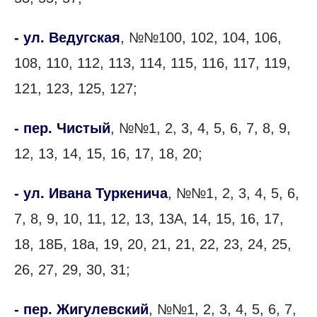
- ул. Ведугская
, №№100, 102, 104, 106,
108, 110, 112, 113, 114, 115, 116, 117, 119,
121, 123, 125, 127;
- пер. Чистый
, №№1, 2, 3, 4, 5, 6, 7, 8, 9,
12, 13, 14, 15, 16, 17, 18, 20;
- ул. Ивана Туркенича
, №№1, 2, 3, 4, 5, 6,
7, 8, 9, 10, 11, 12, 13, 13А, 14, 15, 16, 17,
18, 18Б, 18а, 19, 20, 21, 21, 22, 23, 24, 25,
26, 27, 29, 30, 31;
- пер. Жигулевский
, №№1, 2, 3, 4, 5, 6, 7,