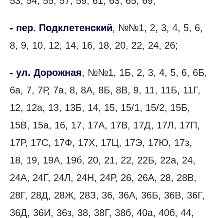
53, 54, 55, 57, 59, 61, 63, 65, 69;
- пер. Подклетенский
, №№1, 2, 3, 4, 5, 6,
8, 9, 10, 12, 14, 16, 18, 20, 22, 24, 26;
- ул. Дорожная
, №№1, 1Б, 2, 3, 4, 5, 6, 6Б,
6а, 7, 7Р, 7а, 8, 8А, 8Б, 8В, 9, 11, 11Б, 11Г,
12, 12а, 13, 13Б, 14, 15, 15/1, 15/2, 15Б,
15В, 15а, 16, 17, 17А, 17В, 17Д, 17Л, 17П,
17Р, 17С, 17Ф, 17Х, 17Ц, 17Э, 17Ю, 17з,
18, 19, 19А, 19б, 20, 21, 22, 22Б, 22а, 24,
24А, 24Г, 24Л, 24Н, 24Р, 26, 26А, 28, 28В,
28Г, 28Д, 28Ж, 28З, 36, 36А, 36Б, 36В, 36Г,
36Д, 36И, 36з, 38, 38Г, 38б, 40а, 40б, 44,