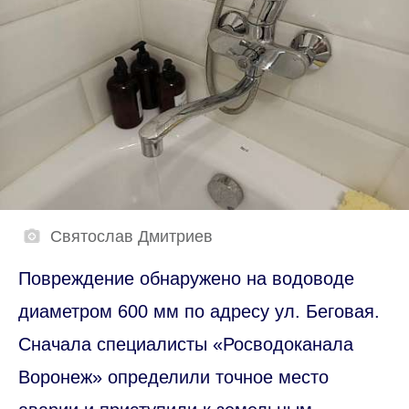
Святослав Дмитриев
Повреждение обнаружено на водоводе
диаметром 600 мм по адресу ул. Беговая.
Сначала специалисты «Росводоканала
Воронеж» определили точное место