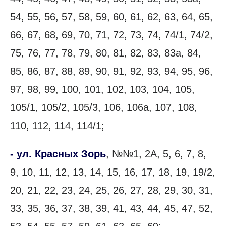
54, 55, 56, 57, 58, 59, 60, 61, 62, 63, 64, 65,
66, 67, 68, 69, 70, 71, 72, 73, 74, 74/1, 74/2,
75, 76, 77, 78, 79, 80, 81, 82, 83, 83а, 84,
85, 86, 87, 88, 89, 90, 91, 92, 93, 94, 95, 96,
97, 98, 99, 100, 101, 102, 103, 104, 105,
105/1, 105/2, 105/3, 106, 106а, 107, 108,
110, 112, 114, 114/1;
- ул. Красных Зорь
, №№1, 2А, 5, 6, 7, 8,
9, 10, 11, 12, 13, 14, 15, 16, 17, 18, 19, 19/2,
20, 21, 22, 23, 24, 25, 26, 27, 28, 29, 30, 31,
33, 35, 36, 37, 38, 39, 41, 43, 44, 45, 47, 52,