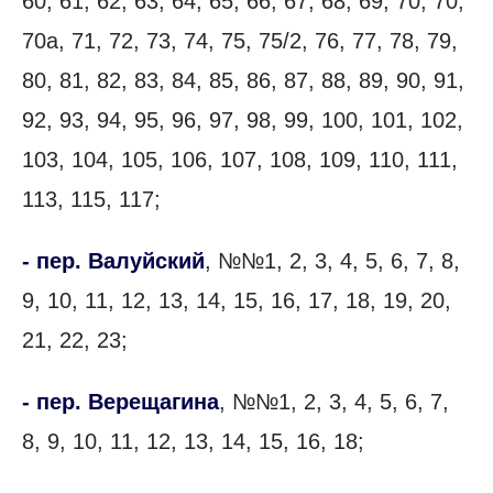
60, 61, 62, 63, 64, 65, 66, 67, 68, 69, 70, 70,
70а, 71, 72, 73, 74, 75, 75/2, 76, 77, 78, 79,
80, 81, 82, 83, 84, 85, 86, 87, 88, 89, 90, 91,
92, 93, 94, 95, 96, 97, 98, 99, 100, 101, 102,
103, 104, 105, 106, 107, 108, 109, 110, 111,
113, 115, 117;
- пер. Валуйский
, №№1, 2, 3, 4, 5, 6, 7, 8,
9, 10, 11, 12, 13, 14, 15, 16, 17, 18, 19, 20,
21, 22, 23;
- пер. Верещагина
, №№1, 2, 3, 4, 5, 6, 7,
8, 9, 10, 11, 12, 13, 14, 15, 16, 18;