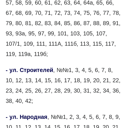
57, 58, 59, 60, 61, 62, 63, 64, 64а, 65, 66,
67, 68, 69, 70, 71, 72, 73, 74, 75, 76, 77, 78,
79, 80, 81, 82, 83, 84, 85, 86, 87, 88, 89, 91,
93, 93а, 95, 97, 99, 101, 103, 105, 107,
107/1, 109, 111, 111А, 111б, 113, 115, 117,
119, 119а, 119б;
- ул. Строителей
, №№1, 3, 4, 5, 6, 7, 8,
10, 12, 13, 14, 15, 16, 17, 18, 19, 20, 21, 22,
23, 24, 25, 26, 27, 28, 29, 30, 31, 32, 34, 36,
38, 40, 42;
- ул. Народная
, №№1, 2, 3, 4, 5, 6, 7, 8, 9,
10, 11, 12, 13, 14, 15, 16, 17, 18, 19, 20, 21,