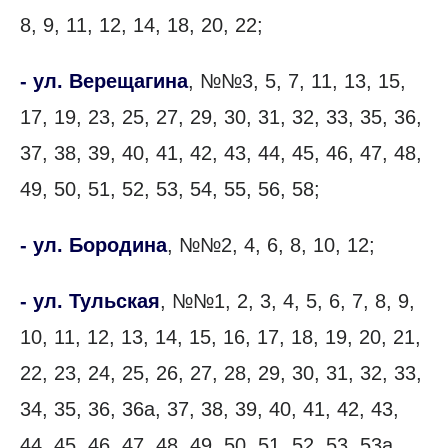
8, 9, 11, 12, 14, 18, 20, 22;
- ул. Верещагина
, №№3, 5, 7, 11, 13, 15,
17, 19, 23, 25, 27, 29, 30, 31, 32, 33, 35, 36,
37, 38, 39, 40, 41, 42, 43, 44, 45, 46, 47, 48,
49, 50, 51, 52, 53, 54, 55, 56, 58;
- ул. Бородина
, №№2, 4, 6, 8, 10, 12;
- ул. Тульская
, №№1, 2, 3, 4, 5, 6, 7, 8, 9,
10, 11, 12, 13, 14, 15, 16, 17, 18, 19, 20, 21,
22, 23, 24, 25, 26, 27, 28, 29, 30, 31, 32, 33,
34, 35, 36, 36а, 37, 38, 39, 40, 41, 42, 43,
44, 45, 46, 47, 48, 49, 50, 51, 52, 53, 53а,