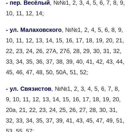
- пер. Весёлый
, №№1, 2, 3, 4, 5, 6, 7, 8, 9,
10, 11, 12, 14;
- ул. Малаховского
, №№1, 2, 4, 5, 6, 8, 9,
10, 11, 12, 13, 14, 15, 16, 17, 18, 19, 20, 21,
22, 23, 24, 26, 27А, 27б, 28, 29, 30, 31, 32,
33, 34, 35, 36, 37, 38, 39, 40, 41, 42, 43, 44,
45, 46, 47, 48, 50, 50А, 51, 52;
- ул. Связистов
, №№1, 2, 3, 4, 5, 6, 7, 8,
9, 10, 11, 12, 13, 14, 15, 16, 17, 18, 19, 20,
20а, 21, 22, 23, 24, 25, 26, 27, 28, 30, 31,
32, 33, 34, 35, 37, 39, 41, 43, 45, 47, 49, 51,
53, 55, 57;