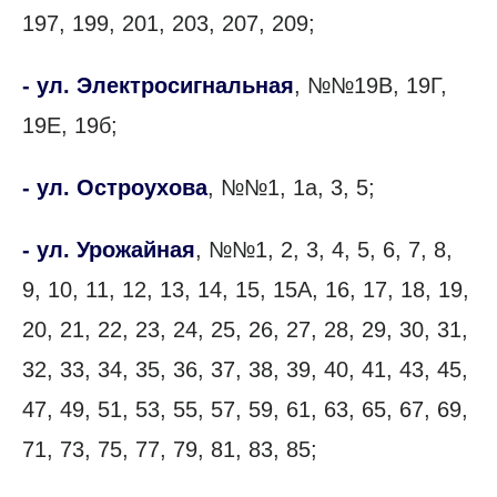
197, 199, 201, 203, 207, 209;
- ул. Электросигнальная
, №№19В, 19Г,
19Е, 19б;
- ул. Остроухова
, №№1, 1а, 3, 5;
- ул. Урожайная
, №№1, 2, 3, 4, 5, 6, 7, 8,
9, 10, 11, 12, 13, 14, 15, 15А, 16, 17, 18, 19,
20, 21, 22, 23, 24, 25, 26, 27, 28, 29, 30, 31,
32, 33, 34, 35, 36, 37, 38, 39, 40, 41, 43, 45,
47, 49, 51, 53, 55, 57, 59, 61, 63, 65, 67, 69,
71, 73, 75, 77, 79, 81, 83, 85;