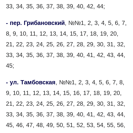
33, 34, 35, 36, 37, 38, 39, 40, 42, 44;
- пер. Грибановский
, №№1, 2, 3, 4, 5, 6, 7,
8, 9, 10, 11, 12, 13, 14, 15, 17, 18, 19, 20,
21, 22, 23, 24, 25, 26, 27, 28, 29, 30, 31, 32,
33, 34, 35, 36, 37, 38, 39, 40, 41, 42, 43, 44,
45;
- ул. Тамбовская
, №№1, 2, 3, 4, 5, 6, 7, 8,
9, 10, 11, 12, 13, 14, 15, 16, 17, 18, 19, 20,
21, 22, 23, 24, 25, 26, 27, 28, 29, 30, 31, 32,
33, 34, 35, 36, 37, 38, 39, 40, 41, 42, 43, 44,
45, 46, 47, 48, 49, 50, 51, 52, 53, 54, 55, 56,