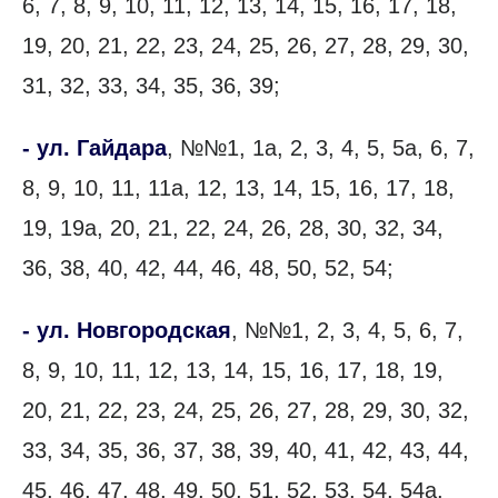
6, 7, 8, 9, 10, 11, 12, 13, 14, 15, 16, 17, 18,
19, 20, 21, 22, 23, 24, 25, 26, 27, 28, 29, 30,
31, 32, 33, 34, 35, 36, 39;
- ул. Гайдара
, №№1, 1а, 2, 3, 4, 5, 5а, 6, 7,
8, 9, 10, 11, 11а, 12, 13, 14, 15, 16, 17, 18,
19, 19а, 20, 21, 22, 24, 26, 28, 30, 32, 34,
36, 38, 40, 42, 44, 46, 48, 50, 52, 54;
- ул. Новгородская
, №№1, 2, 3, 4, 5, 6, 7,
8, 9, 10, 11, 12, 13, 14, 15, 16, 17, 18, 19,
20, 21, 22, 23, 24, 25, 26, 27, 28, 29, 30, 32,
33, 34, 35, 36, 37, 38, 39, 40, 41, 42, 43, 44,
45, 46, 47, 48, 49, 50, 51, 52, 53, 54, 54а,