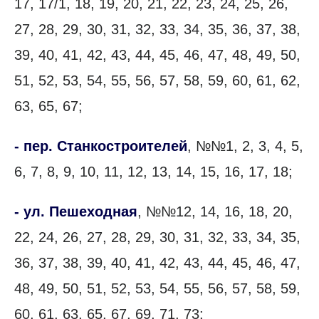
17, 17/1, 18, 19, 20, 21, 22, 23, 24, 25, 26,
27, 28, 29, 30, 31, 32, 33, 34, 35, 36, 37, 38,
39, 40, 41, 42, 43, 44, 45, 46, 47, 48, 49, 50,
51, 52, 53, 54, 55, 56, 57, 58, 59, 60, 61, 62,
63, 65, 67;
- пер. Станкостроителей
, №№1, 2, 3, 4, 5,
6, 7, 8, 9, 10, 11, 12, 13, 14, 15, 16, 17, 18;
- ул. Пешеходная
, №№12, 14, 16, 18, 20,
22, 24, 26, 27, 28, 29, 30, 31, 32, 33, 34, 35,
36, 37, 38, 39, 40, 41, 42, 43, 44, 45, 46, 47,
48, 49, 50, 51, 52, 53, 54, 55, 56, 57, 58, 59,
60, 61, 63, 65, 67, 69, 71, 73;