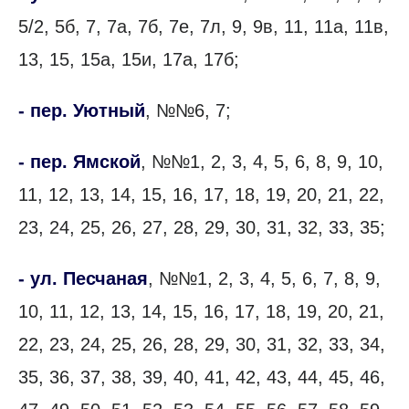
5/2, 5б, 7, 7а, 7б, 7е, 7л, 9, 9в, 11, 11а, 11в,
13, 15, 15а, 15и, 17а, 17б;
- пер. Уютный
, №№6, 7;
- пер. Ямской
, №№1, 2, 3, 4, 5, 6, 8, 9, 10,
11, 12, 13, 14, 15, 16, 17, 18, 19, 20, 21, 22,
23, 24, 25, 26, 27, 28, 29, 30, 31, 32, 33, 35;
- ул. Песчаная
, №№1, 2, 3, 4, 5, 6, 7, 8, 9,
10, 11, 12, 13, 14, 15, 16, 17, 18, 19, 20, 21,
22, 23, 24, 25, 26, 28, 29, 30, 31, 32, 33, 34,
35, 36, 37, 38, 39, 40, 41, 42, 43, 44, 45, 46,