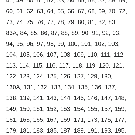
47, 49, 50, 51, 52, 53, 54, 55, 56, 57, 58, 59,
60, 61, 62, 63, 64, 65, 66, 67, 68, 69, 70, 72,
73, 74, 75, 76, 77, 78, 79, 80, 81, 82, 83,
83А, 84, 85, 86, 87, 88, 89, 90, 91, 92, 93,
94, 95, 96, 97, 98, 99, 100, 101, 102, 103,
104, 105, 106, 107, 108, 109, 110, 111, 112,
113, 114, 115, 116, 117, 118, 119, 120, 121,
122, 123, 124, 125, 126, 127, 129, 130,
130А, 131, 132, 133, 134, 135, 136, 137,
138, 139, 141, 143, 144, 145, 146, 147, 148,
149, 150, 151, 152, 153, 154, 155, 157, 159,
161, 163, 165, 167, 169, 171, 173, 175, 177,
179, 181, 183, 185, 187, 189, 191, 193, 195,