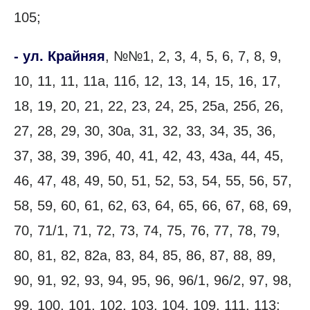
105;
- ул. Крайняя
, №№1, 2, 3, 4, 5, 6, 7, 8, 9,
10, 11, 11, 11а, 11б, 12, 13, 14, 15, 16, 17,
18, 19, 20, 21, 22, 23, 24, 25, 25а, 25б, 26,
27, 28, 29, 30, 30а, 31, 32, 33, 34, 35, 36,
37, 38, 39, 39б, 40, 41, 42, 43, 43а, 44, 45,
46, 47, 48, 49, 50, 51, 52, 53, 54, 55, 56, 57,
58, 59, 60, 61, 62, 63, 64, 65, 66, 67, 68, 69,
70, 71/1, 71, 72, 73, 74, 75, 76, 77, 78, 79,
80, 81, 82, 82а, 83, 84, 85, 86, 87, 88, 89,
90, 91, 92, 93, 94, 95, 96, 96/1, 96/2, 97, 98,
99, 100, 101, 102, 103, 104, 109, 111, 113;