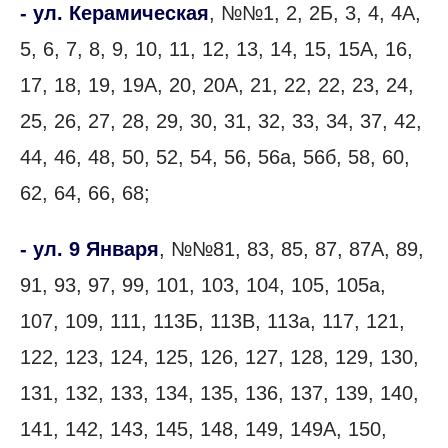
- ул. Керамическая
, №№1, 2, 2Б, 3, 4, 4А,
5, 6, 7, 8, 9, 10, 11, 12, 13, 14, 15, 15А, 16,
17, 18, 19, 19А, 20, 20А, 21, 22, 22, 23, 24,
25, 26, 27, 28, 29, 30, 31, 32, 33, 34, 37, 42,
44, 46, 48, 50, 52, 54, 56, 56а, 56б, 58, 60,
62, 64, 66, 68;
- ул. 9 Января
, №№81, 83, 85, 87, 87А, 89,
91, 93, 97, 99, 101, 103, 104, 105, 105а,
107, 109, 111, 113Б, 113В, 113а, 117, 121,
122, 123, 124, 125, 126, 127, 128, 129, 130,
131, 132, 133, 134, 135, 136, 137, 139, 140,
141, 142, 143, 145, 148, 149, 149А, 150,