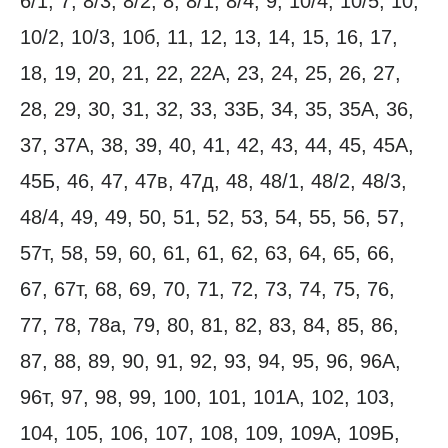
6/1, 7, 8/3, 8/2, 8, 8/1, 8/4, 9, 10/4, 10/5, 10,
10/2, 10/3, 10б, 11, 12, 13, 14, 15, 16, 17,
18, 19, 20, 21, 22, 22А, 23, 24, 25, 26, 27,
28, 29, 30, 31, 32, 33, 33Б, 34, 35, 35А, 36,
37, 37А, 38, 39, 40, 41, 42, 43, 44, 45, 45А,
45Б, 46, 47, 47в, 47д, 48, 48/1, 48/2, 48/3,
48/4, 49, 49, 50, 51, 52, 53, 54, 55, 56, 57,
57т, 58, 59, 60, 61, 61, 62, 63, 64, 65, 66,
67, 67т, 68, 69, 70, 71, 72, 73, 74, 75, 76,
77, 78, 78а, 79, 80, 81, 82, 83, 84, 85, 86,
87, 88, 89, 90, 91, 92, 93, 94, 95, 96, 96А,
96т, 97, 98, 99, 100, 101, 101А, 102, 103,
104, 105, 106, 107, 108, 109, 109А, 109Б,