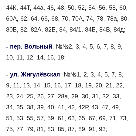
44К, 44Т, 44а, 46, 48, 50, 52, 54, 56, 58, 60,
60А, 62, 64, 66, 68, 70, 70А, 74, 78, 78а, 80,
80Б, 82, 82А, 82Б, 84, 84/1, 84Б, 84В, 84д;
- пер. Вольный
, №№2, 3, 4, 5, 6, 7, 8, 9,
10, 11, 12, 14, 16, 18;
- ул. Жигулёвская
, №№1, 2, 3, 4, 5, 7, 8,
9, 11, 13, 14, 15, 16, 17, 18, 19, 20, 21, 22,
23, 24, 25, 26, 27, 28а, 29, 30, 31, 32, 33,
34, 35, 38, 39, 40, 41, 42, 42Р, 43, 47, 49,
51, 53, 55, 57, 59, 61, 63, 65, 67, 69, 71, 73,
75, 77, 79, 81, 83, 85, 87, 89, 91, 93;