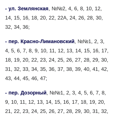
- ул. Землянская
, №№2, 4, 6, 8, 10, 12,
14, 15, 16, 18, 20, 22, 22А, 24, 26, 28, 30,
32, 34, 36;
- пер. Красно-Лимановский
, №№1, 2, 3,
4, 5, 6, 7, 8, 9, 10, 11, 12, 13, 14, 15, 16, 17,
18, 19, 20, 22, 23, 24, 25, 26, 27, 28, 29, 30,
31, 32, 33, 34, 35, 36, 37, 38, 39, 40, 41, 42,
43, 44, 45, 46, 47;
- пер. Дозорный
, №№1, 2, 3, 4, 5, 6, 7, 8,
9, 10, 11, 12, 13, 14, 15, 16, 17, 18, 19, 20,
21, 22, 23, 24, 25, 26, 27, 28, 29, 30, 31, 32,