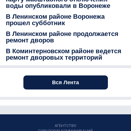
воды опубликовали в Воронеже
В Ленинском районе Воронежа
прошел субботник
В Ленинском районе продолжается
ремонт дворов
В Коминтерновском районе ведется
ремонт дворовых территорий
Вся Лента
АГЕНТСТВО
ГОРОДСКИХ КОММУНИКАЦИЙ