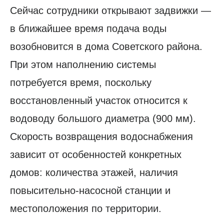
Сейчас сотрудники открывают задвижки —
в ближайшее время подача воды
возобновится в дома Советского района.
При этом наполнению системы
потребуется время, поскольку
восстановленный участок относится к
водоводу большого диаметра (900 мм).
Скорость возвращения водоснабжения
зависит от особенностей конкретных
домов: количества этажей, наличия
повысительно-насосной станции и
местоположения по территории.