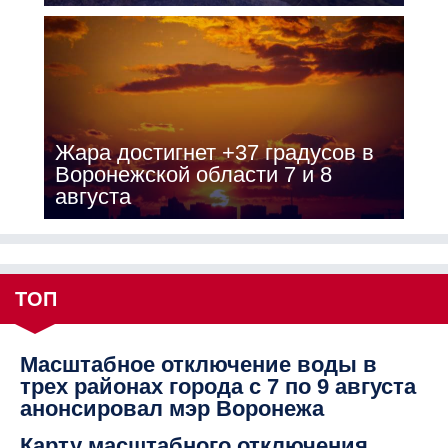
Жара достигнет +37 градусов в
Воронежской области 7 и 8
августа
ТОП
Масштабное отключение воды в
трех районах города с 7 по 9 августа
анонсировал мэр Воронежа
Карту масштабного отключения