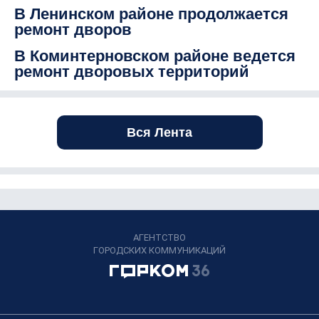
В Ленинском районе продолжается
ремонт дворов
В Коминтерновском районе ведется
ремонт дворовых территорий
Вся Лента
АГЕНТСТВО
ГОРОДСКИХ КОММУНИКАЦИЙ