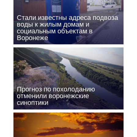
Стали известны адреса подвоза
воды к жилым домам и
социальным объектам в
Воронеже
Прогноз по похолоданию
отменили воронежские
синоптики