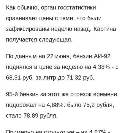
Как обычно, орган госстатистики
сравнивает цены с теми, что были
зафиксированы неделю назад. Картина
получается следующая.
По данным на 22 июня, бензин АИ-92
поднялся в цене за неделю на 4,38% - с
68,31 руб. за литр до 71,32 руб.
95-й бензин за этот же отрезок времени
подорожал на 4,88%: было 75,2 рубля,
стало 78,89 рубля.
Примерно на столько же – на 4,87% -