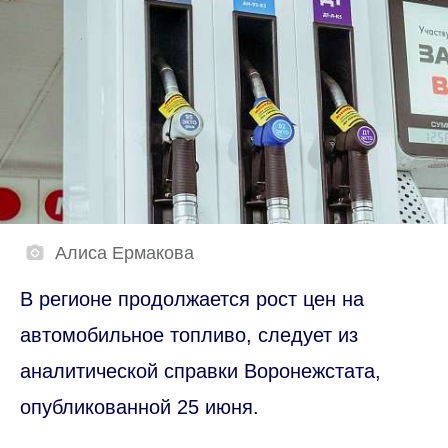
Алиса Ермакова
В регионе продолжается рост цен на
автомобильное топливо, следует из
аналитической справки Воронежстата,
опубликованной 25 июня.