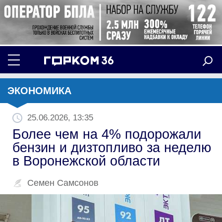
ЭКОНОМИКА
25.06.2026, 13:35
Более чем на 4% подорожали
бензин и дизтопливо за неделю
в Воронежской области
Семен Самсонов