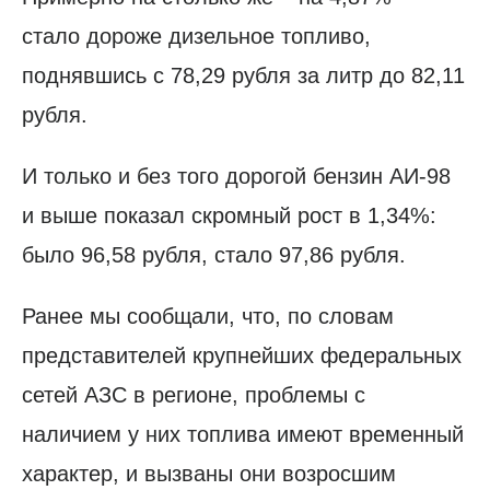
стало дороже дизельное топливо,
поднявшись с 78,29 рубля за литр до 82,11
рубля.
И только и без того дорогой бензин АИ-98
и выше показал скромный рост в 1,34%:
было 96,58 рубля, стало 97,86 рубля.
Ранее мы сообщали, что, по словам
представителей крупнейших федеральных
сетей АЗС в регионе, проблемы с
наличием у них топлива имеют временный
характер, и вызваны они возросшим