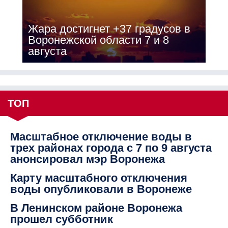
Жара достигнет +37 градусов в
Воронежской области 7 и 8
августа
ТОП
Масштабное отключение воды в
трех районах города с 7 по 9 августа
анонсировал мэр Воронежа
Карту масштабного отключения
воды опубликовали в Воронеже
В Ленинском районе Воронежа
прошел субботник