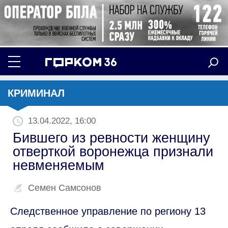
КРИМИНАЛ
13.04.2022, 16:00
Бившего из ревности женщину
отверткой воронежца признали
невменяемым
Семен Самсонов
Следственное управление по региону 13