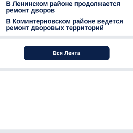
В Ленинском районе продолжается
ремонт дворов
В Коминтерновском районе ведется
ремонт дворовых территорий
Вся Лента