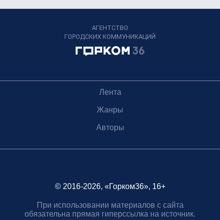
АГЕНТСТВО
ГОРОДСКИХ КОММУНИКАЦИЙ
Лента
Жанры
Авторы
© 2016-2026, «Горком36», 16+
При использовании материалов с сайта
обязательна прямая гиперссылка на источник.