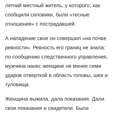
летний местный житель, у которого, как
сообщили силовики, были «тесные
отношения» с пострадавшей.
А нападение свое он совершил «на почве
ревности». Ревность его границ не знала:
по сообщению следственного управления,
мужчина нанес женщине не менее семи
ударов отверткой в область головы, шеи и
туловища.
Женщина выжила, дала показания. Дали
свои показания и свидетели. Были