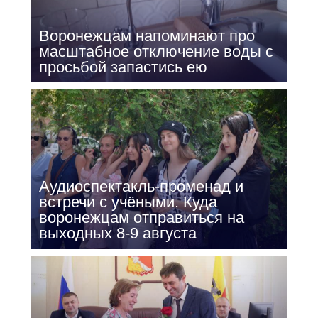
Воронежцам напоминают про
масштабное отключение воды с
просьбой запастись ею
Аудиоспектакль-променад и
встречи с учёными. Куда
воронежцам отправиться на
выходных 8-9 августа