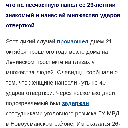
что на несчастную напал ее 26-летний
знакомый и нанес ей множество ударов
отверткой.
Этот дикий случай
произошел
днем 21
октября прошлого года возле дома на
Ленинском проспекте на глазах у
множества людей. Очевидцы сообщали о
том, что женщине нанесли чуть не 40
ударов отверткой. Через несколько дней
подозреваемый был
задержан
сотрудниками уголовного розыска ГУ МВД
в Новоусманском районе. Им оказался 26-