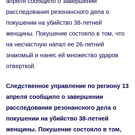
апреля сообщило о завершении
расследования резонансного дела о
покушении на убийство 38-летней
женщины. Покушение состояло в том, что
на несчастную напал ее 26-летний
знакомый и нанес ей множество ударов
отверткой.
Следственное управление по региону 13
апреля сообщило о завершении
расследования резонансного дела о
покушении на убийство 38-летней
женщины. Покушение состояло в том,