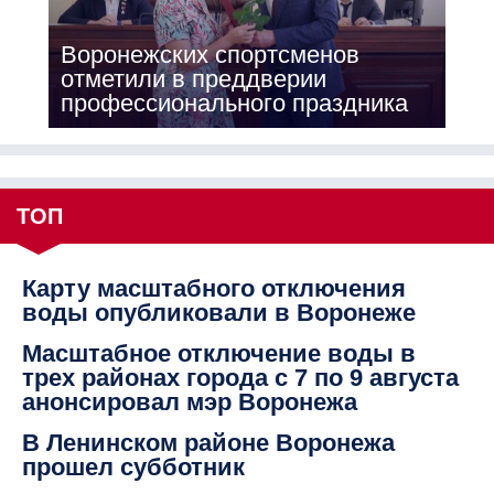
Воронежских спортсменов
отметили в преддверии
профессионального праздника
ТОП
Карту масштабного отключения
воды опубликовали в Воронеже
Масштабное отключение воды в
трех районах города с 7 по 9 августа
анонсировал мэр Воронежа
В Ленинском районе Воронежа
прошел субботник