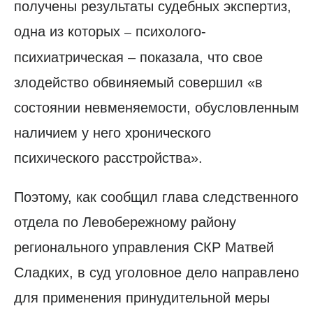
получены результаты судебных экспертиз,
одна из которых
психолого-
–
психиатрическая – показала, что свое
злодейство обвиняемый совершил «в
состоянии невменяемости, обусловленным
наличием у него хронического
психического расстройства».
Поэтому, как сообщил глава следственного
отдела по Левобережному району
регионального управления СКР Матвей
Сладких, в суд уголовное дело направлено
для применения принудительной меры