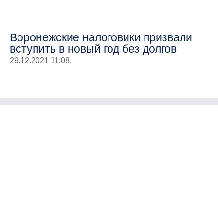
Воронежские налоговики призвали
вступить в новый год без долгов
29.12.2021 11:08.