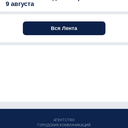
9 августа
Вся Лента
АГЕНТСТВО
ГОРОДСКИХ КОММУНИКАЦИЙ