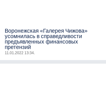
Воронежская «Галерея Чижова»
усомнилась в справедливости
предъявленных финансовых
претензий
11.01.2022 13:34.