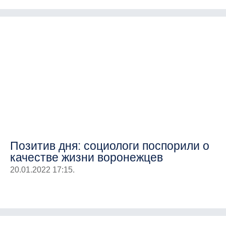
Позитив дня: социологи поспорили о
качестве жизни воронежцев
20.01.2022 17:15.