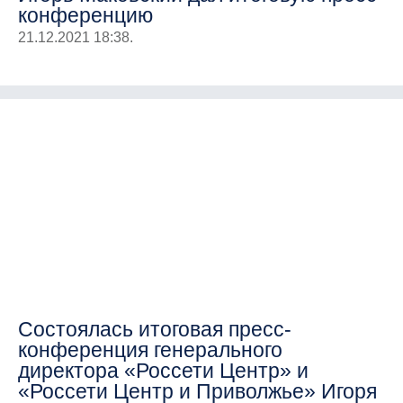
конференцию
21.12.2021 18:38.
Состоялась итоговая пресс-
конференция генерального
директора «Россети Центр» и
«Россети Центр и Приволжье» Игоря