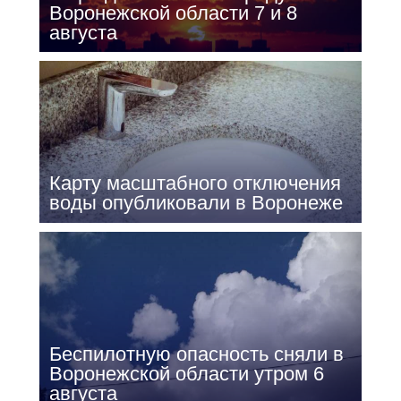
Воронежской области 7 и 8
августа
Карту масштабного отключения
воды опубликовали в Воронеже
Беспилотную опасность сняли в
Воронежской области утром 6
августа