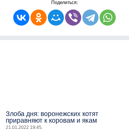
Поделиться:
Злоба дня: воронежских котят
приравняют к коровам и якам
21.01.2022 19:45.