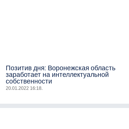
Позитив дня: Воронежская область
заработает на интеллектуальной
собственности
20.01.2022 16:18.