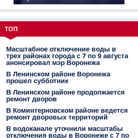
ТОП
Масштабное отключение воды в
трех районах города с 7 по 9 августа
анонсировал мэр Воронежа
В Ленинском районе Воронежа
прошел субботник
В Ленинском районе продолжается
ремонт дворов
В Коминтерновском районе ведется
ремонт дворовых территорий
В водоканале уточнили масштабы
отключения воды в Воронеже с 7 по