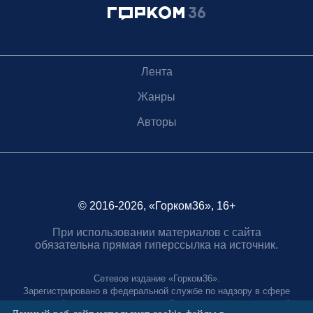
Лента
Жанры
Авторы
© 2016-2026, «Горком36», 16+
При использовании материалов с сайта
обязательна прямая гиперссылка на источник.
Сетевое издание «Горком36».
Зарегистрировано в федеральной службе по надзору в сфере
связи, информационных технологий и массовых коммуникаций.