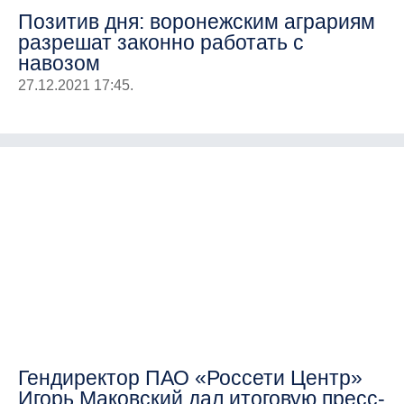
Позитив дня: воронежским аграриям
разрешат законно работать с
навозом
27.12.2021 17:45.
Гендиректор ПАО «Россети Центр»
Игорь Маковский дал итоговую пресс-