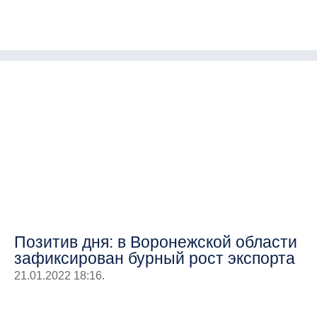
Позитив дня: в Воронежской области
зафиксирован бурный рост экспорта
21.01.2022 18:16.