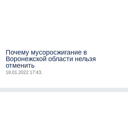
Почему мусоросжигание в
Воронежской области нельзя
отменить
18.01.2022 17:43.