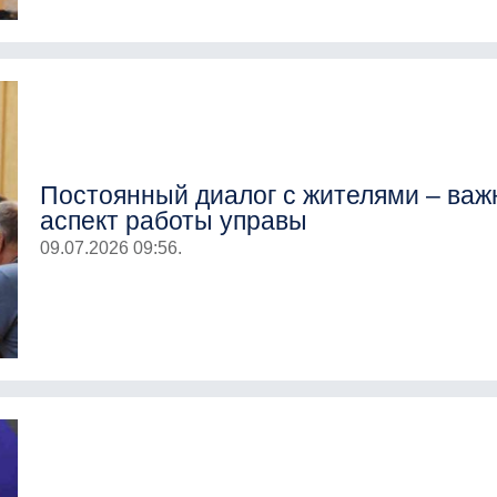
Постоянный диалог с жителями – ва
аспект работы управы
09.07.2026 09:56.