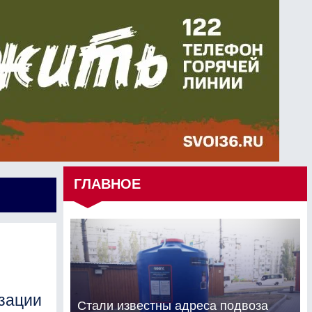
ГЛАВНОЕ
зации
Стали известны адреса подвоза