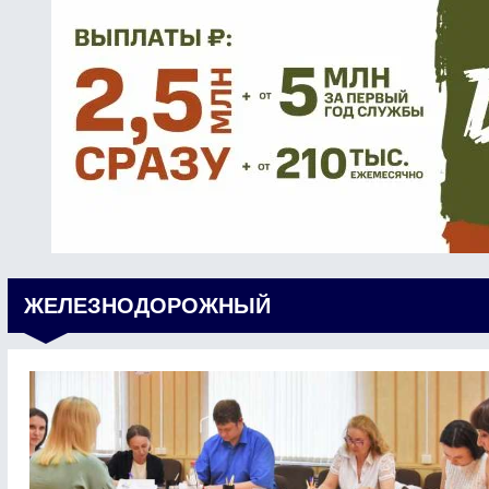
ЖЕЛЕЗНОДОРОЖНЫЙ