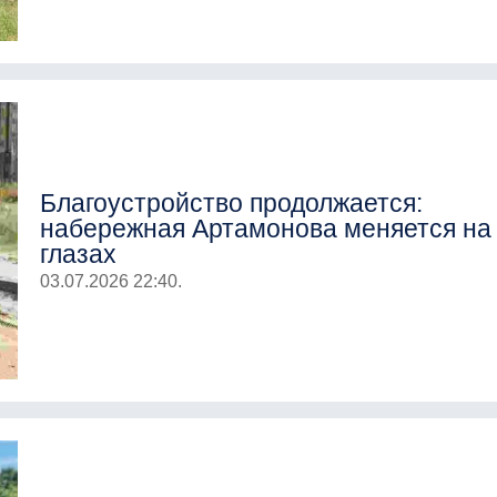
Благоустройство продолжается:
набережная Артамонова меняется на
глазах
03.07.2026 22:40.