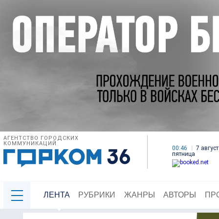
АГЕНТСТВО ГОРОДСКИХ
КОММУНИКАЦИЙ
00:46
7 август
пятница
ЛЕНТА
РУБРИКИ
ЖАНРЫ
АВТОРЫ
ПР