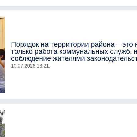
Порядок на территории района – это 
только работа коммунальных служб, н
соблюдение жителями законодательс
10.07.2026 13:21.