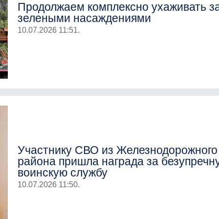
Продолжаем комплексно ухаживать з
зелеными насаждениями
10.07.2026 11:51.
Участнику СВО из Железнодорожного
района пришла награда за безупречн
воинскую службу
10.07.2026 11:50.