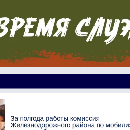
За полгода работы комиссия
Железнодорожного района по мобили