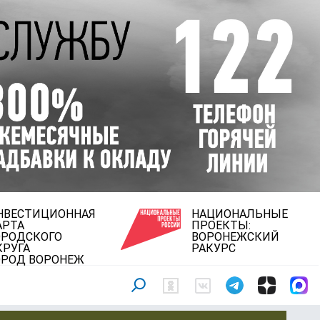
НВЕСТИЦИОННАЯ
НАЦИОНАЛЬНЫЕ
АРТА
ПРОЕКТЫ:
ОРОДСКОГО
ВОРОНЕЖСКИЙ
КРУГА
РАКУРС
ОРОД ВОРОНЕЖ