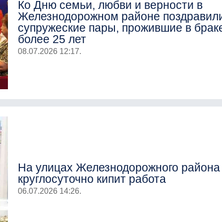
Ко Дню семьи, любви и верности в
Железнодорожном районе поздравил
супружеские пары, прожившие в брак
более 25 лет
08.07.2026 12:17.
На улицах Железнодорожного района
круглосуточно кипит работа
06.07.2026 14:26.