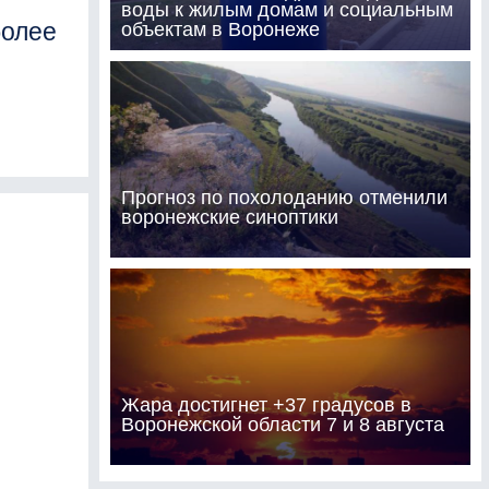
воды к жилым домам и социальным
более
объектам в Воронеже
Прогноз по похолоданию отменили
воронежские синоптики
Жара достигнет +37 градусов в
Воронежской области 7 и 8 августа