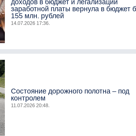
доходов в бюджет и легализации
заработной платы вернула в бюджет 
155 млн. рублей
14.07.2026 17:36.
Состояние дорожного полотна – под
контролем
11.07.2026 20:48.