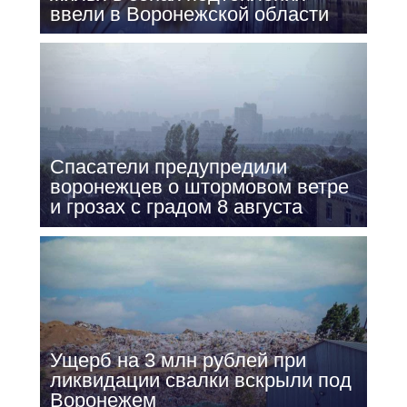
ввели в Воронежской области
Спасатели предупредили
воронежцев о штормовом ветре
и грозах с градом 8 августа
Ущерб на 3 млн рублей при
ликвидации свалки вскрыли под
Воронежем