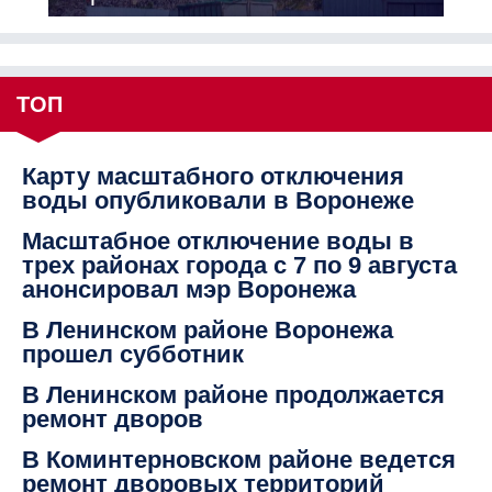
ТОП
Карту масштабного отключения
воды опубликовали в Воронеже
Масштабное отключение воды в
трех районах города с 7 по 9 августа
анонсировал мэр Воронежа
В Ленинском районе Воронежа
прошел субботник
В Ленинском районе продолжается
ремонт дворов
В Коминтерновском районе ведется
ремонт дворовых территорий