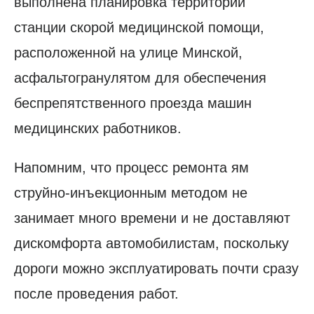
выполнена планировка территории
станции скорой медицинской помощи,
расположенной на улице Минской,
асфальтогранулятом для обеспечения
беспрепятственного проезда машин
медицинских работников.
Напомним, что процесс ремонта ям
струйно-инъекционным методом не
занимает много времени и не доставляют
дискомфорта автомобилистам, поскольку
дороги можно эксплуатировать почти сразу
после проведения работ.