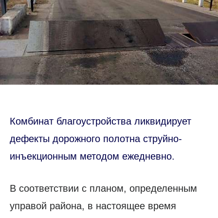
Комбинат благоустройства ликвидирует
дефекты дорожного полотна струйно-
инъекционным методом ежедневно.
В соответствии с планом, определенным
управой района, в настоящее время