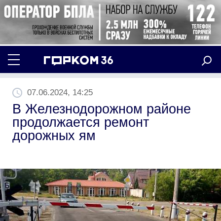
07.06.2024, 14:25
В Железнодорожном районе
продолжается ремонт
дорожных ям