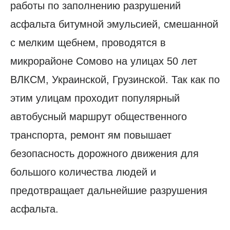
работы по заполнению разрушений
асфальта битумной эмульсией, смешанной
с мелким щебнем, проводятся в
микрорайоне Сомово на улицах 50 лет
ВЛКСМ, Украинской, Грузинской. Так как по
этим улицам проходит популярный
автобусный маршрут общественного
транспорта, ремонт ям повышает
безопасность дорожного движения для
большого количества людей и
предотвращает дальнейшие разрушения
асфальта.