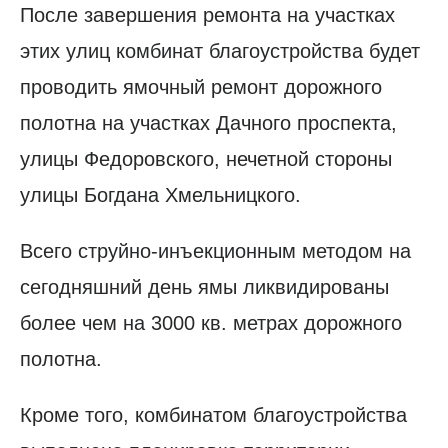
После завершения ремонта на участках
этих улиц комбинат благоустройства будет
проводить ямочный ремонт дорожного
полотна на участках Дачного проспекта,
улицы Федоровского, нечетной стороны
улицы Богдана Хмельницкого.
Всего струйно-инъекционным методом на
сегодняшний день ямы ликвидированы
более чем на 3000 кв. метрах дорожного
полотна.
Кроме того, комбинатом благоустройства