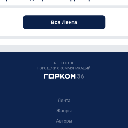
Вся Лента
АГЕНТСТВО
ГОРОДСКИХ КОММУНИКАЦИЙ
Лента
Жанры
Авторы