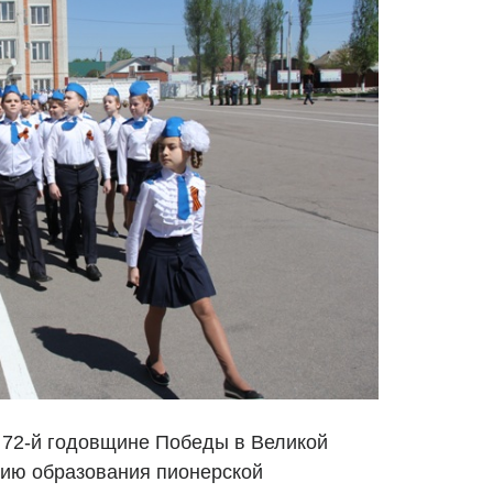
 72-й годовщине Победы в Великой
тию образования пионерской