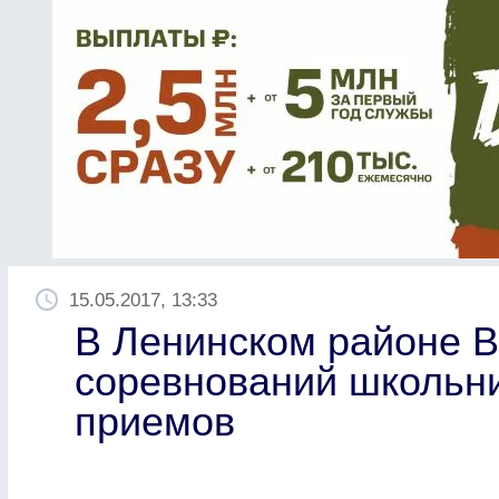
15.05.2017, 13:33
В Ленинском районе В
соревнований школьни
приемов