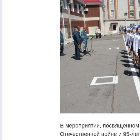
В мероприятии, посвященном
Отечественной войне и 95-ле