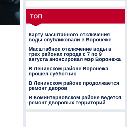
ТОП
Карту масштабного отключения
воды опубликовали в Воронеже
Масштабное отключение воды в
трех районах города с 7 по 9
августа анонсировал мэр Воронежа
В Ленинском районе Воронежа
прошел субботник
В Ленинском районе продолжается
ремонт дворов
В Коминтерновском районе ведется
ремонт дворовых территорий