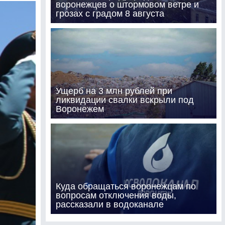
воронежцев о штормовом ветре и
грозах с градом 8 августа
Ущерб на 3 млн рублей при
ликвидации свалки вскрыли под
Воронежем
Куда обращаться воронежцам по
вопросам отключения воды,
рассказали в водоканале