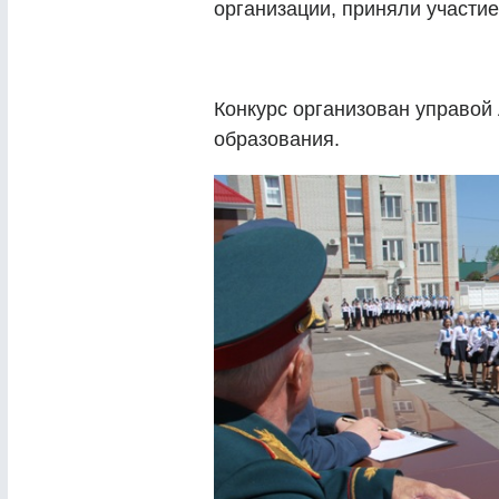
организации, приняли участие
Конкурс организован управой
образования.