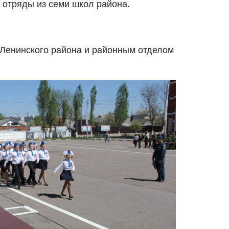
 отряды из семи школ района.
 Ленинского района и районным отделом