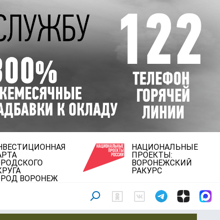
НВЕСТИЦИОННАЯ
НАЦИОНАЛЬНЫЕ
АРТА
ПРОЕКТЫ:
ОРОДСКОГО
ВОРОНЕЖСКИЙ
КРУГА
РАКУРС
ОРОД ВОРОНЕЖ